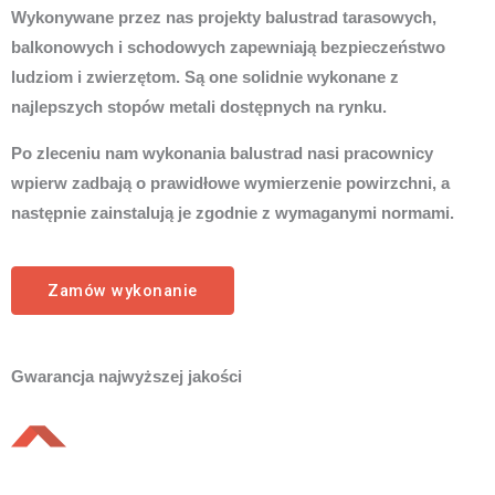
Wykonywane przez nas projekty balustrad tarasowych,
balkonowych i schodowych zapewniają bezpieczeństwo
ludziom i zwierzętom. Są one solidnie wykonane z
najlepszych stopów metali dostępnych na rynku.
Po zleceniu nam wykonania balustrad nasi pracownicy
wpierw zadbają o prawidłowe wymierzenie powirzchni, a
następnie zainstalują je zgodnie z wymaganymi normami.
Zamów wykonanie
Gwarancja najwyższej jakości