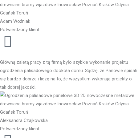
Adam Woźniak
Potwierdzony klient
Główną zaletą pracy z tą firmą było szybkie wykonanie projektu
ogrodzenia palisadowego dookoła domu. Sądzę, że Panowie spisali
się bardzo dobrze i liczę na to, że wszystkim wykonują projekty o
tak dobrej jakości.
Aleksandra Czajkowska
Potwierdzony klient