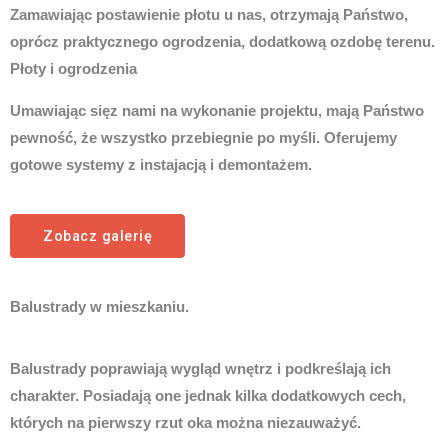
Zamawiając postawienie płotu u nas, otrzymają Państwo,
oprócz praktycznego ogrodzenia, dodatkową ozdobę terenu.
Płoty i ogrodzenia
Umawiając sięz nami na wykonanie projektu, mają Państwo
pewność, że wszystko przebiegnie po myśli. Oferujemy
gotowe systemy z instajacją i demontażem.
Zobacz galerię
Balustrady w mieszkaniu.
Balustrady poprawiają wygląd wnętrz i podkreślają ich
charakter. Posiadają one jednak kilka dodatkowych cech,
których na pierwszy rzut oka można niezauważyć.