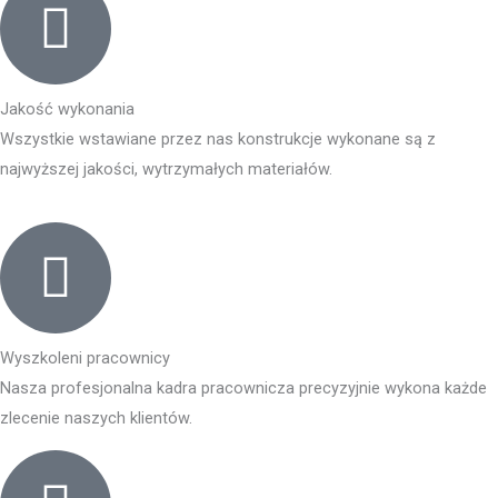
Jakość wykonania
Wszystkie wstawiane przez nas konstrukcje wykonane są z
najwyższej jakości, wytrzymałych materiałów.
Wyszkoleni pracownicy
Nasza profesjonalna kadra pracownicza precyzyjnie wykona każde
zlecenie naszych klientów.