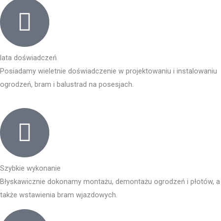
lata doświadczeń
Posiadamy wieletnie doświadczenie w projektowaniu i instalowaniu
ogrodzeń, bram i balustrad na posesjach.
Szybkie wykonanie
Błyskawicznie dokonamy montażu, demontażu ogrodzeń i płotów, a
także wstawienia bram wjazdowych.