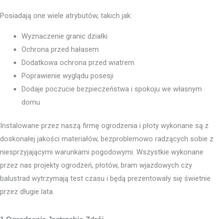
Posiadają one wiele atrybutów, takich jak:
Wyznaczenie granic działki
Ochrona przed hałasem
Dodatkowa ochrona przed wiatrem
Poprawienie wyglądu posesji
Dodaje poczucie bezpieczeństwa i spokoju we własnym
domu
Instalowane przez naszą firmę ogrodzenia i płoty wykonane są z
doskonałej jakości materiałów, bezproblemowo radzących sobie z
niesprzyjającymi warunkami pogodowymi. Wszystkie wykonane
przez nas projekty ogrodzeń, płotów, bram wjazdowych czy
balustrad wytrzymają test czasu i będą prezentowały się świetnie
przez długie lata.