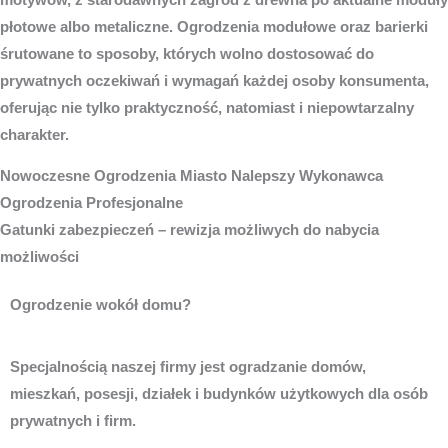
płotowe albo metaliczne. Ogrodzenia modułowe oraz barierki
śrutowane to sposoby, których wolno dostosować do
prywatnych oczekiwań i wymagań każdej osoby konsumenta,
oferując nie tylko praktyczność, natomiast i niepowtarzalny
charakter.
Nowoczesne
Ogrodzenia Miasto
Nalepszy Wykonawca
Ogrodzenia Profesjonalne
Gatunki zabezpieczeń – rewizja możliwych do nabycia
możliwości
Ogrodzenie wokół domu?
Specjalnością naszej firmy jest ogradzanie domów,
mieszkań, posesji, działek i budynków użytkowych dla osób
prywatnych i firm.