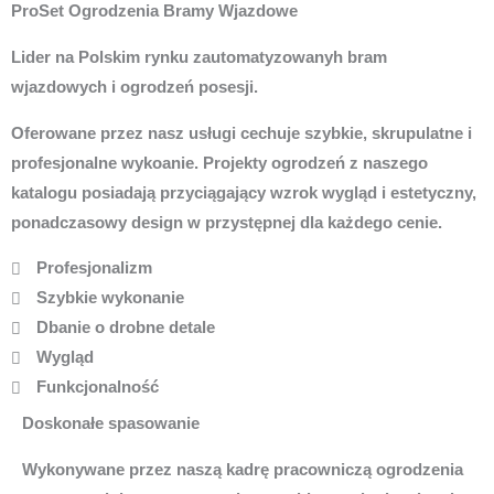
ProSet Ogrodzenia Bramy Wjazdowe
Lider na Polskim rynku zautomatyzowanyh bram
wjazdowych i ogrodzeń posesji.
Oferowane przez nasz usługi cechuje szybkie, skrupulatne i
profesjonalne wykoanie. Projekty ogrodzeń z naszego
katalogu posiadają przyciągający wzrok wygląd i estetyczny,
ponadczasowy design w przystępnej dla każdego cenie.
Profesjonalizm
Szybkie wykonanie
Dbanie o drobne detale
Wygląd
Funkcjonalność
Doskonałe spasowanie
Wykonywane przez naszą kadrę pracowniczą ogrodzenia