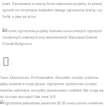
bram. Zamawianie w naszej firmie wykonania projektu, to pewny
sposób na otrzymanie dokładnie takiego ogrodzenia, bramy, czy
furtki, o jaką się prosi.
Tanio. Ekspresowo. Profesjonalnie. Wszystko zostało zrobione,
jakby siedzieli w mojej głowie. Ogrodzenie systemowe zostało
świetnie wykonane, wszystko dopasowane i stabilne. Nie mogę się
do niczego doczepić! Ode mnie 5/5!