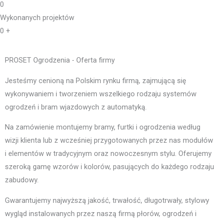
0
Wykonanych projektów
0
+
PROSET Ogrodzenia - Oferta firmy
Jesteśmy cenioną na Polskim rynku firmą, zajmującą się
wykonywaniem i tworzeniem wszelkiego rodzaju systemów
ogrodzeń i bram wjazdowych z automatyką.
Na zamówienie montujemy bramy, furtki i ogrodzenia według
wizji klienta lub z wcześniej przygotowanych przez nas modułów
i elementów w tradycyjnym oraz nowoczesnym stylu. Oferujemy
szeroką gamę wzorów i kolorów, pasujących do każdego rodzaju
zabudowy.
Gwarantujemy najwyższą jakość, trwałość, długotrwały, stylowy
wygląd instalowanych przez naszą firmą płorów, ogrodzeń i