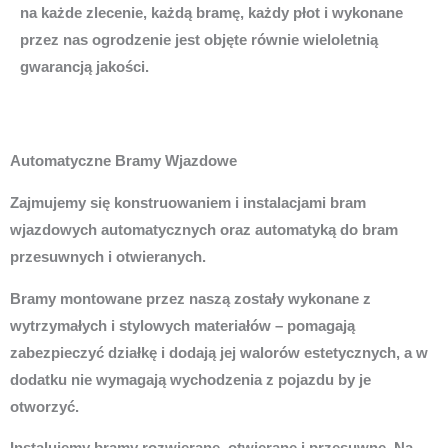
na każde zlecenie, każdą bramę, każdy płot i wykonane
przez nas ogrodzenie jest objęte równie wieloletnią
gwarancją jakości.
Automatyczne Bramy Wjazdowe
Zajmujemy się konstruowaniem i instalacjami bram
wjazdowych automatycznych oraz automatyką do bram
przesuwnych i otwieranych.
Bramy montowane przez naszą zostały wykonane z
wytrzymałych i stylowych materiałów – pomagają
zabezpieczyć działkę i dodają jej walorów estetycznych, a w
dodatku nie wymagają wychodzenia z pojazdu by je
otworzyć.