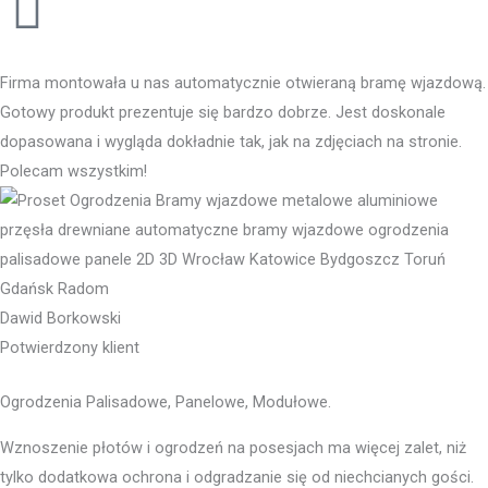
Firma montowała u nas automatycznie otwieraną bramę wjazdową.
Gotowy produkt prezentuje się bardzo dobrze. Jest doskonale
dopasowana i wygląda dokładnie tak, jak na zdjęciach na stronie.
Polecam wszystkim!
Dawid Borkowski
Potwierdzony klient
Ogrodzenia Palisadowe, Panelowe, Modułowe.
Wznoszenie płotów i ogrodzeń na posesjach ma więcej zalet, niż
tylko dodatkowa ochrona i odgradzanie się od niechcianych gości.