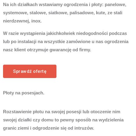
Na ich działkach wstawiamy ogrodzenia i płoty: panelowe,
systemowe, stalowe, siatkowe, palisadowe, kute, ze stali
nierdzewnej, inox.
W razie wystąpienia jakichkolwiek niedogodności podczas
lub po instalacji na wszystkie zamówione u nas ogrodzenia
nasz klient otrzymuje gwarancję od firmy.
Sprawdź ofertę
Płoty na posesjach.
Rozstawienie płotu na swojej posesji lub otoczenie nim
swojej działki czy domu to pewny sposób na wydzielenia
granic ziemi i odgrodzenie się od intruzów.