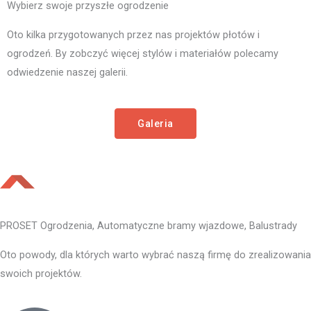
Wybierz swoje przyszłe ogrodzenie
Oto kilka przygotowanych przez nas projektów płotów i
ogrodzeń. By zobczyć więcej stylów i materiałów polecamy
odwiedzenie naszej galerii.
Galeria
PROSET Ogrodzenia, Automatyczne bramy wjazdowe, Balustrady
Oto powody, dla których warto wybrać naszą firmę do zrealizowania
swoich projektów.