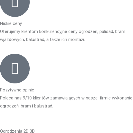
Niskie ceny
Oferujemy klientom konkurencyjne ceny ogrodzeń, palisad, bram
wjazdowych, balustrad, a także ich montażu.
Pozytywne opinie
Poleca nas 9/10 klientów zamawiających w naszej firmie wykonanie
ogrodzeń, bram i balustrad.
Ogrodzenia 2D 3D