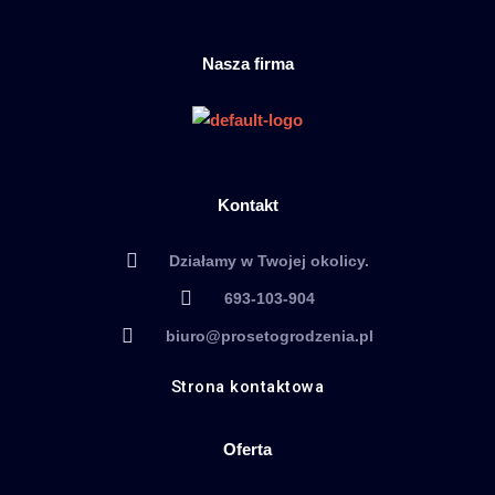
Nasza firma
Kontakt
Działamy w Twojej okolicy.
693-103-904
biuro@prosetogrodzenia.pl
Strona kontaktowa
Oferta