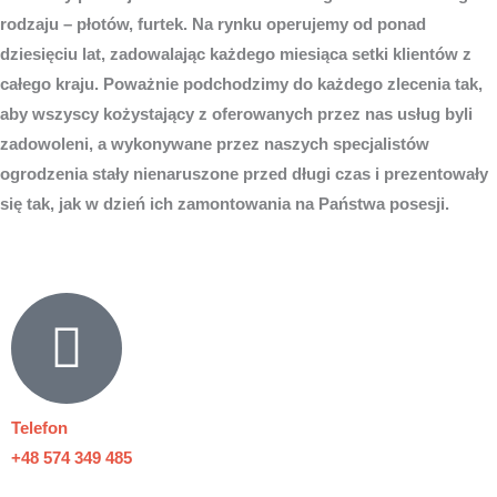
rodzaju – płotów, furtek. Na rynku operujemy od ponad
dziesięciu lat, zadowalając każdego miesiąca setki klientów z
całego kraju. Poważnie podchodzimy do każdego zlecenia tak,
aby wszyscy kożystający z oferowanych przez nas usług byli
zadowoleni, a wykonywane przez naszych specjalistów
ogrodzenia stały nienaruszone przed długi czas i prezentowały
się tak, jak w dzień ich zamontowania na Państwa posesji.
Telefon
+48 574 349 485