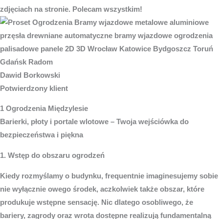
zdjęciach na stronie. Polecam wszystkim!
Dawid Borkowski
Potwierdzony klient
1 Ogrodzenia Międzylesie
Barierki, płoty i portale wlotowe – Twoja wejściówka do
bezpieczeństwa i piękna
1. Wstęp do obszaru ogrodzeń
Kiedy rozmyślamy o budynku, frequentnie imaginesujemy sobie
nie wyłącznie owego środek, aczkolwiek także obszar, które
produkuje wstępne sensację. Nic dlatego osobliwego, że
bariery, zagrody oraz wrota dostępne realizują fundamentalną