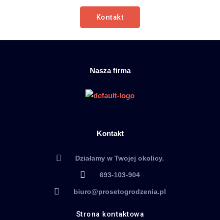
Kontakt
Nasza firma
Kontakt
Działamy w Twojej okolicy.
693-103-904
biuro@prosetogrodzenia.pl
Strona kontaktowa