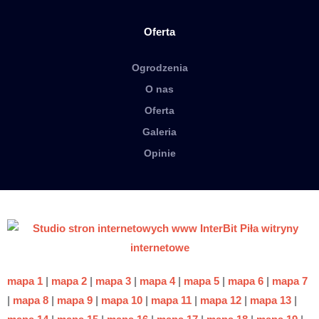
Oferta
Ogrodzenia
O nas
Oferta
Galeria
Opinie
mapa 1
|
mapa 2
|
mapa 3
|
mapa 4
|
mapa 5
|
mapa 6
|
mapa 7
|
mapa 8
|
mapa 9
|
mapa 10
|
mapa 11
|
mapa 12
|
mapa 13
|