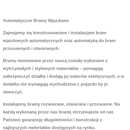
Automatyczne Bramy Wjazdowe
Zajmujemy się konstruowaniem i instalacjami bram
wjazdowych automatycznych oraz automatyką do bram
przesuwnych i otwieranych.
Bramy montowane przez naszą zostały wykonane z
wytrzymałych i stylowych materiałów – pomagają
zabezpieczyć działkę i dodają jej walorów estetycznych, a w
dodatku nie wymagają wychodzenia z pojazdu by je
otworzyć.
Instalujemy bramy rozwierane, otwierane i przesuwne. Na
każdą wykonaną przez nas bramę otrzymujecie od nas
Państwo gwarancję długoletniości i konstrukcji z
najlepszych meteriałów dostępnych na rynku.