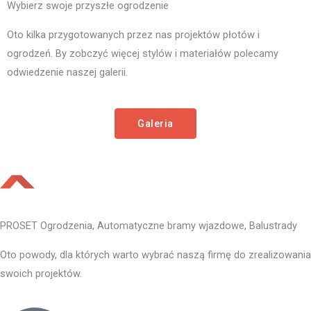
Wybierz swoje przyszłe ogrodzenie
Oto kilka przygotowanych przez nas projektów płotów i
ogrodzeń. By zobczyć więcej stylów i materiałów polecamy
odwiedzenie naszej galerii.
Galeria
PROSET Ogrodzenia, Automatyczne bramy wjazdowe, Balustrady
Oto powody, dla których warto wybrać naszą firmę do zrealizowania
swoich projektów.