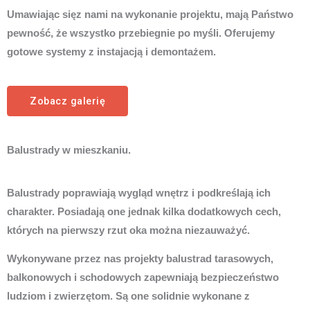
Umawiając sięz nami na wykonanie projektu, mają Państwo
pewność, że wszystko przebiegnie po myśli. Oferujemy
gotowe systemy z instajacją i demontażem.
Zobacz galerię
Balustrady w mieszkaniu.
Balustrady poprawiają wygląd wnętrz i podkreślają ich
charakter. Posiadają one jednak kilka dodatkowych cech,
których na pierwszy rzut oka można niezauważyć.
Wykonywane przez nas projekty balustrad tarasowych,
balkonowych i schodowych zapewniają bezpieczeństwo
ludziom i zwierzętom. Są one solidnie wykonane z