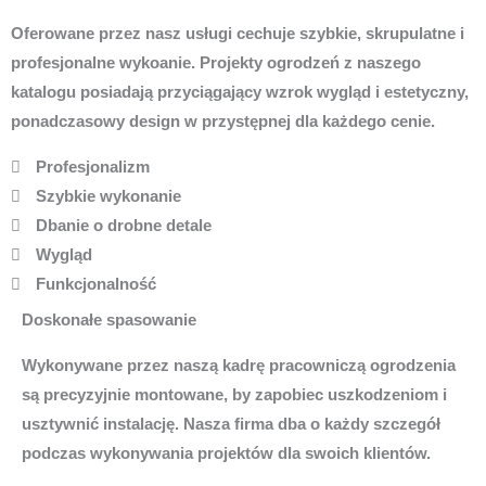
Oferowane przez nasz usługi cechuje szybkie, skrupulatne i
profesjonalne wykoanie. Projekty ogrodzeń z naszego
katalogu posiadają przyciągający wzrok wygląd i estetyczny,
ponadczasowy design w przystępnej dla każdego cenie.
Profesjonalizm
Szybkie wykonanie
Dbanie o drobne detale
Wygląd
Funkcjonalność
Doskonałe spasowanie
Wykonywane przez naszą kadrę pracowniczą ogrodzenia
są precyzyjnie montowane, by zapobiec uszkodzeniom i
usztywnić instalację. Nasza firma dba o każdy szczegół
podczas wykonywania projektów dla swoich klientów.