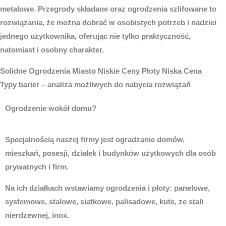
metalowe. Przegrody składane oraz ogrodzenia szlifowane to
rozwiązania, że można dobrać w osobistych potrzeb i nadziei
jednego użytkownika, oferując nie tylko praktyczność,
natomiast i osobny charakter.
Solidne
Ogrodzenia Miasto
Niskie Ceny Płoty Niska Cena
Typy barier – analiza możliwych do nabycia rozwiązań
Ogrodzenie wokół domu?
Specjalnością naszej firmy jest ogradzanie domów,
mieszkań, posesji, działek i budynków użytkowych dla osób
prywatnych i firm.
Na ich działkach wstawiamy ogrodzenia i płoty: panelowe,
systemowe, stalowe, siatkowe, palisadowe, kute, ze stali
nierdzewnej, inox.