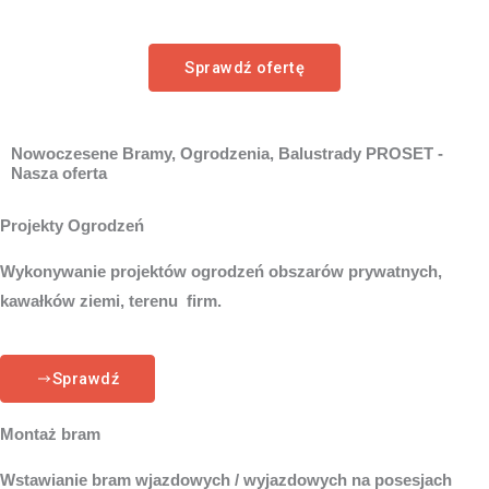
Sprawdź ofertę
Nowoczesene Bramy, Ogrodzenia, Balustrady PROSET -
Nasza oferta
Projekty Ogrodzeń
Wykonywanie projektów ogrodzeń obszarów prywatnych,
kawałków ziemi, terenu firm.
Sprawdź
Montaż bram
Wstawianie bram wjazdowych / wyjazdowych na posesjach