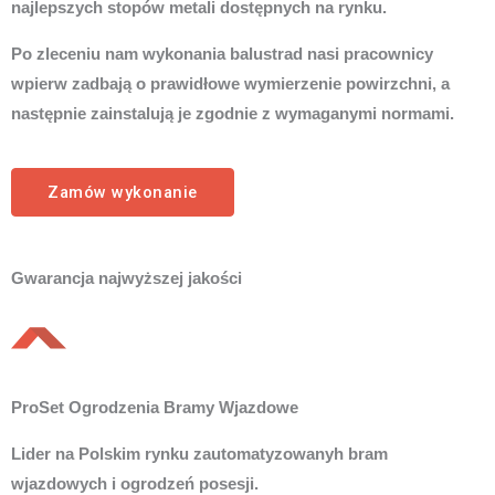
najlepszych stopów metali dostępnych na rynku.
Po zleceniu nam wykonania balustrad nasi pracownicy
wpierw zadbają o prawidłowe wymierzenie powirzchni, a
następnie zainstalują je zgodnie z wymaganymi normami.
Zamów wykonanie
Gwarancja najwyższej jakości
ProSet Ogrodzenia Bramy Wjazdowe
Lider na Polskim rynku zautomatyzowanyh bram
wjazdowych i ogrodzeń posesji.