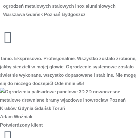
Tanio. Ekspresowo. Profesjonalnie. Wszystko zostało zrobione,
jakby siedzieli w mojej głowie. Ogrodzenie systemowe zostało
świetnie wykonane, wszystko dopasowane i stabilne. Nie mogę
się do niczego doczepić! Ode mnie 5/5!
Adam Woźniak
Potwierdzony klient