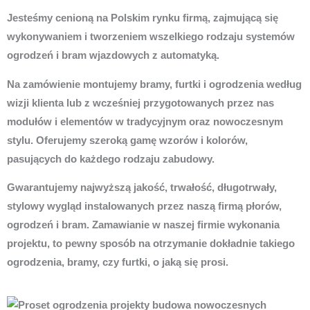
Jesteśmy cenioną na Polskim rynku firmą, zajmującą się
wykonywaniem i tworzeniem wszelkiego rodzaju systemów
ogrodzeń i bram wjazdowych z automatyką.
Na zamówienie montujemy bramy, furtki i ogrodzenia według
wizji klienta lub z wcześniej przygotowanych przez nas
modułów i elementów w tradycyjnym oraz nowoczesnym
stylu. Oferujemy szeroką gamę wzorów i kolorów,
pasujących do każdego rodzaju zabudowy.
Gwarantujemy najwyższą jakość, trwałość, długotrwały,
stylowy wygląd instalowanych przez naszą firmą płorów,
ogrodzeń i bram. Zamawianie w naszej firmie wykonania
projektu, to pewny sposób na otrzymanie dokładnie takiego
ogrodzenia, bramy, czy furtki, o jaką się prosi.