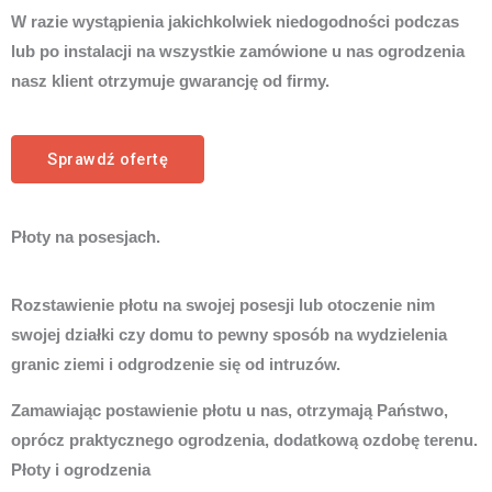
W razie wystąpienia jakichkolwiek niedogodności podczas
lub po instalacji na wszystkie zamówione u nas ogrodzenia
nasz klient otrzymuje gwarancję od firmy.
Sprawdź ofertę
Płoty na posesjach.
Rozstawienie płotu na swojej posesji lub otoczenie nim
swojej działki czy domu to pewny sposób na wydzielenia
granic ziemi i odgrodzenie się od intruzów.
Zamawiając postawienie płotu u nas, otrzymają Państwo,
oprócz praktycznego ogrodzenia, dodatkową ozdobę terenu.
Płoty i ogrodzenia