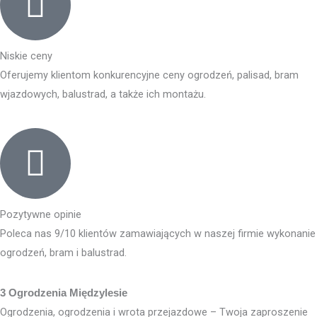
Niskie ceny
Oferujemy klientom konkurencyjne ceny ogrodzeń, palisad, bram
wjazdowych, balustrad, a także ich montażu.
Pozytywne opinie
Poleca nas 9/10 klientów zamawiających w naszej firmie wykonanie
ogrodzeń, bram i balustrad.
3 Ogrodzenia Międzylesie
Ogrodzenia, ogrodzenia i wrota przejazdowe – Twoja zaproszenie