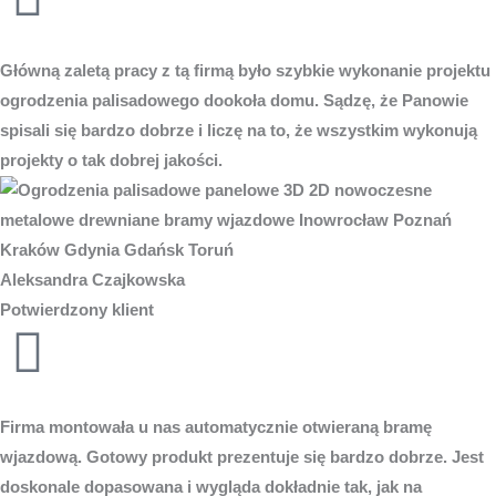
Główną zaletą pracy z tą firmą było szybkie wykonanie projektu
ogrodzenia palisadowego dookoła domu. Sądzę, że Panowie
spisali się bardzo dobrze i liczę na to, że wszystkim wykonują
projekty o tak dobrej jakości.
Aleksandra Czajkowska
Potwierdzony klient
Firma montowała u nas automatycznie otwieraną bramę
wjazdową. Gotowy produkt prezentuje się bardzo dobrze. Jest
doskonale dopasowana i wygląda dokładnie tak, jak na