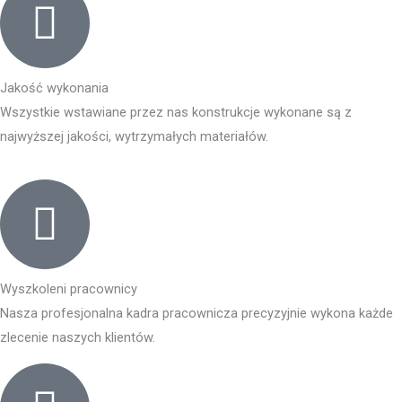
Jakość wykonania
Wszystkie wstawiane przez nas konstrukcje wykonane są z
najwyższej jakości, wytrzymałych materiałów.
Wyszkoleni pracownicy
Nasza profesjonalna kadra pracownicza precyzyjnie wykona każde
zlecenie naszych klientów.