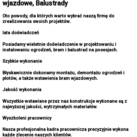
wjazdowe, Balustrady
Oto powody, dla których warto wybrać naszą firmę do
zrealizowania swoich projektów.
lata doświadczeń
Posiadamy wieletnie doświadczenie w projektowaniu i
instalowaniu ogrodzeń, bram i balustrad na posesjach.
Szybkie wykonanie
Błyskawicznie dokonamy montażu, demontażu ogrodzeń i
płotów, a także wstawienia bram wjazdowych.
Jakość wykonania
Wszystkie wstawiane przez nas konstrukcje wykonane są z
najwyższej jakości, wytrzymałych materiałów.
Wyszkoleni pracownicy
Nasza profesjonalna kadra pracownicza precyzyjnie wykona
każde zlecenie naszych klientów.