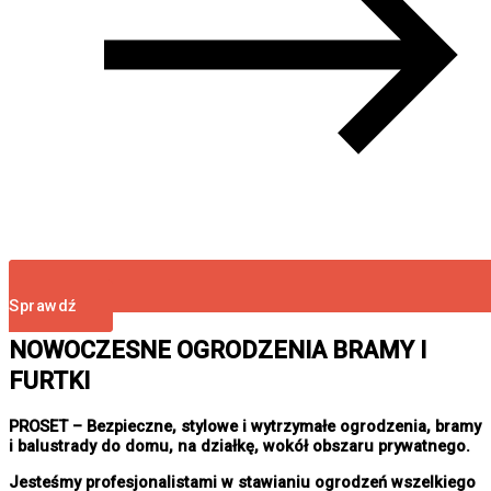
Sprawdź
NOWOCZESNE OGRODZENIA BRAMY I
FURTKI
PROSET – Bezpieczne, stylowe i wytrzymałe ogrodzenia, bramy
i balustrady do domu, na działkę, wokół obszaru prywatnego.
Jesteśmy profesjonalistami w stawianiu ogrodzeń wszelkiego