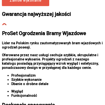
Zamów wykonanie
Gwarancja najwyższej jakości
ProSet Ogrodzenia Bramy Wjazdowe
Lider na Polskim rynku zautomatyzowanyh bram wjazdowych i
ogrodzeń posesji.
Oferowane przez nasz usługi cechuje szybkie, skrupulatne i
profesjonalne wykoanie. Projekty ogrodzeń z naszego
katalogu posiadają przyciągający wzrok wygląd i estetyczny,
ponadczasowy design w przystępnej dla każdego cenie.
Profesjonalizm
Szybkie wykonanie
Dbanie o drobne detale
Wygląd
Funkcjonalność