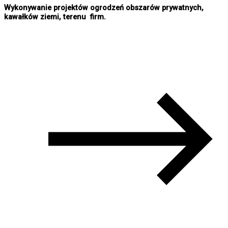
Wykonywanie projektów ogrodzeń obszarów prywatnych,
kawałków ziemi, terenu firm.