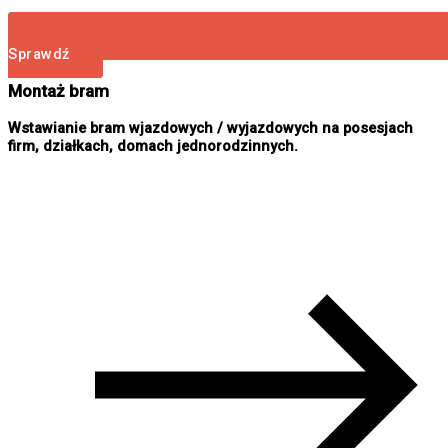
Sprawdź
Montaż bram
Wstawianie bram wjazdowych / wyjazdowych na posesjach
firm, działkach, domach jednorodzinnych.