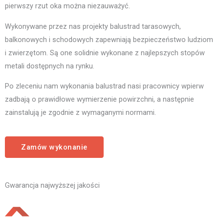
pierwszy rzut oka można niezauważyć.
Wykonywane przez nas projekty balustrad tarasowych,
balkonowych i schodowych zapewniają bezpieczeństwo ludziom
i zwierzętom. Są one solidnie wykonane z najlepszych stopów
metali dostępnych na rynku.
Po zleceniu nam wykonania balustrad nasi pracownicy wpierw
zadbają o prawidłowe wymierzenie powirzchni, a następnie
zainstalują je zgodnie z wymaganymi normami.
Zamów wykonanie
Gwarancja najwyższej jakości