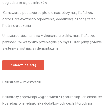
odgrodzenie się od intruzów.
Zamawiając postawienie płotu u nas, otrzymają Państwo,
oprócz praktycznego ogrodzenia, dodatkową ozdobę terenu.
Płoty i ogrodzenia
Umawiając sięz nami na wykonanie projektu, mają Państwo
pewność, że wszystko przebiegnie po myśli. Oferujemy gotowe
systemy z instajacją i demontażem.
Zobacz galerię
Balustrady w mieszkaniu.
Balustrady poprawiają wygląd wnętrz i podkreślają ich charakter.
Posiadają one jednak kilka dodatkowych cech, których na