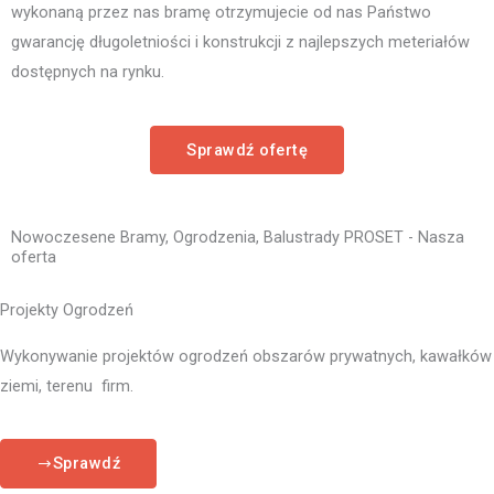
wykonaną przez nas bramę otrzymujecie od nas Państwo
gwarancję długoletniości i konstrukcji z najlepszych meteriałów
dostępnych na rynku.
Sprawdź ofertę
Nowoczesene Bramy, Ogrodzenia, Balustrady PROSET - Nasza
oferta
Projekty Ogrodzeń
Wykonywanie projektów ogrodzeń obszarów prywatnych, kawałków
ziemi, terenu firm.
Sprawdź