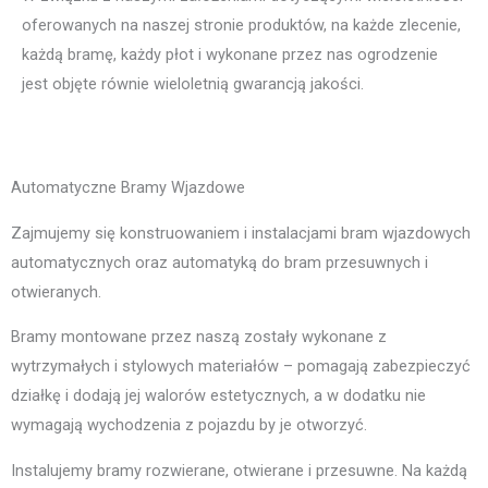
oferowanych na naszej stronie produktów, na każde zlecenie,
każdą bramę, każdy płot i wykonane przez nas ogrodzenie
jest objęte równie wieloletnią gwarancją jakości.
Automatyczne Bramy Wjazdowe
Zajmujemy się konstruowaniem i instalacjami bram wjazdowych
automatycznych oraz automatyką do bram przesuwnych i
otwieranych.
Bramy montowane przez naszą zostały wykonane z
wytrzymałych i stylowych materiałów – pomagają zabezpieczyć
działkę i dodają jej walorów estetycznych, a w dodatku nie
wymagają wychodzenia z pojazdu by je otworzyć.
Instalujemy bramy rozwierane, otwierane i przesuwne. Na każdą