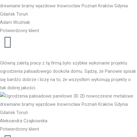
Adam Woźniak
Potwierdzony klient
Główną zaletą pracy z tą firmą było szybkie wykonanie projektu
ogrodzenia palisadowego dookoła domu. Sądzę, że Panowie spisali
się bardzo dobrze i liczę na to, że wszystkim wykonują projekty o
tak dobrej jakości.
Aleksandra Czajkowska
Potwierdzony klient