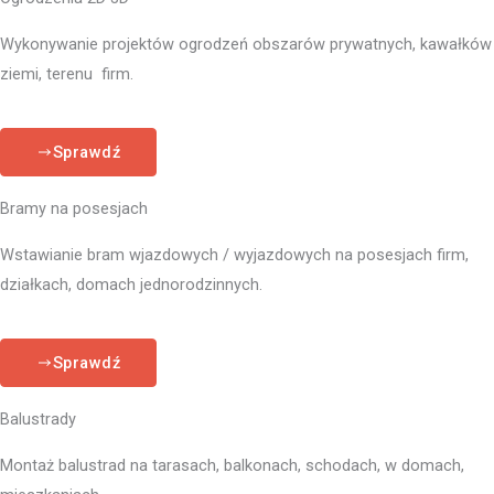
Wykonywanie projektów ogrodzeń obszarów prywatnych, kawałków
ziemi, terenu firm.
Sprawdź
Bramy na posesjach
Wstawianie bram wjazdowych / wyjazdowych na posesjach firm,
działkach, domach jednorodzinnych.
Sprawdź
Balustrady
Montaż balustrad na tarasach, balkonach, schodach, w domach,