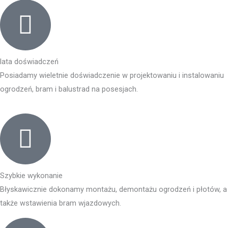
lata doświadczeń
Posiadamy wieletnie doświadczenie w projektowaniu i instalowaniu
ogrodzeń, bram i balustrad na posesjach.
Szybkie wykonanie
Błyskawicznie dokonamy montażu, demontażu ogrodzeń i płotów, a
także wstawienia bram wjazdowych.