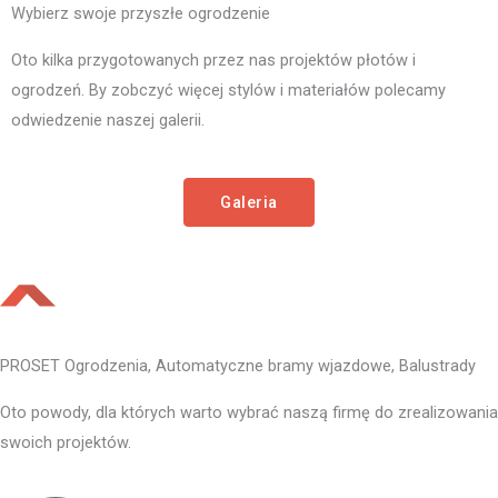
Wybierz swoje przyszłe ogrodzenie
Oto kilka przygotowanych przez nas projektów płotów i
ogrodzeń. By zobczyć więcej stylów i materiałów polecamy
odwiedzenie naszej galerii.
Galeria
PROSET Ogrodzenia, Automatyczne bramy wjazdowe, Balustrady
Oto powody, dla których warto wybrać naszą firmę do zrealizowania
swoich projektów.