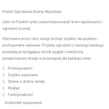
ProSet Ogrodzenia Bramy Wjazdowe
Lider na Polskim rynku zautomatyzowanyh bram wjazdowych i
ogrodzeń posesji.
Oferowane przez nasz usługi cechuje szybkie, skrupulatne i
profesjonalne wykoanie. Projekty ogrodzeń z naszego katalogu
posiadają przyciągający wzrok wygląd i estetyczny,
ponadczasowy design w przystępnej dla każdego cenie.
Profesjonalizm
Szybkie wykonanie
Dbanie o drobne detale
Wygląd
Funkcjonalność
Doskonałe spasowanie