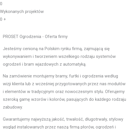
0
Wykonanych projektów
0
+
PROSET Ogrodzenia - Oferta firmy
Jesteśmy cenioną na Polskim rynku firmą, zajmującą się
wykonywaniem i tworzeniem wszelkiego rodzaju systemów
ogrodzeń i bram wjazdowych z automatyką.
Na zamówienie montujemy bramy, furtki i ogrodzenia według
wizji klienta lub z wcześniej przygotowanych przez nas modułów
i elementów w tradycyjnym oraz nowoczesnym stylu. Oferujemy
szeroką gamę wzorów i kolorów, pasujących do każdego rodzaju
zabudowy.
Gwarantujemy najwyższą jakość, trwałość, długotrwały, stylowy
wygląd instalowanych przez naszą firmą płorów, ogrodzeń i