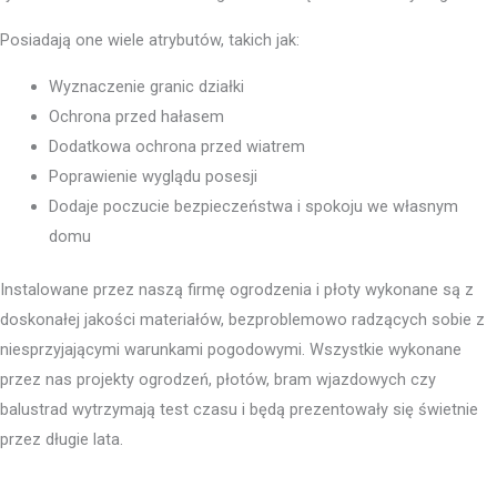
Posiadają one wiele atrybutów, takich jak:
Wyznaczenie granic działki
Ochrona przed hałasem
Dodatkowa ochrona przed wiatrem
Poprawienie wyglądu posesji
Dodaje poczucie bezpieczeństwa i spokoju we własnym
domu
Instalowane przez naszą firmę ogrodzenia i płoty wykonane są z
doskonałej jakości materiałów, bezproblemowo radzących sobie z
niesprzyjającymi warunkami pogodowymi. Wszystkie wykonane
przez nas projekty ogrodzeń, płotów, bram wjazdowych czy
balustrad wytrzymają test czasu i będą prezentowały się świetnie
przez długie lata.