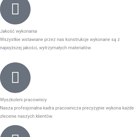
Jakość wykonania
Wszystkie wstawiane przez nas konstrukcje wykonane są z
najwyższej jakości, wytrzymałych materiałów.
Wyszkoleni pracownicy
Nasza profesjonalna kadra pracownicza precyzyjnie wykona każde
zlecenie naszych klientów.