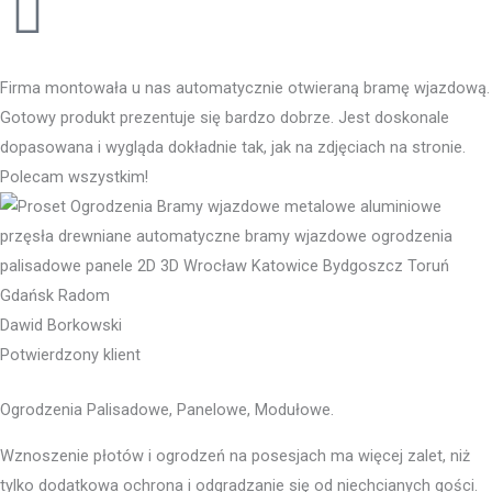
Firma montowała u nas automatycznie otwieraną bramę wjazdową.
Gotowy produkt prezentuje się bardzo dobrze. Jest doskonale
dopasowana i wygląda dokładnie tak, jak na zdjęciach na stronie.
Polecam wszystkim!
Dawid Borkowski
Potwierdzony klient
Ogrodzenia Palisadowe, Panelowe, Modułowe.
Wznoszenie płotów i ogrodzeń na posesjach ma więcej zalet, niż
tylko dodatkowa ochrona i odgradzanie się od niechcianych gości.