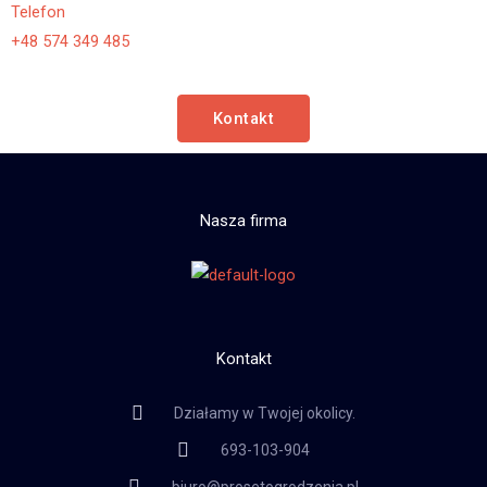
Telefon
+48 574 349 485
Kontakt
Nasza firma
Kontakt
Działamy w Twojej okolicy.
693-103-904