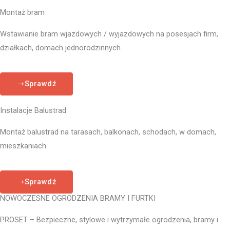
Montaż bram
Wstawianie bram wjazdowych / wyjazdowych na posesjach firm,
działkach, domach jednorodzinnych.
Sprawdź
Instalacje Balustrad
Montaż balustrad na tarasach, balkonach, schodach, w domach,
mieszkaniach.
Sprawdź
NOWOCZESNE OGRODZENIA BRAMY I FURTKI
PROSET – Bezpieczne, stylowe i wytrzymałe ogrodzenia, bramy i