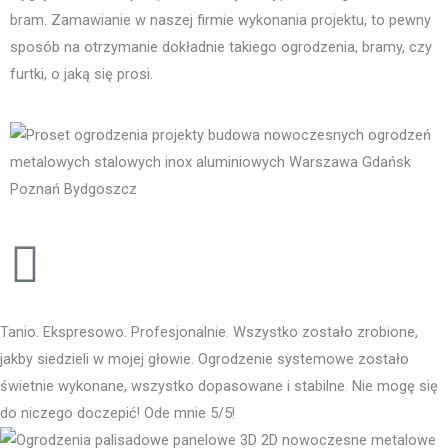
bram. Zamawianie w naszej firmie wykonania projektu, to pewny
sposób na otrzymanie dokładnie takiego ogrodzenia, bramy, czy
furtki, o jaką się prosi.
Tanio. Ekspresowo. Profesjonalnie. Wszystko zostało zrobione,
jakby siedzieli w mojej głowie. Ogrodzenie systemowe zostało
świetnie wykonane, wszystko dopasowane i stabilne. Nie mogę się
do niczego doczepić! Ode mnie 5/5!