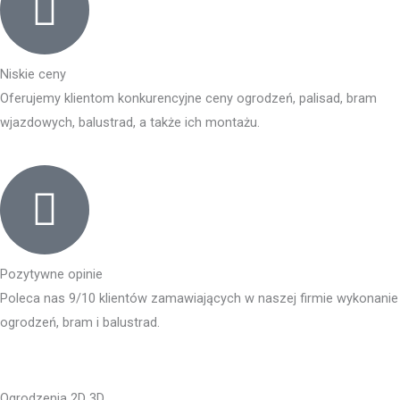
Niskie ceny
Oferujemy klientom konkurencyjne ceny ogrodzeń, palisad, bram
wjazdowych, balustrad, a także ich montażu.
Pozytywne opinie
Poleca nas 9/10 klientów zamawiających w naszej firmie wykonanie
ogrodzeń, bram i balustrad.
Ogrodzenia 2D 3D