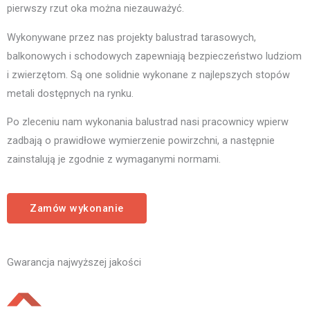
pierwszy rzut oka można niezauważyć.
Wykonywane przez nas projekty balustrad tarasowych,
balkonowych i schodowych zapewniają bezpieczeństwo ludziom
i zwierzętom. Są one solidnie wykonane z najlepszych stopów
metali dostępnych na rynku.
Po zleceniu nam wykonania balustrad nasi pracownicy wpierw
zadbają o prawidłowe wymierzenie powirzchni, a następnie
zainstalują je zgodnie z wymaganymi normami.
Zamów wykonanie
Gwarancja najwyższej jakości