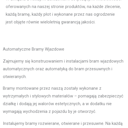
oferowanych na naszej stronie produktów, na każde zlecenie,
każdą bramę, każdy płot i wykonane przez nas ogrodzenie
jest objęte równie wieloletnią gwarancją jakości.
Automatyczne Bramy Wjazdowe
Zajmujemy się konstruowaniem i instalacjami bram wjazdowych
automatycznych oraz automatyką do bram przesuwnych i
otwieranych.
Bramy montowane przez naszą zostały wykonane z
wytrzymałych i stylowych materiałów – pomagają zabezpieczyć
działkę i dodają jej walorów estetycznych, a w dodatku nie
wymagają wychodzenia z pojazdu by je otworzyć.
Instalujemy bramy rozwierane, otwierane i przesuwne. Na każdą