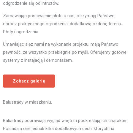
odgrodzenie się od intruzów.
Zamawiając postawienie płotu u nas, otrzymają Państwo,
oprócz praktycznego ogrodzenia, dodatkową ozdobę terenu.
Płoty i ogrodzenia
Umawiając sięz nami na wykonanie projektu, mają Państwo
pewność, że wszystko przebiegnie po myśli. Oferujemy gotowe
systemy z instajacją i demontażem.
Zobacz galerię
Balustrady w mieszkaniu.
Balustrady poprawiają wygląd wnętrz i podkreślają ich charakter.
Posiadają one jednak kilka dodatkowych cech, których na