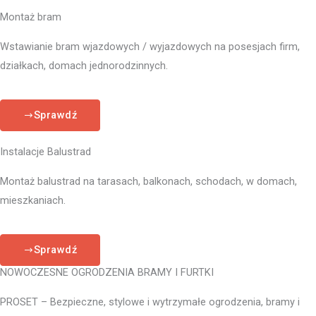
Montaż bram
Wstawianie bram wjazdowych / wyjazdowych na posesjach firm,
działkach, domach jednorodzinnych.
Sprawdź
Instalacje Balustrad
Montaż balustrad na tarasach, balkonach, schodach, w domach,
mieszkaniach.
Sprawdź
NOWOCZESNE OGRODZENIA BRAMY I FURTKI
PROSET – Bezpieczne, stylowe i wytrzymałe ogrodzenia, bramy i