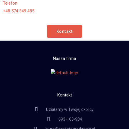
Telefon
+48 574 349 485
Kontakt
Nasza firma
Kontakt
Działamy w Twojej okolicy.
693-103-904