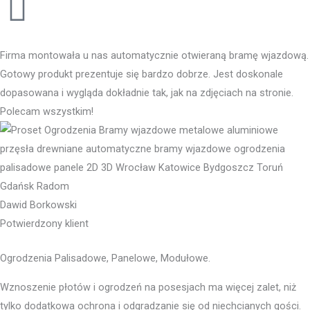
Firma montowała u nas automatycznie otwieraną bramę wjazdową.
Gotowy produkt prezentuje się bardzo dobrze. Jest doskonale
dopasowana i wygląda dokładnie tak, jak na zdjęciach na stronie.
Polecam wszystkim!
Dawid Borkowski
Potwierdzony klient
Ogrodzenia Palisadowe, Panelowe, Modułowe.
Wznoszenie płotów i ogrodzeń na posesjach ma więcej zalet, niż
tylko dodatkowa ochrona i odgradzanie się od niechcianych gości.