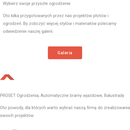
Wybierz swoje przyszłe ogrodzenie
Oto kilka przygotowanych przez nas projektów płotów i
ogrodzeń. By zobczyć więcej stylów i materiałów polecamy
odwiedzenie naszej galerii.
Galeria
PROSET Ogrodzenia, Automatyczne bramy wjazdowe, Balustrady
Oto powody, dla których warto wybrać naszą firmę do zrealizowania
swoich projektów.