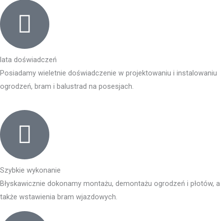
lata doświadczeń
Posiadamy wieletnie doświadczenie w projektowaniu i instalowaniu
ogrodzeń, bram i balustrad na posesjach.
Szybkie wykonanie
Błyskawicznie dokonamy montażu, demontażu ogrodzeń i płotów, a
także wstawienia bram wjazdowych.