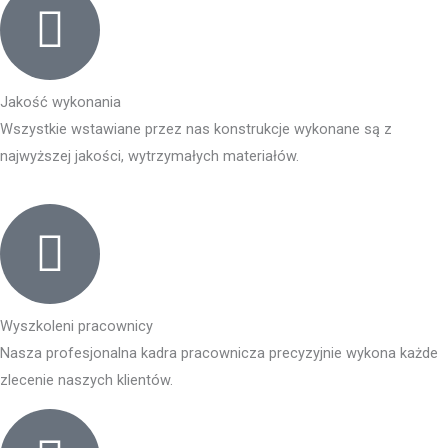
Jakość wykonania
Wszystkie wstawiane przez nas konstrukcje wykonane są z
najwyższej jakości, wytrzymałych materiałów.
Wyszkoleni pracownicy
Nasza profesjonalna kadra pracownicza precyzyjnie wykona każde
zlecenie naszych klientów.