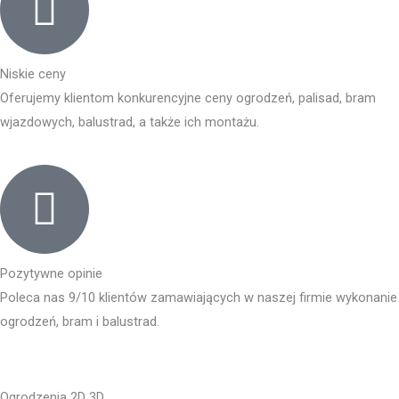
Niskie ceny
Oferujemy klientom konkurencyjne ceny ogrodzeń, palisad, bram
wjazdowych, balustrad, a także ich montażu.
Pozytywne opinie
Poleca nas 9/10 klientów zamawiających w naszej firmie wykonanie
ogrodzeń, bram i balustrad.
Ogrodzenia 2D 3D