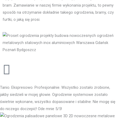
bram. Zamawianie w naszej firmie wykonania projektu, to pewny
sposób na otrzymanie dokładnie takiego ogrodzenia, bramy, czy
furtki, o jaką się prosi.
Tanio. Ekspresowo. Profesjonalnie. Wszystko zostało zrobione,
jakby siedzieli w mojej głowie. Ogrodzenie systemowe zostało
świetnie wykonane, wszystko dopasowane i stabilne. Nie mogę się
do niczego doczepić! Ode mnie 5/5!