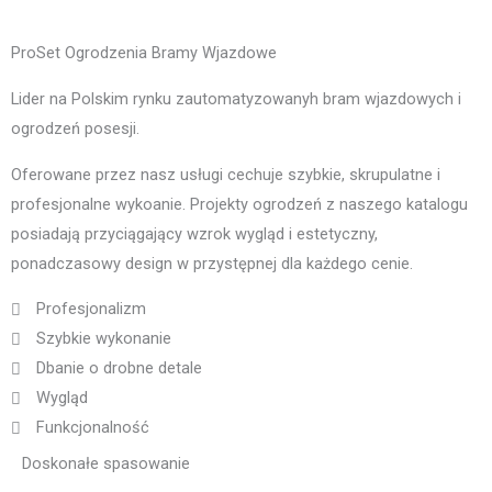
ProSet Ogrodzenia Bramy Wjazdowe
Lider na Polskim rynku zautomatyzowanyh bram wjazdowych i
ogrodzeń posesji.
Oferowane przez nasz usługi cechuje szybkie, skrupulatne i
profesjonalne wykoanie. Projekty ogrodzeń z naszego katalogu
posiadają przyciągający wzrok wygląd i estetyczny,
ponadczasowy design w przystępnej dla każdego cenie.
Profesjonalizm
Szybkie wykonanie
Dbanie o drobne detale
Wygląd
Funkcjonalność
Doskonałe spasowanie