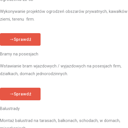
Wykonywanie projektów ogrodzeń obszarów prywatnych, kawałków
ziemi, terenu firm.
Sprawdź
Bramy na posesjach
Wstawianie bram wjazdowych / wyjazdowych na posesjach firm,
działkach, domach jednorodzinnych.
Sprawdź
Balustrady
Montaż balustrad na tarasach, balkonach, schodach, w domach,