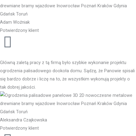
Adam Woźniak
Potwierdzony klient
Główną zaletą pracy z tą firmą było szybkie wykonanie projektu
ogrodzenia palisadowego dookoła domu. Sądzę, że Panowie spisali
się bardzo dobrze i liczę na to, że wszystkim wykonują projekty o
tak dobrej jakości.
Aleksandra Czajkowska
Potwierdzony klient