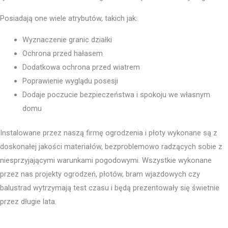
Posiadają one wiele atrybutów, takich jak:
Wyznaczenie granic działki
Ochrona przed hałasem
Dodatkowa ochrona przed wiatrem
Poprawienie wyglądu posesji
Dodaje poczucie bezpieczeństwa i spokoju we własnym
domu
Instalowane przez naszą firmę ogrodzenia i płoty wykonane są z
doskonałej jakości materiałów, bezproblemowo radzących sobie z
niesprzyjającymi warunkami pogodowymi. Wszystkie wykonane
przez nas projekty ogrodzeń, płotów, bram wjazdowych czy
balustrad wytrzymają test czasu i będą prezentowały się świetnie
przez długie lata.