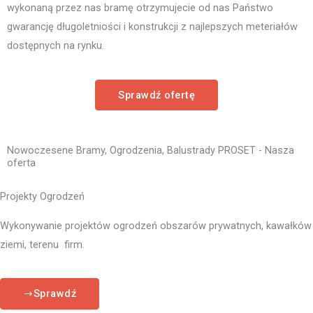
wykonaną przez nas bramę otrzymujecie od nas Państwo
gwarancję długoletniości i konstrukcji z najlepszych meteriałów
dostępnych na rynku.
Sprawdź ofertę
Nowoczesene Bramy, Ogrodzenia, Balustrady PROSET - Nasza
oferta
Projekty Ogrodzeń
Wykonywanie projektów ogrodzeń obszarów prywatnych, kawałków
ziemi, terenu firm.
Sprawdź