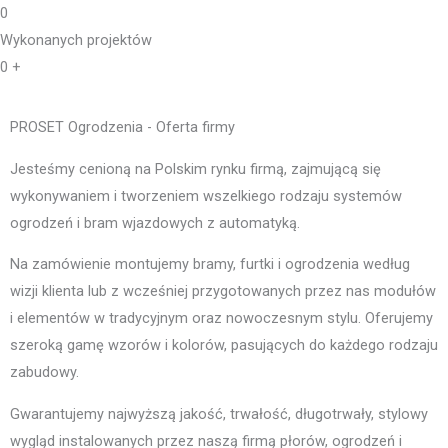
0
Wykonanych projektów
0
+
PROSET Ogrodzenia - Oferta firmy
Jesteśmy cenioną na Polskim rynku firmą, zajmującą się
wykonywaniem i tworzeniem wszelkiego rodzaju systemów
ogrodzeń i bram wjazdowych z automatyką.
Na zamówienie montujemy bramy, furtki i ogrodzenia według
wizji klienta lub z wcześniej przygotowanych przez nas modułów
i elementów w tradycyjnym oraz nowoczesnym stylu. Oferujemy
szeroką gamę wzorów i kolorów, pasujących do każdego rodzaju
zabudowy.
Gwarantujemy najwyższą jakość, trwałość, długotrwały, stylowy
wygląd instalowanych przez naszą firmą płorów, ogrodzeń i