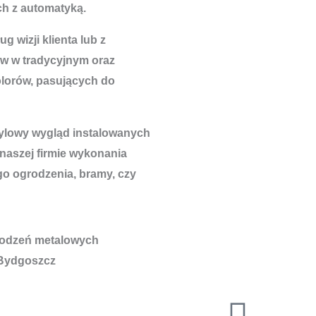
h z automatyką.
 wizji klienta lub z
w w tradycyjnym oraz
lorów, pasujących do
tylowy wygląd instalowanych
 naszej firmie wykonania
go ogrodzenia, bramy, czy