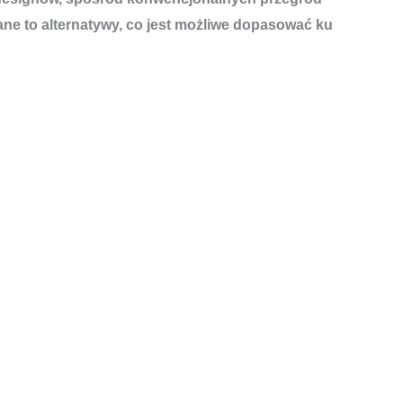
e to alternatywy, co jest możliwe dopasować ku