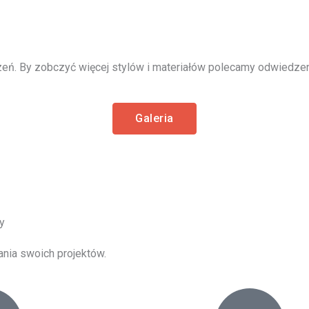
eń. By zobczyć więcej stylów i materiałów polecamy odwiedzeni
Galeria
y
ania swoich projektów.