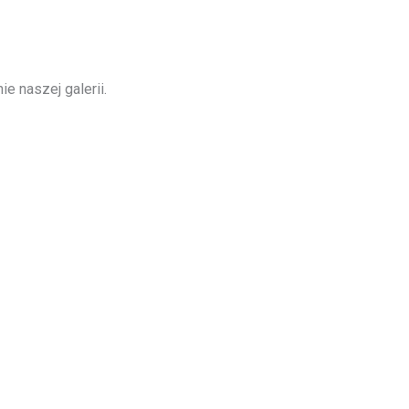
e naszej galerii.