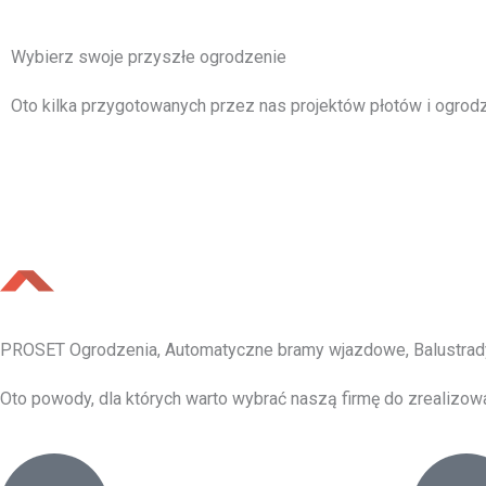
Wybierz swoje przyszłe ogrodzenie
Oto kilka przygotowanych przez nas projektów płotów i ogrodz
PROSET Ogrodzenia, Automatyczne bramy wjazdowe, Balustrad
Oto powody, dla których warto wybrać naszą firmę do zrealizow