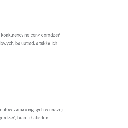
 konkurencyjne ceny ogrodzeń,
owych, balustrad, a także ich
ientów zamawiających w naszej
rodzeń, bram i balustrad.