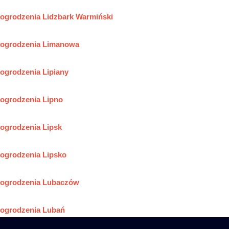
ogrodzenia Lidzbark Warmiński
ogrodzenia Limanowa
ogrodzenia Lipiany
ogrodzenia Lipno
ogrodzenia Lipsk
ogrodzenia Lipsko
ogrodzenia Lubaczów
ogrodzenia Lubań