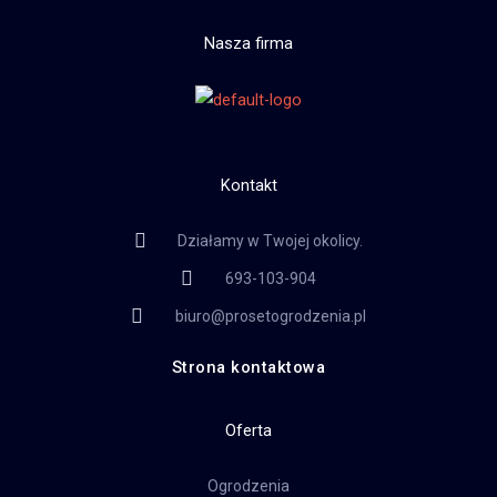
Nasza firma
Kontakt
Działamy w Twojej okolicy.
693-103-904
biuro@prosetogrodzenia.pl
Strona kontaktowa
Oferta
Ogrodzenia