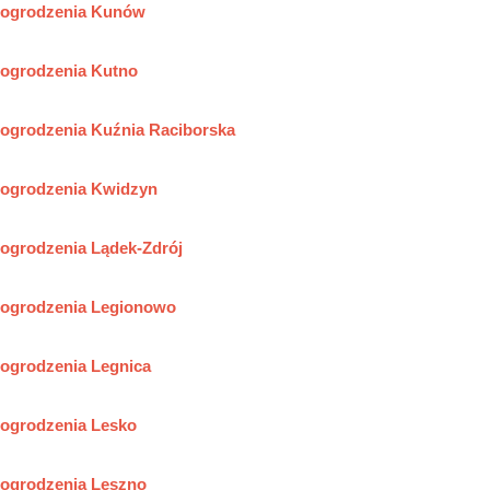
ogrodzenia Kunów
ogrodzenia Kutno
ogrodzenia Kuźnia Raciborska
ogrodzenia Kwidzyn
ogrodzenia Lądek-Zdrój
ogrodzenia Legionowo
ogrodzenia Legnica
ogrodzenia Lesko
ogrodzenia Leszno