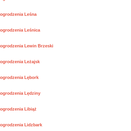
ogrodzenia Leśna
ogrodzenia Leśnica
ogrodzenia Lewin Brzeski
ogrodzenia Leżajsk
ogrodzenia Lębork
ogrodzenia Lędziny
ogrodzenia Libiąż
ogrodzenia Lidzbark