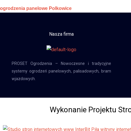
ogrodzenia panelowe Polkowice
Nasza firma
PROSET Ogrodzenia – Nowoczesne i tradycyjne
systemy ogrodzeń panelowych, palisadowych, bram
wjazdowych.
Wykonanie Projektu St