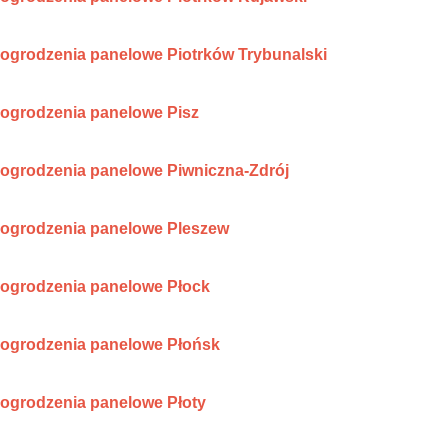
ogrodzenia panelowe Piotrków Trybunalski
ogrodzenia panelowe Pisz
ogrodzenia panelowe Piwniczna-Zdrój
ogrodzenia panelowe Pleszew
ogrodzenia panelowe Płock
ogrodzenia panelowe Płońsk
ogrodzenia panelowe Płoty