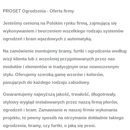
PROSET Ogrodzenia - Oferta firmy
Jesteśmy cenioną na Polskim rynku firmą, zajmującą się
wykonywaniem i tworzeniem wszelkiego rodzaju systemów
ogrodzeń i bram wjazdowych z automatyką.
Na zamówienie montujemy bramy, furtki i ogrodzenia według
wizji klienta lub z wcześniej przygotowanych przez nas
modułów i elementów w tradycyjnym oraz nowoczesnym
stylu. Oferujemy szeroką gamę wzorów i kolorów,
pasujących do każdego rodzaju zabudowy.
Gwarantujemy najwyższą jakość, trwałość, długotrwały,
stylowy wygląd instalowanych przez naszą firmą płorów,
ogrodzeń i bram. Zamawianie w naszej firmie wykonania
projektu, to pewny sposób na otrzymanie dokładnie takiego
ogrodzenia, bramy, czy furtki, o jaką się prosi.