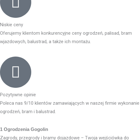
Niskie ceny
Oferujemy klientom konkurencyjne ceny ogrodzeń, palisad, bram
wjazdowych, balustrad, a także ich montażu.
Pozytywne opinie
Poleca nas 9/10 klientów zamawiających w naszej firmie wykonanie
ogrodzeń, bram i balustrad.
1 Ogrodzenia Gogolin
Zagrody, przegrody i bramy dojazdowe – Twoja wejściówka do