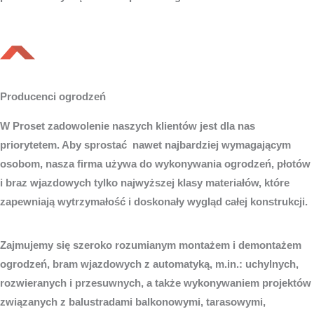
Producenci ogrodzeń
W Proset zadowolenie naszych klientów jest dla nas
priorytetem. Aby sprostać nawet najbardziej wymagającym
osobom, nasza firma używa do wykonywania ogrodzeń, płotów
i braz wjazdowych tylko najwyższej klasy materiałów, które
zapewniają wytrzymałość i doskonały wygląd całej konstrukcji.
Zajmujemy się szeroko rozumianym montażem i demontażem
ogrodzeń, bram wjazdowych z automatyką, m.in.: uchylnych,
rozwieranych i przesuwnych, a także wykonywaniem projektów
związanych z balustradami balkonowymi, tarasowymi,