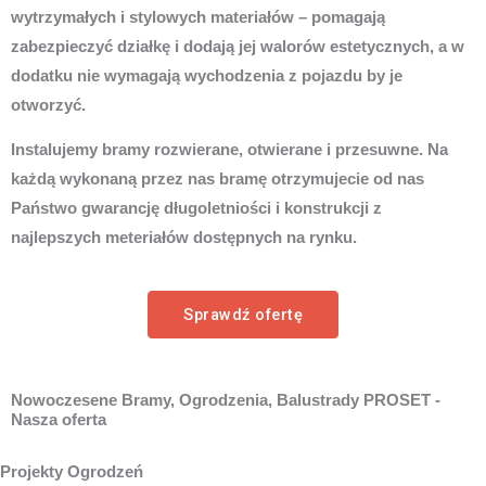
wytrzymałych i stylowych materiałów – pomagają
zabezpieczyć działkę i dodają jej walorów estetycznych, a w
dodatku nie wymagają wychodzenia z pojazdu by je
otworzyć.
Instalujemy bramy rozwierane, otwierane i przesuwne. Na
każdą wykonaną przez nas bramę otrzymujecie od nas
Państwo gwarancję długoletniości i konstrukcji z
najlepszych meteriałów dostępnych na rynku.
Sprawdź ofertę
Nowoczesene Bramy, Ogrodzenia, Balustrady PROSET -
Nasza oferta
Projekty Ogrodzeń