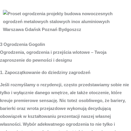
3 Ogrodzenia Gogolin
Ogrodzenia, ogrodzenia i przejścia wlotowe – Twoja
zaproszenie do pewności i designu
1. Zapoczątkowanie do dziedziny zagrodzeń
Jeśli rozmyślamy o rezydencji, często przedstawiamy sobie nie
tylko i wyłącznie danego wnętrze, ale także otoczenie, które
kreuje premierowe sensację. Nic toteż osobliwego, że bariery,
barierki oraz wrota przejazdowe wykonują decydującą
obowiązek w kształtowaniu prezentacji naszej własnej
własności. Wybór adekwatnego ogrodzenia to nie tylko i