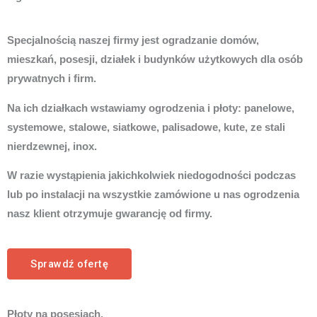
Specjalnością naszej firmy jest ogradzanie domów,
mieszkań, posesji, działek i budynków użytkowych dla osób
prywatnych i firm.
Na ich działkach wstawiamy ogrodzenia i płoty: panelowe,
systemowe, stalowe, siatkowe, palisadowe, kute, ze stali
nierdzewnej, inox.
W razie wystąpienia jakichkolwiek niedogodności podczas
lub po instalacji na wszystkie zamówione u nas ogrodzenia
nasz klient otrzymuje gwarancję od firmy.
Sprawdź ofertę
Płoty na posesjach.