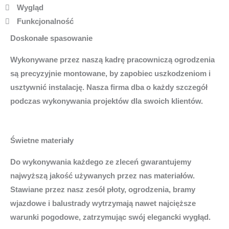
Wygląd
Funkcjonalność
Doskonałe spasowanie
Wykonywane przez naszą kadrę pracowniczą ogrodzenia
są precyzyjnie montowane, by zapobiec uszkodzeniom i
usztywnić instalację. Nasza firma dba o każdy szczegół
podczas wykonywania projektów dla swoich klientów.
Świetne materiały
Do wykonywania każdego ze zleceń gwarantujemy
najwyższą jakość używanych przez nas materiałów.
Stawiane przez nasz zesół płoty, ogrodzenia, bramy
wjazdowe i balustrady wytrzymają nawet najcięższe
warunki pogodowe, zatrzymując swój elegancki wygłąd.