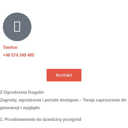
Telefon
+48 574 349 485
Kontakt
2 Ogrodzenia Gogolin
Zagrody, ogrodzenia i portale dostępne – Twoja zaproszenie do
gwarancji i wyglądu
1. Przedstawienie do dziedziny przegród