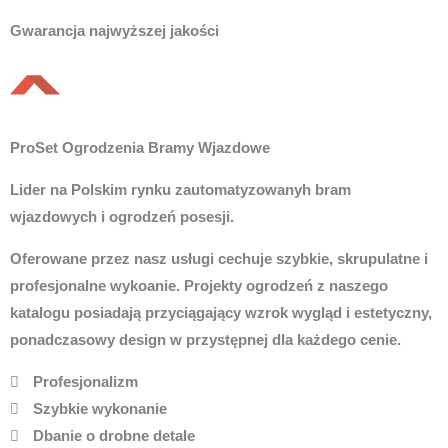
Gwarancja najwyższej jakości
ProSet Ogrodzenia Bramy Wjazdowe
Lider na Polskim rynku zautomatyzowanyh bram
wjazdowych i ogrodzeń posesji.
Oferowane przez nasz usługi cechuje szybkie, skrupulatne i
profesjonalne wykoanie. Projekty ogrodzeń z naszego
katalogu posiadają przyciągający wzrok wygląd i estetyczny,
ponadczasowy design w przystępnej dla każdego cenie.
Profesjonalizm
Szybkie wykonanie
Dbanie o drobne detale