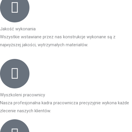
Jakość wykonania
Wszystkie wstawiane przez nas konstrukcje wykonane są z
najwyższej jakości, wytrzymałych materiałów.
Wyszkoleni pracownicy
Nasza profesjonalna kadra pracownicza precyzyjnie wykona każde
zlecenie naszych klientów.