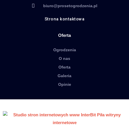
biuro@prosetogrodzenia.pl
Strona kontaktowa
Oferta
Ogrodzenia
O nas
Oferta
Galeria
Opinie