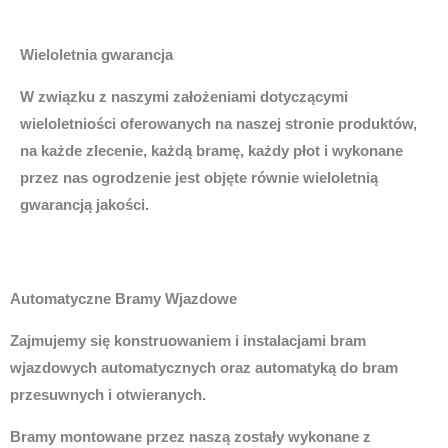
Wieloletnia gwarancja
W związku z naszymi założeniami dotyczącymi
wieloletniości oferowanych na naszej stronie produktów,
na każde zlecenie, każdą bramę, każdy płot i wykonane
przez nas ogrodzenie jest objęte równie wieloletnią
gwarancją jakości.
Automatyczne Bramy Wjazdowe
Zajmujemy się konstruowaniem i instalacjami bram
wjazdowych automatycznych oraz automatyką do bram
przesuwnych i otwieranych.
Bramy montowane przez naszą zostały wykonane z