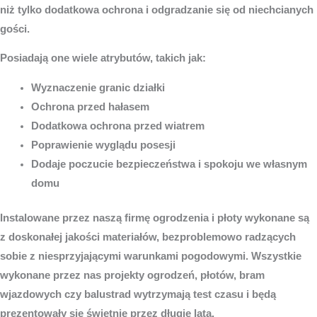
niż tylko dodatkowa ochrona i odgradzanie się od niechcianych
gości.
Posiadają one wiele atrybutów, takich jak:
Wyznaczenie granic działki
Ochrona przed hałasem
Dodatkowa ochrona przed wiatrem
Poprawienie wyglądu posesji
Dodaje poczucie bezpieczeństwa i spokoju we własnym
domu
Instalowane przez naszą firmę ogrodzenia i płoty wykonane są
z doskonałej jakości materiałów, bezproblemowo radzących
sobie z niesprzyjającymi warunkami pogodowymi. Wszystkie
wykonane przez nas projekty ogrodzeń, płotów, bram
wjazdowych czy balustrad wytrzymają test czasu i będą
prezentowały się świetnie przez długie lata.