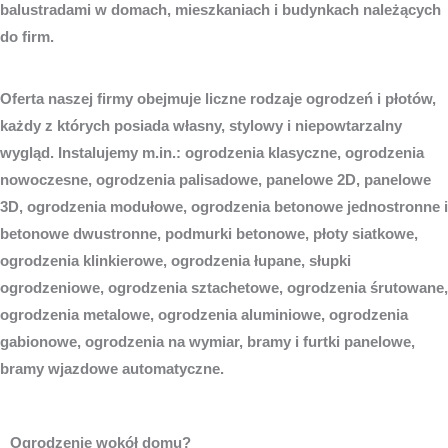
balustradami w domach, mieszkaniach i budynkach należących
do firm.
Oferta naszej firmy obejmuje liczne rodzaje ogrodzeń i płotów,
każdy z których posiada własny, stylowy i niepowtarzalny
wygląd. Instalujemy m.in.: ogrodzenia klasyczne, ogrodzenia
nowoczesne, ogrodzenia palisadowe, panelowe 2D, panelowe
3D, ogrodzenia modułowe, ogrodzenia betonowe jednostronne i
betonowe dwustronne, podmurki betonowe, płoty siatkowe,
ogrodzenia klinkierowe, ogrodzenia łupane, słupki
ogrodzeniowe, ogrodzenia sztachetowe, ogrodzenia śrutowane,
ogrodzenia metalowe, ogrodzenia aluminiowe, ogrodzenia
gabionowe, ogrodzenia na wymiar, bramy i furtki panelowe,
bramy wjazdowe automatyczne.
Ogrodzenie wokół domu?