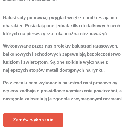
Balustrady poprawiają wygląd wnętrz i podkreślają ich
charakter. Posiadają one jednak kilka dodatkowych cech,
których na pierwszy rzut oka można niezauważyć.
Wykonywane przez nas projekty balustrad tarasowych,
balkonowych i schodowych zapewniają bezpieczeństwo
ludziom i zwierzętom. Są one solidnie wykonane z
najlepszych stopów metali dostępnych na rynku.
Po zleceniu nam wykonania balustrad nasi pracownicy
wpierw zadbają o prawidłowe wymierzenie powirzchni, a
następnie zainstalują je zgodnie z wymaganymi normami.
Zamów wykonanie