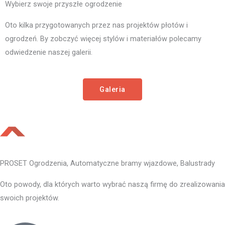
Wybierz swoje przyszłe ogrodzenie
Oto kilka przygotowanych przez nas projektów płotów i
ogrodzeń. By zobczyć więcej stylów i materiałów polecamy
odwiedzenie naszej galerii.
Galeria
PROSET Ogrodzenia, Automatyczne bramy wjazdowe, Balustrady
Oto powody, dla których warto wybrać naszą firmę do zrealizowania
swoich projektów.