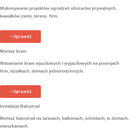
Wykonywanie projektów ogrodzeń obszarów prywatnych,
kawałków ziemi, terenu firm.
Sprawdź
Montaż bram
Wstawianie bram wjazdowych / wyjazdowych na posesjach
firm, działkach, domach jednorodzinnych.
Sprawdź
Instalacje Balustrad
Montaż balustrad na tarasach, balkonach, schodach, w domach,
mieszkaniach.