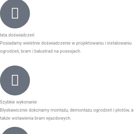
lata doświadczeń
Posiadamy wieletnie doświadczenie w projektowaniu i instalowaniu
ogrodzeń, bram i balustrad na posesjach.
Szybkie wykonanie
Błyskawicznie dokonamy montażu, demontażu ogrodzeń i płotów, a
także wstawienia bram wjazdowych.