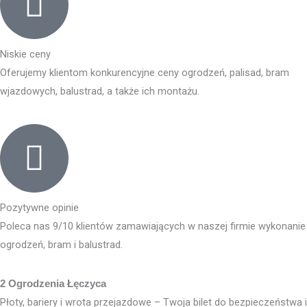
Niskie ceny
Oferujemy klientom konkurencyjne ceny ogrodzeń, palisad, bram
wjazdowych, balustrad, a także ich montażu.
Pozytywne opinie
Poleca nas 9/10 klientów zamawiających w naszej firmie wykonanie
ogrodzeń, bram i balustrad.
2 Ogrodzenia Łęczyca
Płoty, bariery i wrota przejazdowe – Twoja bilet do bezpieczeństwa i