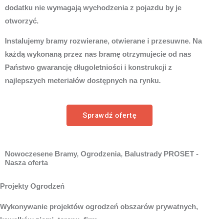
dodatku nie wymagają wychodzenia z pojazdu by je
otworzyć.
Instalujemy bramy rozwierane, otwierane i przesuwne. Na
każdą wykonaną przez nas bramę otrzymujecie od nas
Państwo gwarancję długoletniości i konstrukcji z
najlepszych meteriałów dostępnych na rynku.
Sprawdź ofertę
Nowoczesene Bramy, Ogrodzenia, Balustrady PROSET -
Nasza oferta
Projekty Ogrodzeń
Wykonywanie projektów ogrodzeń obszarów prywatnych,