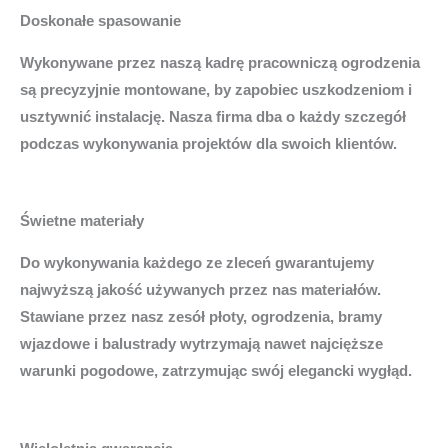
Doskonałe spasowanie
Wykonywane przez naszą kadrę pracowniczą ogrodzenia
są precyzyjnie montowane, by zapobiec uszkodzeniom i
usztywnić instalację. Nasza firma dba o każdy szczegół
podczas wykonywania projektów dla swoich klientów.
Świetne materiały
Do wykonywania każdego ze zleceń gwarantujemy
najwyższą jakość używanych przez nas materiałów.
Stawiane przez nasz zesół płoty, ogrodzenia, bramy
wjazdowe i balustrady wytrzymają nawet najcięższe
warunki pogodowe, zatrzymując swój elegancki wygłąd.