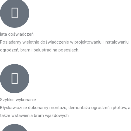
lata doświadczeń
Posiadamy wieletnie doświadczenie w projektowaniu i instalowaniu
ogrodzeń, bram i balustrad na posesjach.
Szybkie wykonanie
Błyskawicznie dokonamy montażu, demontażu ogrodzeń i płotów, a
także wstawienia bram wjazdowych.