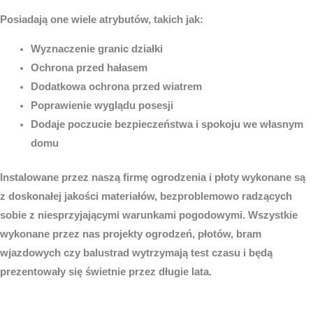
Posiadają one wiele atrybutów, takich jak:
Wyznaczenie granic działki
Ochrona przed hałasem
Dodatkowa ochrona przed wiatrem
Poprawienie wyglądu posesji
Dodaje poczucie bezpieczeństwa i spokoju we własnym
domu
Instalowane przez naszą firmę ogrodzenia i płoty wykonane są
z doskonałej jakości materiałów, bezproblemowo radzących
sobie z niesprzyjającymi warunkami pogodowymi. Wszystkie
wykonane przez nas projekty ogrodzeń, płotów, bram
wjazdowych czy balustrad wytrzymają test czasu i będą
prezentowały się świetnie przez długie lata.