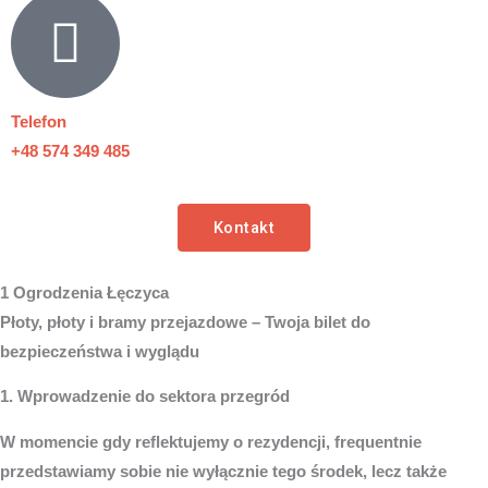
Telefon
+48 574 349 485
Kontakt
1 Ogrodzenia Łęczyca
Płoty, płoty i bramy przejazdowe – Twoja bilet do
bezpieczeństwa i wyglądu
1. Wprowadzenie do sektora przegród
W momencie gdy reflektujemy o rezydencji, frequentnie
przedstawiamy sobie nie wyłącznie tego środek, lecz także