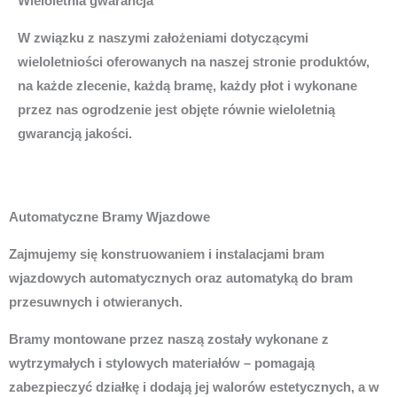
Wieloletnia gwarancja
W związku z naszymi założeniami dotyczącymi
wieloletniości oferowanych na naszej stronie produktów,
na każde zlecenie, każdą bramę, każdy płot i wykonane
przez nas ogrodzenie jest objęte równie wieloletnią
gwarancją jakości.
Automatyczne Bramy Wjazdowe
Zajmujemy się konstruowaniem i instalacjami bram
wjazdowych automatycznych oraz automatyką do bram
przesuwnych i otwieranych.
Bramy montowane przez naszą zostały wykonane z
wytrzymałych i stylowych materiałów – pomagają
zabezpieczyć działkę i dodają jej walorów estetycznych, a w