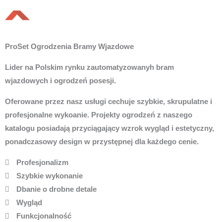
ProSet Ogrodzenia Bramy Wjazdowe
Lider na Polskim rynku zautomatyzowanyh bram
wjazdowych i ogrodzeń posesji.
Oferowane przez nasz usługi cechuje szybkie, skrupulatne i
profesjonalne wykoanie. Projekty ogrodzeń z naszego
katalogu posiadają przyciągający wzrok wygląd i estetyczny,
ponadczasowy design w przystępnej dla każdego cenie.
Profesjonalizm
Szybkie wykonanie
Dbanie o drobne detale
Wygląd
Funkcjonalność