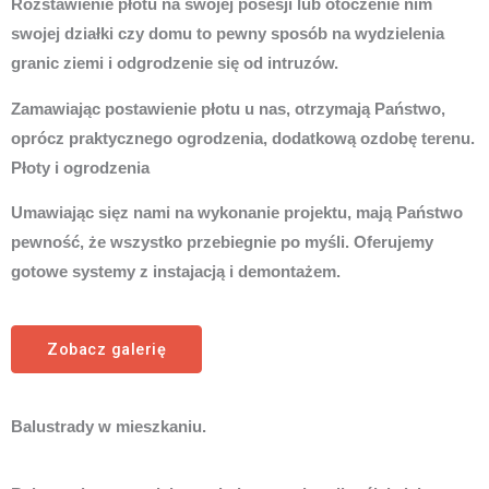
Rozstawienie płotu na swojej posesji lub otoczenie nim
swojej działki czy domu to pewny sposób na wydzielenia
granic ziemi i odgrodzenie się od intruzów.
Zamawiając postawienie płotu u nas, otrzymają Państwo,
oprócz praktycznego ogrodzenia, dodatkową ozdobę terenu.
Płoty i ogrodzenia
Umawiając sięz nami na wykonanie projektu, mają Państwo
pewność, że wszystko przebiegnie po myśli. Oferujemy
gotowe systemy z instajacją i demontażem.
Zobacz galerię
Balustrady w mieszkaniu.