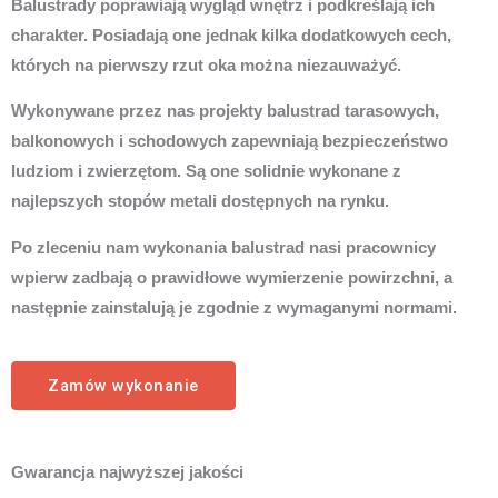
Balustrady poprawiają wygląd wnętrz i podkreślają ich
charakter. Posiadają one jednak kilka dodatkowych cech,
których na pierwszy rzut oka można niezauważyć.
Wykonywane przez nas projekty balustrad tarasowych,
balkonowych i schodowych zapewniają bezpieczeństwo
ludziom i zwierzętom. Są one solidnie wykonane z
najlepszych stopów metali dostępnych na rynku.
Po zleceniu nam wykonania balustrad nasi pracownicy
wpierw zadbają o prawidłowe wymierzenie powirzchni, a
następnie zainstalują je zgodnie z wymaganymi normami.
Zamów wykonanie
Gwarancja najwyższej jakości