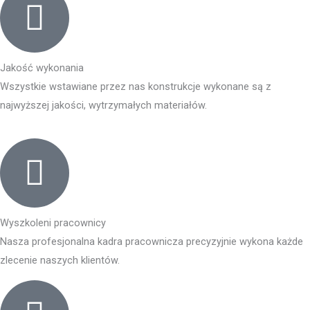
Jakość wykonania
Wszystkie wstawiane przez nas konstrukcje wykonane są z
najwyższej jakości, wytrzymałych materiałów.
Wyszkoleni pracownicy
Nasza profesjonalna kadra pracownicza precyzyjnie wykona każde
zlecenie naszych klientów.