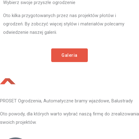
Wybierz swoje przyszłe ogrodzenie
Oto kilka przygotowanych przez nas projektów płotów i
ogrodzeń. By zobczyć więcej stylów i materiałów polecamy
odwiedzenie naszej galerii.
Galeria
PROSET Ogrodzenia, Automatyczne bramy wjazdowe, Balustrady
Oto powody, dla których warto wybrać naszą firmę do zrealizowania
swoich projektów.