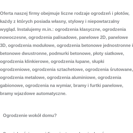
Oferta naszej firmy obejmuje liczne rodzaje ogrodzeń i płotów,
każdy z których posiada własny, stylowy i niepowtarzalny
wygląd. Instalujemy m.in.: ogrodzenia klasyczne, ogrodzenia
nowoczesne, ogrodzenia palisadowe, panelowe 2D, panelowe
3D, ogrodzenia modułowe, ogrodzenia betonowe jednostronne i
betonowe dwustronne, podmurki betonowe, płoty siatkowe,
ogrodzenia klinkierowe, ogrodzenia łupane, słupki
ogrodzeniowe, ogrodzenia sztachetowe, ogrodzenia śrutowane,
ogrodzenia metalowe, ogrodzenia aluminiowe, ogrodzenia
gabionowe, ogrodzenia na wymiar, bramy i furtki panelowe,
bramy wjazdowe automatyczne.
Ogrodzenie wokół domu?