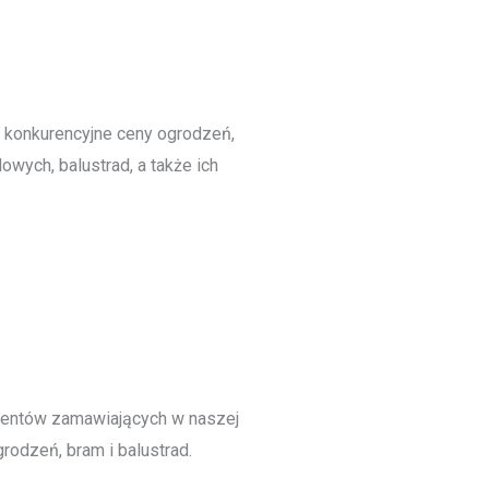
 konkurencyjne ceny ogrodzeń,
owych, balustrad, a także ich
ientów zamawiających w naszej
rodzeń, bram i balustrad.