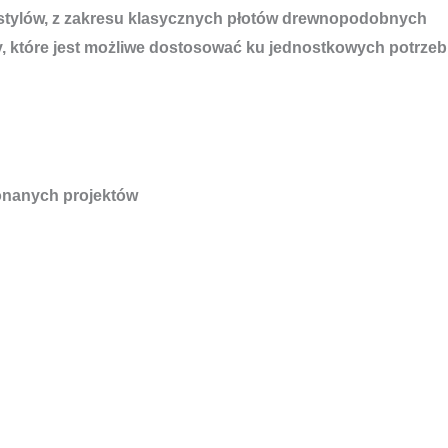
 stylów, z zakresu klasycznych płotów drewnopodobnych
, które jest możliwe dostosować ku jednostkowych potrzeb
nanych projektów