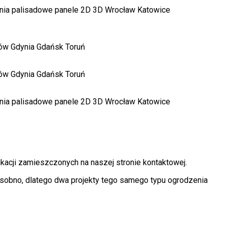
kacji zamieszczonych na naszej stronie kontaktowej.
osobno, dlatego dwa projekty tego samego typu ogrodzenia