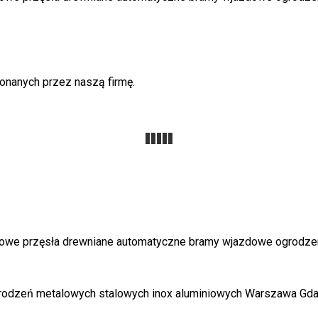
onanych przez naszą firmę.