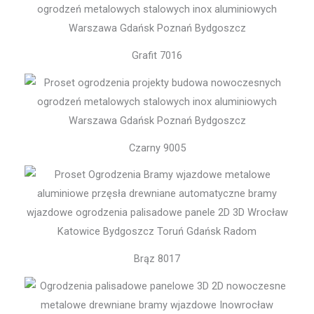
Grafit 7016
Czarny 9005
Brąz 8017