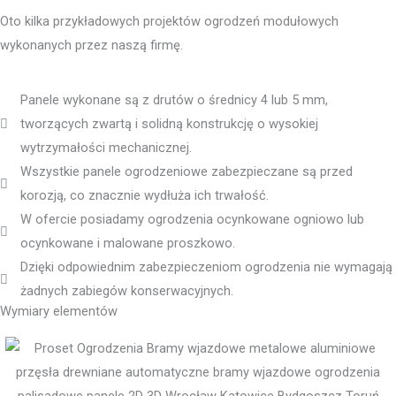
Oto kilka przykładowych projektów ogrodzeń modułowych
wykonanych przez naszą firmę.
Panele wykonane są z drutów o średnicy 4 lub 5 mm,
tworzących zwartą i solidną konstrukcję o wysokiej
wytrzymałości mechanicznej.
Wszystkie panele ogrodzeniowe zabezpieczane są przed
korozją, co znacznie wydłuża ich trwałość.
W ofercie posiadamy ogrodzenia ocynkowane ogniowo lub
ocynkowane i malowane proszkowo.
Dzięki odpowiednim zabezpieczeniom ogrodzenia nie wymagają
żadnych zabiegów konserwacyjnych.
Wymiary elementów