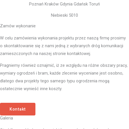
Niebieski 5010
Zamów wykonanie
W celu zamówienia wykonania projektu przez naszą firmę prosimy
o skontaktowanie się z nami jedną z wybranych dróg komunikacji
zamieszczonych na naszej stronie kontaktowej.
Pragniemy również oznajmić, iż ze względu na różne obszary pracy,
wymiary ogrodzeń i bram, każde zlecenie wyceniane jest osobno,
dlatego dwa projekty tego samego typu ogrodzenia mogą
ostatecznie wynieść inne koszty.
Kontakt
Galeria