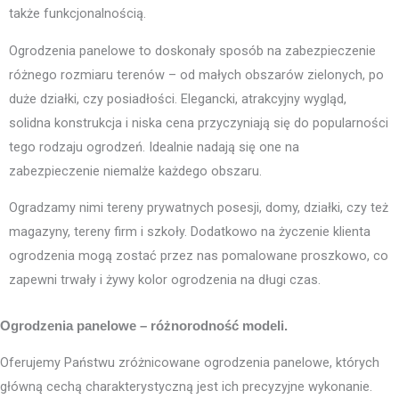
także funkcjonalnością.
Ogrodzenia panelowe to doskonały sposób na zabezpieczenie
różnego rozmiaru terenów – od małych obszarów zielonych, po
duże działki, czy posiadłości. Elegancki, atrakcyjny wygląd,
solidna konstrukcja i niska cena przyczyniają się do popularności
tego rodzaju ogrodzeń. Idealnie nadają się one na
zabezpieczenie niemalże każdego obszaru.
Ogradzamy nimi tereny prywatnych posesji, domy, działki, czy też
magazyny, tereny firm i szkoły. Dodatkowo na życzenie klienta
ogrodzenia mogą zostać przez nas pomalowane proszkowo, co
zapewni trwały i żywy kolor ogrodzenia na długi czas.
Ogrodzenia panelowe – różnorodność modeli.
Oferujemy Państwu zróżnicowane ogrodzenia panelowe, których
główną cechą charakterystyczną jest ich precyzyjne wykonanie.