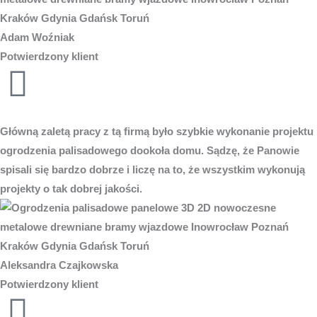
Adam Woźniak
Potwierdzony klient
Główną zaletą pracy z tą firmą było szybkie wykonanie projektu
ogrodzenia palisadowego dookoła domu. Sądzę, że Panowie
spisali się bardzo dobrze i liczę na to, że wszystkim wykonują
projekty o tak dobrej jakości.
Aleksandra Czajkowska
Potwierdzony klient