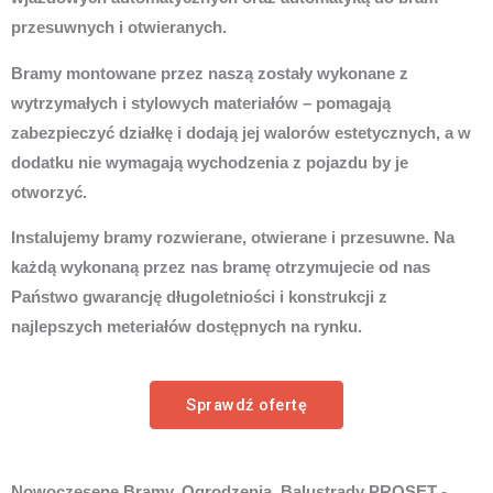
przesuwnych i otwieranych.
Bramy montowane przez naszą zostały wykonane z
wytrzymałych i stylowych materiałów – pomagają
zabezpieczyć działkę i dodają jej walorów estetycznych, a w
dodatku nie wymagają wychodzenia z pojazdu by je
otworzyć.
Instalujemy bramy rozwierane, otwierane i przesuwne. Na
każdą wykonaną przez nas bramę otrzymujecie od nas
Państwo gwarancję długoletniości i konstrukcji z
najlepszych meteriałów dostępnych na rynku.
Sprawdź ofertę
Nowoczesene Bramy, Ogrodzenia, Balustrady PROSET -