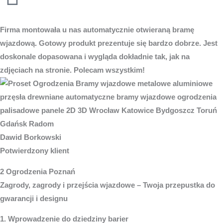
Firma montowała u nas automatycznie otwieraną bramę
wjazdową. Gotowy produkt prezentuje się bardzo dobrze. Jest
doskonale dopasowana i wygląda dokładnie tak, jak na
zdjęciach na stronie. Polecam wszystkim!
Dawid Borkowski
Potwierdzony klient
2 Ogrodzenia Poznań
Zagrody, zagrody i przejścia wjazdowe – Twoja przepustka do
gwarancji i designu
1. Wprowadzenie do dziedziny barier