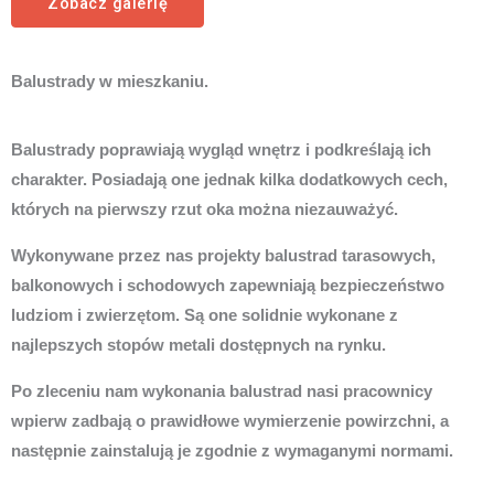
Zobacz galerię
Balustrady w mieszkaniu.
Balustrady poprawiają wygląd wnętrz i podkreślają ich
charakter. Posiadają one jednak kilka dodatkowych cech,
których na pierwszy rzut oka można niezauważyć.
Wykonywane przez nas projekty balustrad tarasowych,
balkonowych i schodowych zapewniają bezpieczeństwo
ludziom i zwierzętom. Są one solidnie wykonane z
najlepszych stopów metali dostępnych na rynku.
Po zleceniu nam wykonania balustrad nasi pracownicy
wpierw zadbają o prawidłowe wymierzenie powirzchni, a
następnie zainstalują je zgodnie z wymaganymi normami.