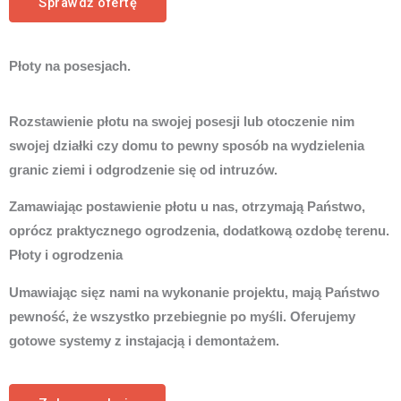
Sprawdź ofertę
Płoty na posesjach.
Rozstawienie płotu na swojej posesji lub otoczenie nim
swojej działki czy domu to pewny sposób na wydzielenia
granic ziemi i odgrodzenie się od intruzów.
Zamawiając postawienie płotu u nas, otrzymają Państwo,
oprócz praktycznego ogrodzenia, dodatkową ozdobę terenu.
Płoty i ogrodzenia
Umawiając sięz nami na wykonanie projektu, mają Państwo
pewność, że wszystko przebiegnie po myśli. Oferujemy
gotowe systemy z instajacją i demontażem.