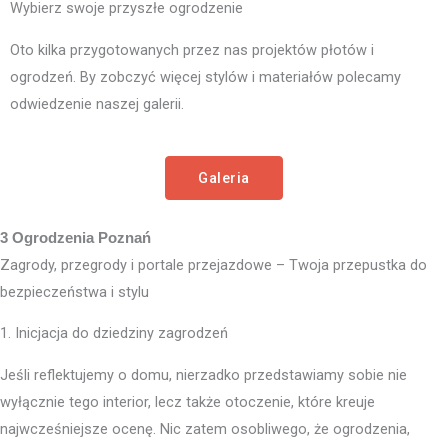
Wybierz swoje przyszłe ogrodzenie
Oto kilka przygotowanych przez nas projektów płotów i
ogrodzeń. By zobczyć więcej stylów i materiałów polecamy
odwiedzenie naszej galerii.
Galeria
3 Ogrodzenia Poznań
Zagrody, przegrody i portale przejazdowe – Twoja przepustka do
bezpieczeństwa i stylu
1. Inicjacja do dziedziny zagrodzeń
Jeśli reflektujemy o domu, nierzadko przedstawiamy sobie nie
wyłącznie tego interior, lecz także otoczenie, które kreuje
najwcześniejsze ocenę. Nic zatem osobliwego, że ogrodzenia,