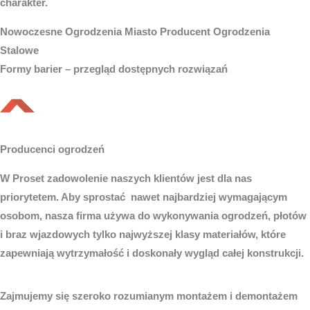
charakter.
Nowoczesne
Ogrodzenia Miasto
Producent Ogrodzenia
Stalowe
Formy barier – przegląd dostępnych rozwiązań
Producenci ogrodzeń
W Proset zadowolenie naszych klientów jest dla nas
priorytetem. Aby sprostać nawet najbardziej wymagającym
osobom, nasza firma używa do wykonywania ogrodzeń, płotów
i braz wjazdowych tylko najwyższej klasy materiałów, które
zapewniają wytrzymałość i doskonały wygląd całej konstrukcji.
Zajmujemy się szeroko rozumianym montażem i demontażem