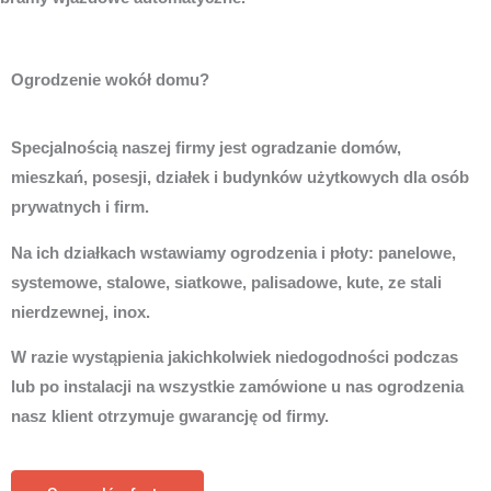
Ogrodzenie wokół domu?
Specjalnością naszej firmy jest ogradzanie domów,
mieszkań, posesji, działek i budynków użytkowych dla osób
prywatnych i firm.
Na ich działkach wstawiamy ogrodzenia i płoty: panelowe,
systemowe, stalowe, siatkowe, palisadowe, kute, ze stali
nierdzewnej, inox.
W razie wystąpienia jakichkolwiek niedogodności podczas
lub po instalacji na wszystkie zamówione u nas ogrodzenia
nasz klient otrzymuje gwarancję od firmy.