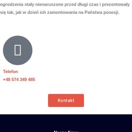
ogrodzenia stały nienaruszone przed długi czas i prezentowały
się tak, jak w dzień ich zamontowania na Państwa posesji.
Telefon
+48 574 349 485
Kontakt