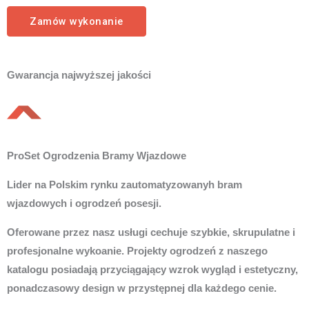
Zamów wykonanie
Gwarancja najwyższej jakości
ProSet Ogrodzenia Bramy Wjazdowe
Lider na Polskim rynku zautomatyzowanyh bram
wjazdowych i ogrodzeń posesji.
Oferowane przez nasz usługi cechuje szybkie, skrupulatne i
profesjonalne wykoanie. Projekty ogrodzeń z naszego
katalogu posiadają przyciągający wzrok wygląd i estetyczny,
ponadczasowy design w przystępnej dla każdego cenie.