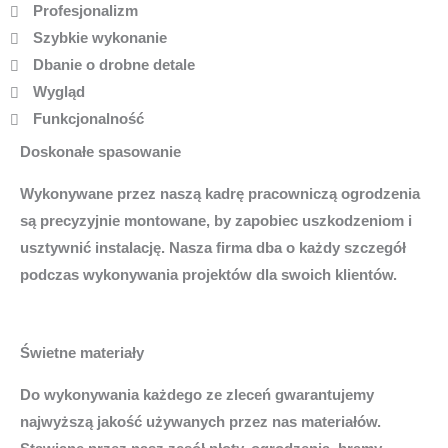
Profesjonalizm
Szybkie wykonanie
Dbanie o drobne detale
Wygląd
Funkcjonalność
Doskonałe spasowanie
Wykonywane przez naszą kadrę pracowniczą ogrodzenia
są precyzyjnie montowane, by zapobiec uszkodzeniom i
usztywnić instalację. Nasza firma dba o każdy szczegół
podczas wykonywania projektów dla swoich klientów.
Świetne materiały
Do wykonywania każdego ze zleceń gwarantujemy
najwyższą jakość używanych przez nas materiałów.