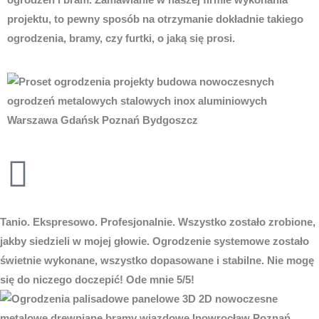
projektu, to pewny sposób na otrzymanie dokładnie takiego
ogrodzenia, bramy, czy furtki, o jaką się prosi.
Tanio. Ekspresowo. Profesjonalnie. Wszystko zostało zrobione,
jakby siedzieli w mojej głowie. Ogrodzenie systemowe zostało
świetnie wykonane, wszystko dopasowane i stabilne. Nie mogę
się do niczego doczepić! Ode mnie 5/5!