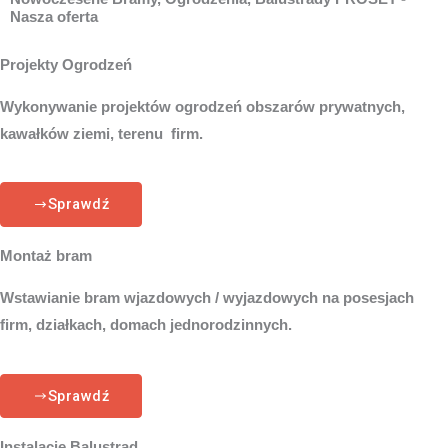
Nasza oferta
Projekty Ogrodzeń
Wykonywanie projektów ogrodzeń obszarów prywatnych,
kawałków ziemi, terenu firm.
Sprawdź
Montaż bram
Wstawianie bram wjazdowych / wyjazdowych na posesjach
firm, działkach, domach jednorodzinnych.
Sprawdź
Instalacje Balustrad