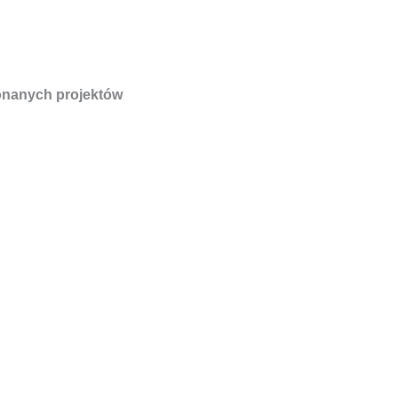
nanych projektów