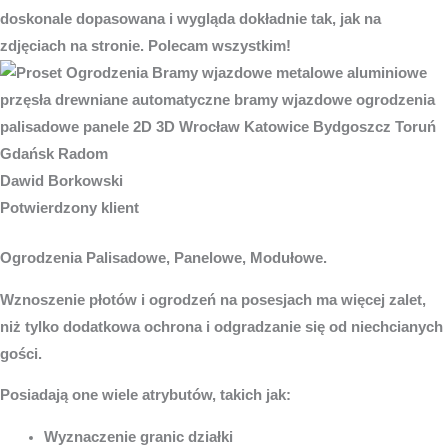
doskonale dopasowana i wygląda dokładnie tak, jak na
zdjęciach na stronie. Polecam wszystkim!
Dawid Borkowski
Potwierdzony klient
Ogrodzenia Palisadowe, Panelowe, Modułowe.
Wznoszenie płotów i ogrodzeń na posesjach ma więcej zalet,
niż tylko dodatkowa ochrona i odgradzanie się od niechcianych
gości.
Posiadają one wiele atrybutów, takich jak:
Wyznaczenie granic działki