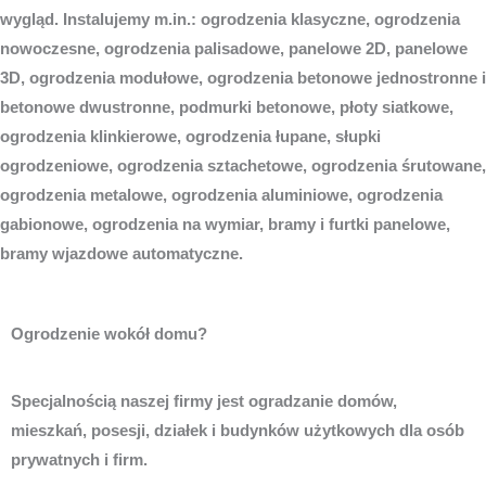
wygląd. Instalujemy m.in.: ogrodzenia klasyczne, ogrodzenia
nowoczesne, ogrodzenia palisadowe, panelowe 2D, panelowe
3D, ogrodzenia modułowe, ogrodzenia betonowe jednostronne i
betonowe dwustronne, podmurki betonowe, płoty siatkowe,
ogrodzenia klinkierowe, ogrodzenia łupane, słupki
ogrodzeniowe, ogrodzenia sztachetowe, ogrodzenia śrutowane,
ogrodzenia metalowe, ogrodzenia aluminiowe, ogrodzenia
gabionowe, ogrodzenia na wymiar, bramy i furtki panelowe,
bramy wjazdowe automatyczne.
Ogrodzenie wokół domu?
Specjalnością naszej firmy jest ogradzanie domów,
mieszkań, posesji, działek i budynków użytkowych dla osób
prywatnych i firm.