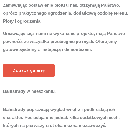
Zamawiając postawienie płotu u nas, otrzymają Państwo,
oprócz praktycznego ogrodzenia, dodatkową ozdobę terenu.
Płoty i ogrodzenia
Umawiając sięz nami na wykonanie projektu, mają Państwo
pewność, że wszystko przebiegnie po myśli. Oferujemy
gotowe systemy z instajacją i demontażem.
Zobacz galerię
Balustrady w mieszkaniu.
Balustrady poprawiają wygląd wnętrz i podkreślają ich
charakter. Posiadają one jednak kilka dodatkowych cech,
których na pierwszy rzut oka można niezauważyć.