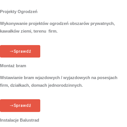
Projekty Ogrodzeń
Wykonywanie projektów ogrodzeń obszarów prywatnych,
kawałków ziemi, terenu firm.
Sprawdź
Montaż bram
Wstawianie bram wjazdowych / wyjazdowych na posesjach
firm, działkach, domach jednorodzinnych.
Sprawdź
Instalacje Balustrad