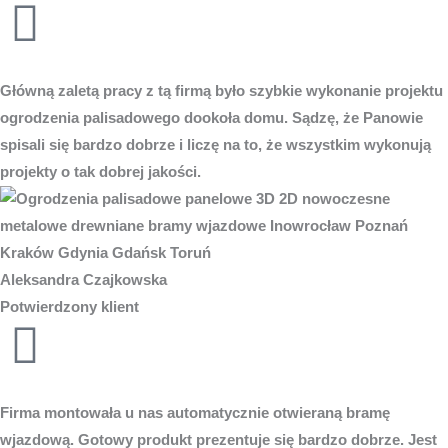
Główną zaletą pracy z tą firmą było szybkie wykonanie projektu
ogrodzenia palisadowego dookoła domu. Sądzę, że Panowie
spisali się bardzo dobrze i liczę na to, że wszystkim wykonują
projekty o tak dobrej jakości.
Aleksandra Czajkowska
Potwierdzony klient
Firma montowała u nas automatycznie otwieraną bramę
wjazdową. Gotowy produkt prezentuje się bardzo dobrze. Jest