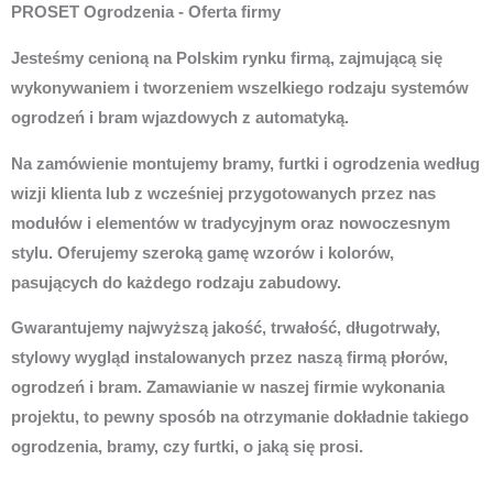
PROSET Ogrodzenia - Oferta firmy
Jesteśmy cenioną na Polskim rynku firmą, zajmującą się
wykonywaniem i tworzeniem wszelkiego rodzaju systemów
ogrodzeń i bram wjazdowych z automatyką.
Na zamówienie montujemy bramy, furtki i ogrodzenia według
wizji klienta lub z wcześniej przygotowanych przez nas
modułów i elementów w tradycyjnym oraz nowoczesnym
stylu. Oferujemy szeroką gamę wzorów i kolorów,
pasujących do każdego rodzaju zabudowy.
Gwarantujemy najwyższą jakość, trwałość, długotrwały,
stylowy wygląd instalowanych przez naszą firmą płorów,
ogrodzeń i bram. Zamawianie w naszej firmie wykonania
projektu, to pewny sposób na otrzymanie dokładnie takiego
ogrodzenia, bramy, czy furtki, o jaką się prosi.