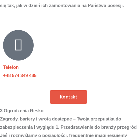
się tak, jak w dzień ich zamontowania na Państwa posesji.
Telefon
+48 574 349 485
Kontakt
3 Ogrodzenia Resko
Zagrody, bariery i wrota dostępne – Twoja przepustka do
zabezpieczenia i wyglądu 1. Przedstawienie do branży przegród
Jeśli rozmyślamy o posiadłości, frequentnie imaginesujemy