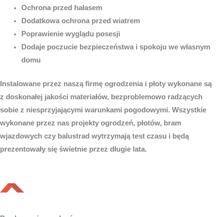
Ochrona przed hałasem
Dodatkowa ochrona przed wiatrem
Poprawienie wyglądu posesji
Dodaje poczucie bezpieczeństwa i spokoju we własnym
domu
Instalowane przez naszą firmę ogrodzenia i płoty wykonane są
z doskonałej jakości materiałów, bezproblemowo radzących
sobie z niesprzyjającymi warunkami pogodowymi. Wszystkie
wykonane przez nas projekty ogrodzeń, płotów, bram
wjazdowych czy balustrad wytrzymają test czasu i będą
prezentowały się świetnie przez długie lata.