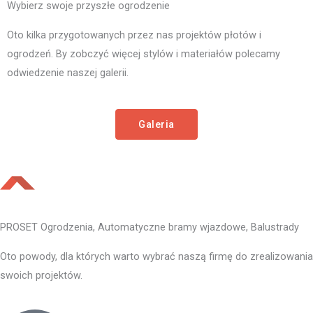
Wybierz swoje przyszłe ogrodzenie
Oto kilka przygotowanych przez nas projektów płotów i
ogrodzeń. By zobczyć więcej stylów i materiałów polecamy
odwiedzenie naszej galerii.
Galeria
PROSET Ogrodzenia, Automatyczne bramy wjazdowe, Balustrady
Oto powody, dla których warto wybrać naszą firmę do zrealizowania
swoich projektów.