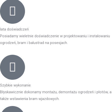
lata doświadczeń
Posiadamy wieletnie doświadczenie w projektowaniu i instalowaniu
ogrodzeń, bram i balustrad na posesjach.
Szybkie wykonanie
Błyskawicznie dokonamy montażu, demontażu ogrodzeń i płotów, a
także wstawienia bram wjazdowych.