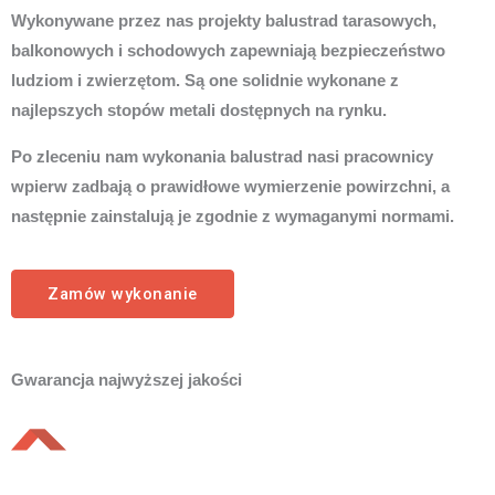
Wykonywane przez nas projekty balustrad tarasowych,
balkonowych i schodowych zapewniają bezpieczeństwo
ludziom i zwierzętom. Są one solidnie wykonane z
najlepszych stopów metali dostępnych na rynku.
Po zleceniu nam wykonania balustrad nasi pracownicy
wpierw zadbają o prawidłowe wymierzenie powirzchni, a
następnie zainstalują je zgodnie z wymaganymi normami.
Zamów wykonanie
Gwarancja najwyższej jakości