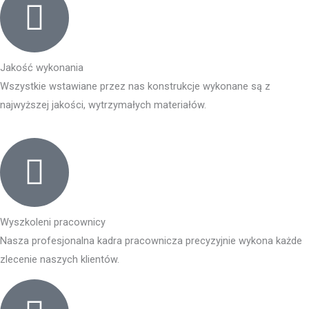
Jakość wykonania
Wszystkie wstawiane przez nas konstrukcje wykonane są z
najwyższej jakości, wytrzymałych materiałów.
Wyszkoleni pracownicy
Nasza profesjonalna kadra pracownicza precyzyjnie wykona każde
zlecenie naszych klientów.