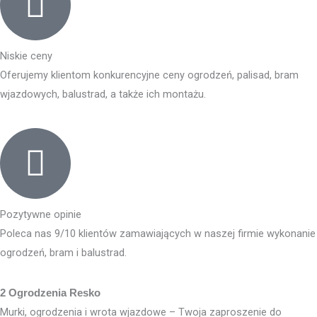
Niskie ceny
Oferujemy klientom konkurencyjne ceny ogrodzeń, palisad, bram
wjazdowych, balustrad, a także ich montażu.
Pozytywne opinie
Poleca nas 9/10 klientów zamawiających w naszej firmie wykonanie
ogrodzeń, bram i balustrad.
2 Ogrodzenia Resko
Murki, ogrodzenia i wrota wjazdowe – Twoja zaproszenie do