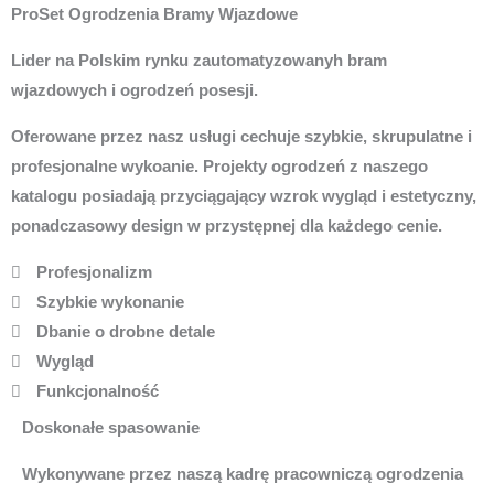
ProSet Ogrodzenia Bramy Wjazdowe
Lider na Polskim rynku zautomatyzowanyh bram
wjazdowych i ogrodzeń posesji.
Oferowane przez nasz usługi cechuje szybkie, skrupulatne i
profesjonalne wykoanie. Projekty ogrodzeń z naszego
katalogu posiadają przyciągający wzrok wygląd i estetyczny,
ponadczasowy design w przystępnej dla każdego cenie.
Profesjonalizm
Szybkie wykonanie
Dbanie o drobne detale
Wygląd
Funkcjonalność
Doskonałe spasowanie
Wykonywane przez naszą kadrę pracowniczą ogrodzenia