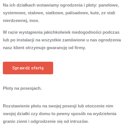
Na ich działkach wstawiamy ogrodzenia i płoty: panelowe,
systemowe, stalowe, siatkowe, palisadowe, kute, ze stali
nierdzewnej, inox.
W razie wystąpienia jakichkolwiek niedogodności podczas
lub po instalacji na wszystkie zamówione u nas ogrodzenia
nasz klient otrzymuje gwarancję od firmy.
Sprawdź ofertę
Płoty na posesjach.
Rozstawienie płotu na swojej posesji lub otoczenie nim
swojej działki czy domu to pewny sposób na wydzielenia
granic ziemi i odgrodzenie się od intruzów.