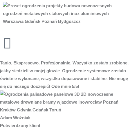
Tanio. Ekspresowo. Profesjonalnie. Wszystko zostało zrobione,
jakby siedzieli w mojej głowie. Ogrodzenie systemowe zostało
świetnie wykonane, wszystko dopasowane i stabilne. Nie mogę
się do niczego doczepić! Ode mnie 5/5!
Adam Woźniak
Potwierdzony klient