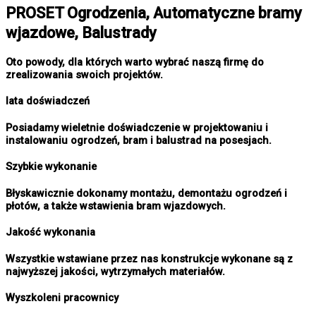
PROSET Ogrodzenia, Automatyczne bramy
wjazdowe, Balustrady
Oto powody, dla których warto wybrać naszą firmę do
zrealizowania swoich projektów.
lata doświadczeń
Posiadamy wieletnie doświadczenie w projektowaniu i
instalowaniu ogrodzeń, bram i balustrad na posesjach.
Szybkie wykonanie
Błyskawicznie dokonamy montażu, demontażu ogrodzeń i
płotów, a także wstawienia bram wjazdowych.
Jakość wykonania
Wszystkie wstawiane przez nas konstrukcje wykonane są z
najwyższej jakości, wytrzymałych materiałów.
Wyszkoleni pracownicy