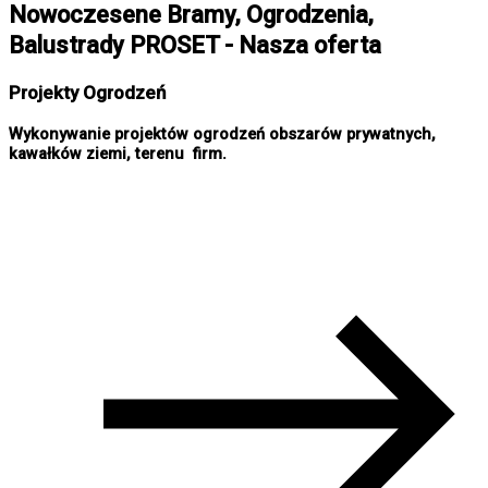
Nowoczesene Bramy, Ogrodzenia,
Balustrady PROSET - Nasza oferta
Projekty Ogrodzeń
Wykonywanie projektów ogrodzeń obszarów prywatnych,
kawałków ziemi, terenu firm.