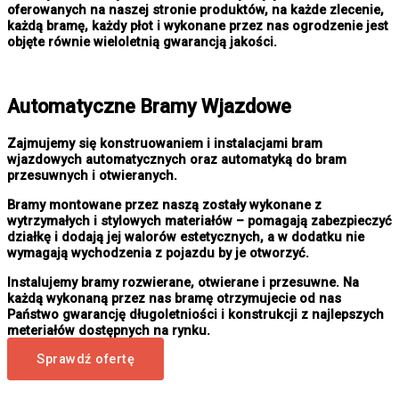
oferowanych na naszej stronie produktów, na każde zlecenie,
każdą bramę, każdy płot i wykonane przez nas ogrodzenie jest
objęte równie wieloletnią gwarancją jakości.
Automatyczne Bramy Wjazdowe
Zajmujemy się konstruowaniem i instalacjami bram
wjazdowych automatycznych oraz automatyką do bram
przesuwnych i otwieranych.
Bramy montowane przez naszą zostały wykonane z
wytrzymałych i stylowych materiałów – pomagają zabezpieczyć
działkę i dodają jej walorów estetycznych, a w dodatku nie
wymagają wychodzenia z pojazdu by je otworzyć.
Instalujemy bramy rozwierane, otwierane i przesuwne. Na
każdą wykonaną przez nas bramę otrzymujecie od nas
Państwo gwarancję długoletniości i konstrukcji z najlepszych
meteriałów dostępnych na rynku.
Sprawdź ofertę