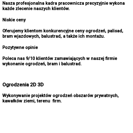
Nasza profesjonalna kadra pracownicza precyzyjnie wykona
każde zlecenie naszych klientów.
Niskie ceny
Oferujemy klientom konkurencyjne ceny ogrodzeń, palisad,
bram wjazdowych, balustrad, a także ich montażu.
Pozytywne opinie
Poleca nas 9/10 klientów zamawiających w naszej firmie
wykonanie ogrodzeń, bram i balustrad.
Ogrodzenia 2D 3D
Wykonywanie projektów ogrodzeń obszarów prywatnych,
kawałków ziemi, terenu firm.