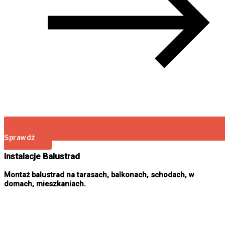
Sprawdź
Instalacje Balustrad
Montaż balustrad na tarasach, balkonach, schodach, w
domach, mieszkaniach.