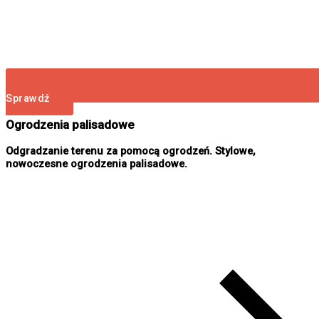
Sprawdź
Ogrodzenia palisadowe
Odgradzanie terenu za pomocą ogrodzeń. Stylowe,
nowoczesne ogrodzenia palisadowe.