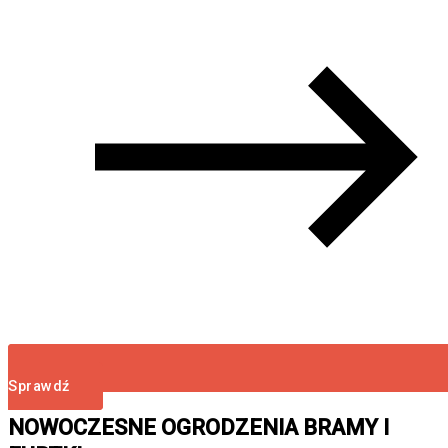
Sprawdź
NOWOCZESNE OGRODZENIA BRAMY I