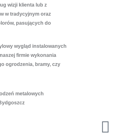
 wizji klienta lub z
w w tradycyjnym oraz
lorów, pasujących do
tylowy wygląd instalowanych
 naszej firmie wykonania
go ogrodzenia, bramy, czy