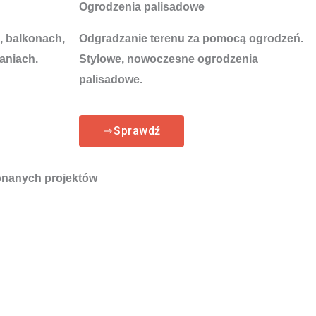
Ogrodzenia palisadowe
, balkonach,
Odgradzanie terenu za pomocą ogrodzeń.
aniach.
Stylowe, nowoczesne ogrodzenia
palisadowe.
Sprawdź
nanych projektów