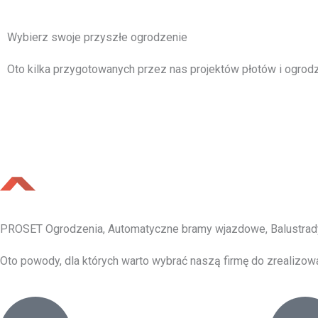
Wybierz swoje przyszłe ogrodzenie
Oto kilka przygotowanych przez nas projektów płotów i ogrodz
PROSET Ogrodzenia, Automatyczne bramy wjazdowe, Balustrad
Oto powody, dla których warto wybrać naszą firmę do zrealizow