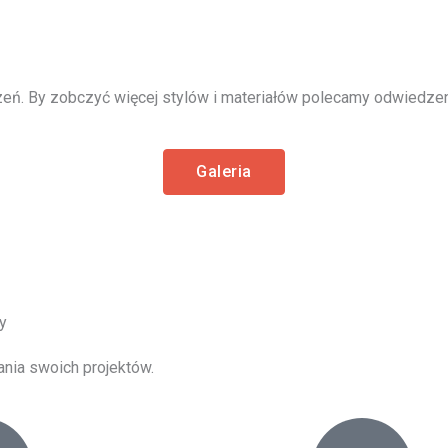
eń. By zobczyć więcej stylów i materiałów polecamy odwiedzeni
Galeria
y
ania swoich projektów.