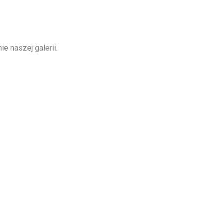
e naszej galerii.