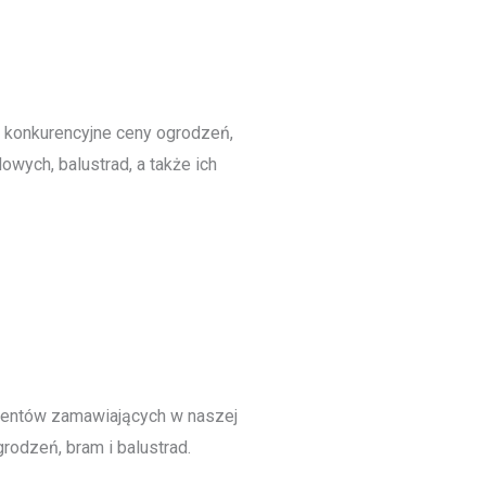
 konkurencyjne ceny ogrodzeń,
owych, balustrad, a także ich
ientów zamawiających w naszej
rodzeń, bram i balustrad.