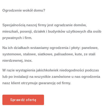
Ogrodzenie wokół domu?
Specjalnością naszej firmy jest ogradzanie domów,
mieszkań, posesji, działek i budynków użytkowych dla osób
prywatnych i firm.
Na ich działkach wstawiamy ogrodzenia i płoty: panelowe,
systemowe, stalowe, siatkowe, palisadowe, kute, ze stali
nierdzewnej, inox.
W razie wystąpienia jakichkolwiek niedogodności podczas
lub po instalacji na wszystkie zamówione u nas ogrodzenia
nasz klient otrzymuje gwarancję od firmy.
Sprawdź ofertę