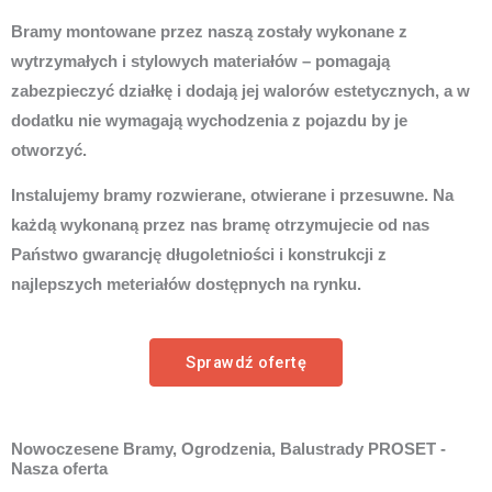
Bramy montowane przez naszą zostały wykonane z
wytrzymałych i stylowych materiałów – pomagają
zabezpieczyć działkę i dodają jej walorów estetycznych, a w
dodatku nie wymagają wychodzenia z pojazdu by je
otworzyć.
Instalujemy bramy rozwierane, otwierane i przesuwne. Na
każdą wykonaną przez nas bramę otrzymujecie od nas
Państwo gwarancję długoletniości i konstrukcji z
najlepszych meteriałów dostępnych na rynku.
Sprawdź ofertę
Nowoczesene Bramy, Ogrodzenia, Balustrady PROSET -
Nasza oferta