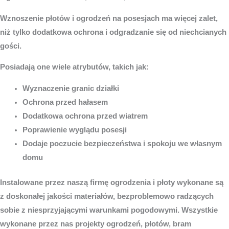
Wznoszenie płotów i ogrodzeń na posesjach ma więcej zalet,
niż tylko dodatkowa ochrona i odgradzanie się od niechcianych
gości.
Posiadają one wiele atrybutów, takich jak:
Wyznaczenie granic działki
Ochrona przed hałasem
Dodatkowa ochrona przed wiatrem
Poprawienie wyglądu posesji
Dodaje poczucie bezpieczeństwa i spokoju we własnym
domu
Instalowane przez naszą firmę ogrodzenia i płoty wykonane są
z doskonałej jakości materiałów, bezproblemowo radzących
sobie z niesprzyjającymi warunkami pogodowymi. Wszystkie
wykonane przez nas projekty ogrodzeń, płotów, bram