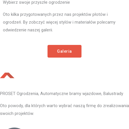
Wybierz swoje przyszłe ogrodzenie
Oto kilka przygotowanych przez nas projektów płotów i
ogrodzeń. By zobczyć więcej stylów i materiałów polecamy
odwiedzenie naszej galerii.
Galeria
PROSET Ogrodzenia, Automatyczne bramy wjazdowe, Balustrady
Oto powody, dla których warto wybrać naszą firmę do zrealizowania
swoich projektów.