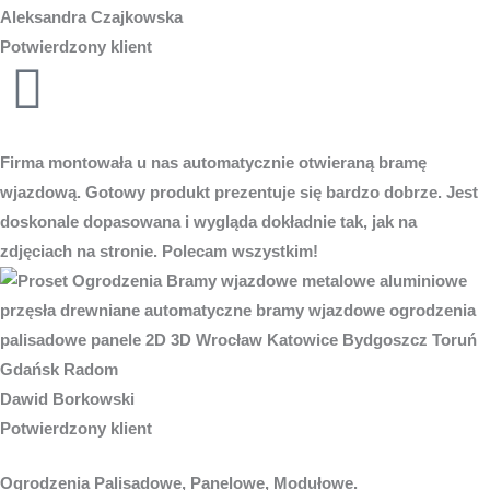
Aleksandra Czajkowska
Potwierdzony klient
Firma montowała u nas automatycznie otwieraną bramę
wjazdową. Gotowy produkt prezentuje się bardzo dobrze. Jest
doskonale dopasowana i wygląda dokładnie tak, jak na
zdjęciach na stronie. Polecam wszystkim!
Dawid Borkowski
Potwierdzony klient
Ogrodzenia Palisadowe, Panelowe, Modułowe.