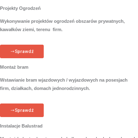
Projekty Ogrodzeń
Wykonywanie projektów ogrodzeń obszarów prywatnych,
kawałków ziemi, terenu firm.
Sprawdź
Montaż bram
Wstawianie bram wjazdowych / wyjazdowych na posesjach
firm, działkach, domach jednorodzinnych.
Sprawdź
Instalacje Balustrad