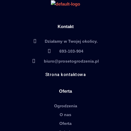
Kontakt
Działamy w Twojej okolicy.
693-103-904
biuro@prosetogrodzenia.pl
Strona kontaktowa
Oferta
Ogrodzenia
O nas
Oferta