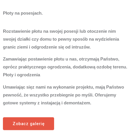
Płoty na posesjach.
Rozstawienie płotu na swojej posesji lub otoczenie nim
swojej działki czy domu to pewny sposób na wydzielenia
granic ziemi i odgrodzenie się od intruzów.
Zamawiając postawienie płotu u nas, otrzymają Państwo,
oprócz praktycznego ogrodzenia, dodatkową ozdobę terenu.
Płoty i ogrodzenia
Umawiając sięz nami na wykonanie projektu, mają Państwo
pewność, że wszystko przebiegnie po myśli. Oferujemy
gotowe systemy z instajacją i demontażem.
Zobacz galerię