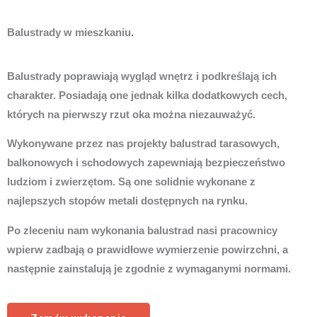
Balustrady w mieszkaniu.
Balustrady poprawiają wygląd wnętrz i podkreślają ich
charakter. Posiadają one jednak kilka dodatkowych cech,
których na pierwszy rzut oka można niezauważyć.
Wykonywane przez nas projekty balustrad tarasowych,
balkonowych i schodowych zapewniają bezpieczeństwo
ludziom i zwierzętom. Są one solidnie wykonane z
najlepszych stopów metali dostępnych na rynku.
Po zleceniu nam wykonania balustrad nasi pracownicy
wpierw zadbają o prawidłowe wymierzenie powirzchni, a
następnie zainstalują je zgodnie z wymaganymi normami.