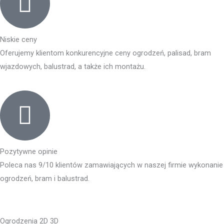
Niskie ceny
Oferujemy klientom konkurencyjne ceny ogrodzeń, palisad, bram
wjazdowych, balustrad, a także ich montażu.
Pozytywne opinie
Poleca nas 9/10 klientów zamawiających w naszej firmie wykonanie
ogrodzeń, bram i balustrad.
Ogrodzenia 2D 3D