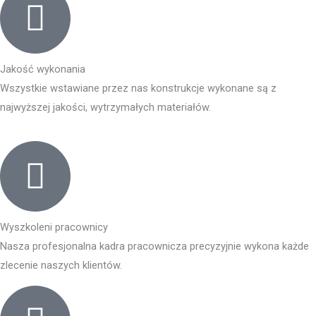
Jakość wykonania
Wszystkie wstawiane przez nas konstrukcje wykonane są z
najwyższej jakości, wytrzymałych materiałów.
Wyszkoleni pracownicy
Nasza profesjonalna kadra pracownicza precyzyjnie wykona każde
zlecenie naszych klientów.