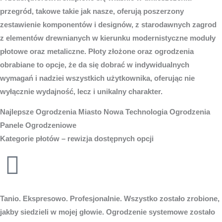
przegród, takowe takie jak nasze, oferują poszerzony
zestawienie komponentów i designów, z starodawnych zagrod
z elementów drewnianych w kierunku modernistyczne moduły
płotowe oraz metaliczne. Płoty złożone oraz ogrodzenia
obrabiane to opcje, że da się dobrać w indywidualnych
wymagań i nadziei wszystkich użytkownika, oferując nie
wyłącznie wydajność, lecz i unikalny charakter.
Najlepsze
Ogrodzenia Miasto
Nowa Technologia Ogrodzenia
Panele Ogrodzeniowe
Kategorie płotów – rewizja dostępnych opcji
Tanio. Ekspresowo. Profesjonalnie. Wszystko zostało zrobione,
jakby siedzieli w mojej głowie. Ogrodzenie systemowe zostało