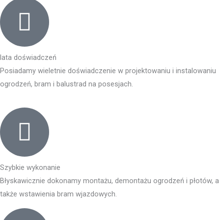
lata doświadczeń
Posiadamy wieletnie doświadczenie w projektowaniu i instalowaniu
ogrodzeń, bram i balustrad na posesjach.
Szybkie wykonanie
Błyskawicznie dokonamy montażu, demontażu ogrodzeń i płotów, a
także wstawienia bram wjazdowych.