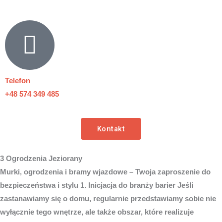
Telefon
+48 574 349 485
Kontakt
3 Ogrodzenia Jeziorany
Murki, ogrodzenia i bramy wjazdowe – Twoja zaproszenie do
bezpieczeństwa i stylu 1. Inicjacja do branży barier Jeśli
zastanawiamy się o domu, regularnie przedstawiamy sobie nie
wyłącznie tego wnętrze, ale także obszar, które realizuje