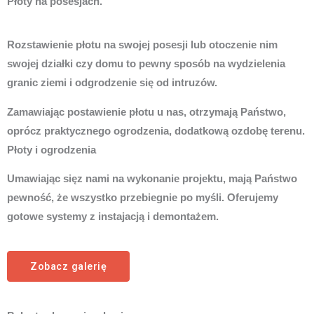
Płoty na posesjach.
Rozstawienie płotu na swojej posesji lub otoczenie nim
swojej działki czy domu to pewny sposób na wydzielenia
granic ziemi i odgrodzenie się od intruzów.
Zamawiając postawienie płotu u nas, otrzymają Państwo,
oprócz praktycznego ogrodzenia, dodatkową ozdobę terenu.
Płoty i ogrodzenia
Umawiając sięz nami na wykonanie projektu, mają Państwo
pewność, że wszystko przebiegnie po myśli. Oferujemy
gotowe systemy z instajacją i demontażem.
Zobacz galerię