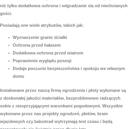
niż tylko dodatkowa ochrona i odgradzanie się od niechcianych
gości.
Posiadają one wiele atrybutów, takich jak:
Wyznaczenie granic działki
Ochrona przed hałasem
Dodatkowa ochrona przed wiatrem
Poprawienie wyglądu posesji
Dodaje poczucie bezpieczeństwa i spokoju we własnym
domu
Instalowane przez naszą firmę ogrodzenia i płoty wykonane są
z doskonałej jakości materiałów, bezproblemowo radzących
sobie z niesprzyjającymi warunkami pogodowymi. Wszystkie
wykonane przez nas projekty ogrodzeń, płotów, bram
wjazdowych czy balustrad wytrzymają test czasu i będą