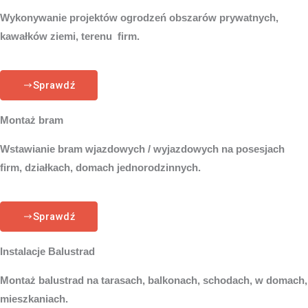
Wykonywanie projektów ogrodzeń obszarów prywatnych,
kawałków ziemi, terenu firm.
Sprawdź
Montaż bram
Wstawianie bram wjazdowych / wyjazdowych na posesjach
firm, działkach, domach jednorodzinnych.
Sprawdź
Instalacje Balustrad
Montaż balustrad na tarasach, balkonach, schodach, w domach,
mieszkaniach.