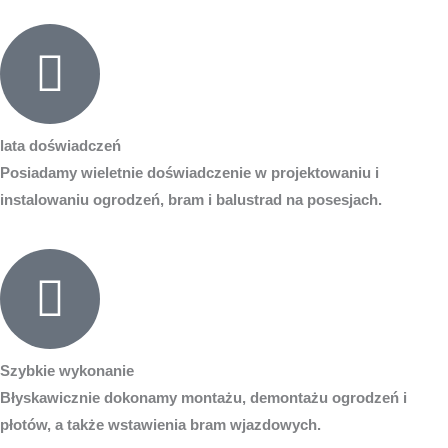
lata doświadczeń
Posiadamy wieletnie doświadczenie w projektowaniu i
instalowaniu ogrodzeń, bram i balustrad na posesjach.
Szybkie wykonanie
Błyskawicznie dokonamy montażu, demontażu ogrodzeń i
płotów, a także wstawienia bram wjazdowych.