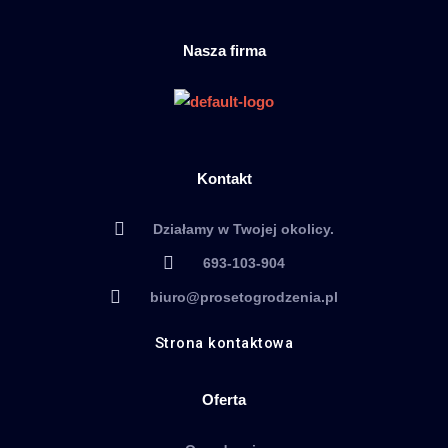
Nasza firma
Kontakt
Działamy w Twojej okolicy.
693-103-904
biuro@prosetogrodzenia.pl
Strona kontaktowa
Oferta