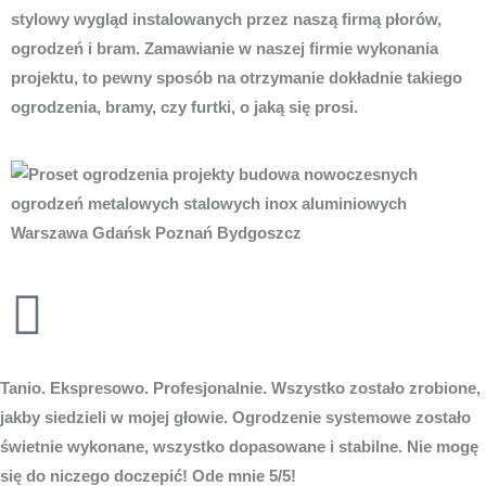
stylowy wygląd instalowanych przez naszą firmą płorów,
ogrodzeń i bram. Zamawianie w naszej firmie wykonania
projektu, to pewny sposób na otrzymanie dokładnie takiego
ogrodzenia, bramy, czy furtki, o jaką się prosi.
Tanio. Ekspresowo. Profesjonalnie. Wszystko zostało zrobione,
jakby siedzieli w mojej głowie. Ogrodzenie systemowe zostało
świetnie wykonane, wszystko dopasowane i stabilne. Nie mogę
się do niczego doczepić! Ode mnie 5/5!