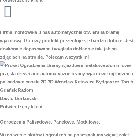
Firma montowała u nas automatycznie otwieraną bramę
wjazdową. Gotowy produkt prezentuje się bardzo dobrze. Jest
doskonale dopasowana i wygląda dokładnie tak, jak na
zdjęciach na stronie. Polecam wszystkim!
Dawid Borkowski
Potwierdzony klient
Ogrodzenia Palisadowe, Panelowe, Modułowe.
Wznoszenie płotów i ogrodzeń na posesjach ma więcej zalet,