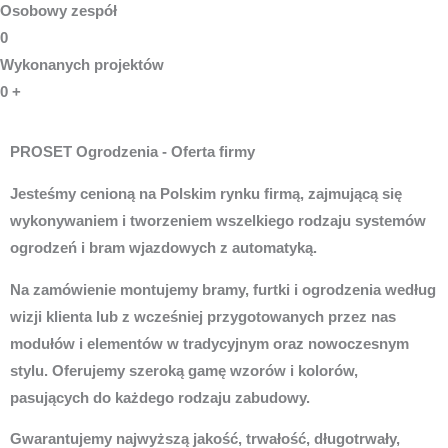
Osobowy zespół
0
Wykonanych projektów
0
+
PROSET Ogrodzenia - Oferta firmy
Jesteśmy cenioną na Polskim rynku firmą, zajmującą się
wykonywaniem i tworzeniem wszelkiego rodzaju systemów
ogrodzeń i bram wjazdowych z automatyką.
Na zamówienie montujemy bramy, furtki i ogrodzenia według
wizji klienta lub z wcześniej przygotowanych przez nas
modułów i elementów w tradycyjnym oraz nowoczesnym
stylu. Oferujemy szeroką gamę wzorów i kolorów,
pasujących do każdego rodzaju zabudowy.
Gwarantujemy najwyższą jakość, trwałość, długotrwały,