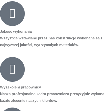
Jakość wykonania
Wszystkie wstawiane przez nas konstrukcje wykonane są z
najwyższej jakości, wytrzymałych materiałów.
Wyszkoleni pracownicy
Nasza profesjonalna kadra pracownicza precyzyjnie wykona
każde zlecenie naszych klientów.