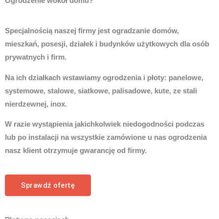
Ogrodzenie wokół domu?
Specjalnością naszej firmy jest ogradzanie domów,
mieszkań, posesji, działek i budynków użytkowych dla osób
prywatnych i firm.
Na ich działkach wstawiamy ogrodzenia i płoty: panelowe,
systemowe, stalowe, siatkowe, palisadowe, kute, ze stali
nierdzewnej, inox.
W razie wystąpienia jakichkolwiek niedogodności podczas
lub po instalacji na wszystkie zamówione u nas ogrodzenia
nasz klient otrzymuje gwarancję od firmy.
Sprawdź ofertę