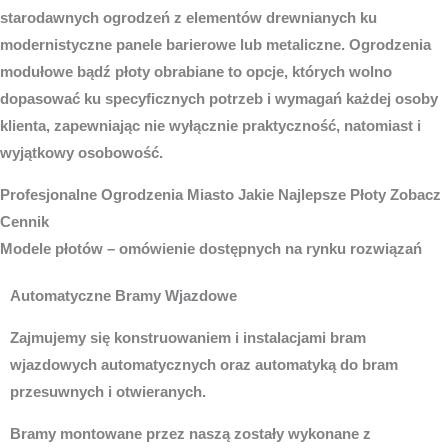
starodawnych ogrodzeń z elementów drewnianych ku
modernistyczne panele barierowe lub metaliczne. Ogrodzenia
modułowe bądź płoty obrabiane to opcje, których wolno
dopasować ku specyficznych potrzeb i wymagań każdej osoby
klienta, zapewniając nie wyłącznie praktyczność, natomiast i
wyjątkowy osobowość.
Profesjonalne
Ogrodzenia Miasto
Jakie Najlepsze Płoty Zobacz
Cennik
Modele płotów – omówienie dostępnych na rynku rozwiązań
Automatyczne Bramy Wjazdowe
Zajmujemy się konstruowaniem i instalacjami bram
wjazdowych automatycznych oraz automatyką do bram
przesuwnych i otwieranych.
Bramy montowane przez naszą zostały wykonane z