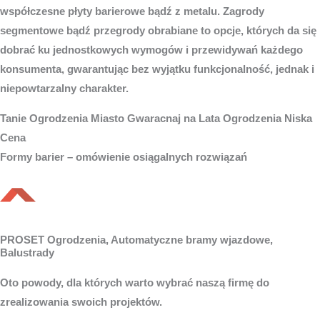
współczesne płyty barierowe bądź z metalu. Zagrody
segmentowe bądź przegrody obrabiane to opcje, których da się
dobrać ku jednostkowych wymogów i przewidywań każdego
konsumenta, gwarantując bez wyjątku funkcjonalność, jednak i
niepowtarzalny charakter.
Tanie
Ogrodzenia Miasto
Gwaracnaj na Lata Ogrodzenia Niska
Cena
Formy barier – omówienie osiągalnych rozwiązań
PROSET Ogrodzenia, Automatyczne bramy wjazdowe,
Balustrady
Oto powody, dla których warto wybrać naszą firmę do
zrealizowania swoich projektów.