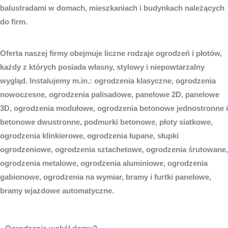
balustradami w domach, mieszkaniach i budynkach należących
do firm.
Oferta naszej firmy obejmuje liczne rodzaje ogrodzeń i płotów,
każdy z których posiada własny, stylowy i niepowtarzalny
wygląd. Instalujemy m.in.: ogrodzenia klasyczne, ogrodzenia
nowoczesne, ogrodzenia palisadowe, panelowe 2D, panelowe
3D, ogrodzenia modułowe, ogrodzenia betonowe jednostronne i
betonowe dwustronne, podmurki betonowe, płoty siatkowe,
ogrodzenia klinkierowe, ogrodzenia łupane, słupki
ogrodzeniowe, ogrodzenia sztachetowe, ogrodzenia śrutowane,
ogrodzenia metalowe, ogrodzenia aluminiowe, ogrodzenia
gabionowe, ogrodzenia na wymiar, bramy i furtki panelowe,
bramy wjazdowe automatyczne.