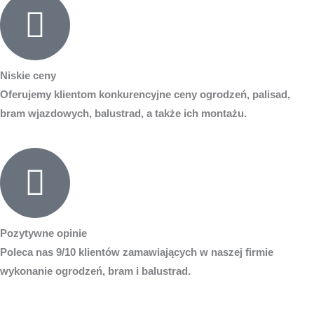
Niskie ceny
Oferujemy klientom konkurencyjne ceny ogrodzeń, palisad,
bram wjazdowych, balustrad, a także ich montażu.
Pozytywne opinie
Poleca nas 9/10 klientów zamawiających w naszej firmie
wykonanie ogrodzeń, bram i balustrad.