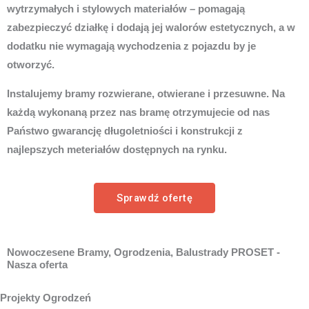
wytrzymałych i stylowych materiałów – pomagają
zabezpieczyć działkę i dodają jej walorów estetycznych, a w
dodatku nie wymagają wychodzenia z pojazdu by je
otworzyć.
Instalujemy bramy rozwierane, otwierane i przesuwne. Na
każdą wykonaną przez nas bramę otrzymujecie od nas
Państwo gwarancję długoletniości i konstrukcji z
najlepszych meteriałów dostępnych na rynku.
Sprawdź ofertę
Nowoczesene Bramy, Ogrodzenia, Balustrady PROSET -
Nasza oferta
Projekty Ogrodzeń