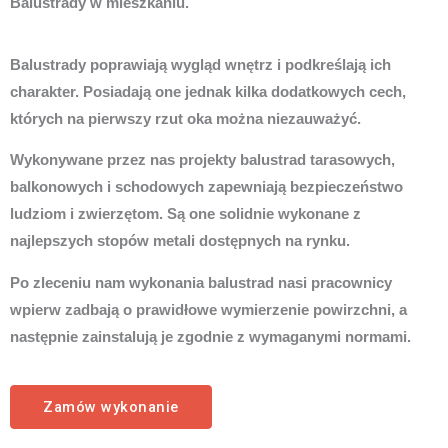
Balustrady w mieszkaniu.
Balustrady poprawiają wygląd wnętrz i podkreślają ich
charakter. Posiadają one jednak kilka dodatkowych cech,
których na pierwszy rzut oka można niezauważyć.
Wykonywane przez nas projekty balustrad tarasowych,
balkonowych i schodowych zapewniają bezpieczeństwo
ludziom i zwierzętom. Są one solidnie wykonane z
najlepszych stopów metali dostępnych na rynku.
Po zleceniu nam wykonania balustrad nasi pracownicy
wpierw zadbają o prawidłowe wymierzenie powirzchni, a
następnie zainstalują je zgodnie z wymaganymi normami.
Zamów wykonanie