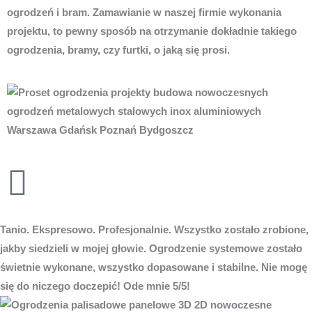
ogrodzeń i bram. Zamawianie w naszej firmie wykonania
projektu, to pewny sposób na otrzymanie dokładnie takiego
ogrodzenia, bramy, czy furtki, o jaką się prosi.
Tanio. Ekspresowo. Profesjonalnie. Wszystko zostało zrobione,
jakby siedzieli w mojej głowie. Ogrodzenie systemowe zostało
świetnie wykonane, wszystko dopasowane i stabilne. Nie mogę
się do niczego doczepić! Ode mnie 5/5!