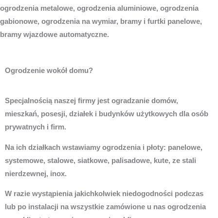
ogrodzenia metalowe, ogrodzenia aluminiowe, ogrodzenia
gabionowe, ogrodzenia na wymiar, bramy i furtki panelowe,
bramy wjazdowe automatyczne.
Ogrodzenie wokół domu?
Specjalnością naszej firmy jest ogradzanie domów,
mieszkań, posesji, działek i budynków użytkowych dla osób
prywatnych i firm.
Na ich działkach wstawiamy ogrodzenia i płoty: panelowe,
systemowe, stalowe, siatkowe, palisadowe, kute, ze stali
nierdzewnej, inox.
W razie wystąpienia jakichkolwiek niedogodności podczas
lub po instalacji na wszystkie zamówione u nas ogrodzenia