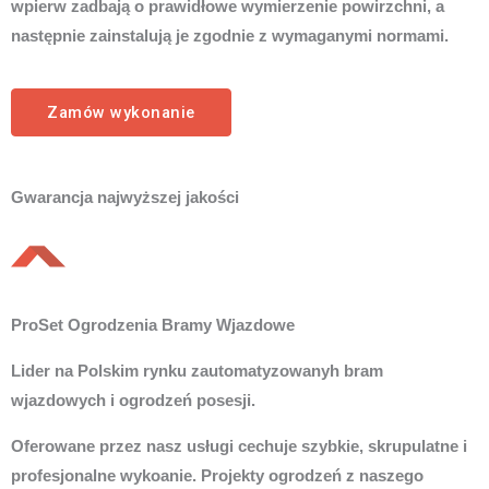
wpierw zadbają o prawidłowe wymierzenie powirzchni, a
następnie zainstalują je zgodnie z wymaganymi normami.
Zamów wykonanie
Gwarancja najwyższej jakości
ProSet Ogrodzenia Bramy Wjazdowe
Lider na Polskim rynku zautomatyzowanyh bram
wjazdowych i ogrodzeń posesji.
Oferowane przez nasz usługi cechuje szybkie, skrupulatne i
profesjonalne wykoanie. Projekty ogrodzeń z naszego