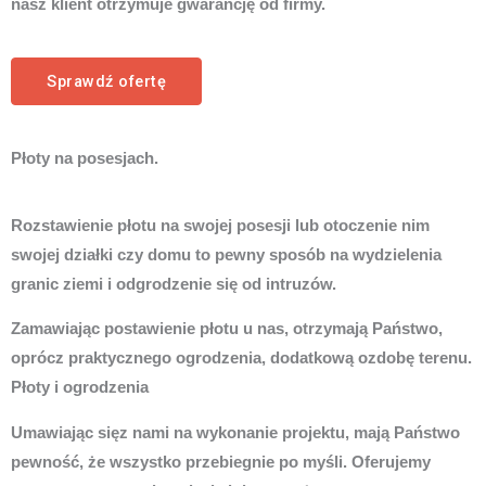
nasz klient otrzymuje gwarancję od firmy.
Sprawdź ofertę
Płoty na posesjach.
Rozstawienie płotu na swojej posesji lub otoczenie nim
swojej działki czy domu to pewny sposób na wydzielenia
granic ziemi i odgrodzenie się od intruzów.
Zamawiając postawienie płotu u nas, otrzymają Państwo,
oprócz praktycznego ogrodzenia, dodatkową ozdobę terenu.
Płoty i ogrodzenia
Umawiając sięz nami na wykonanie projektu, mają Państwo
pewność, że wszystko przebiegnie po myśli. Oferujemy