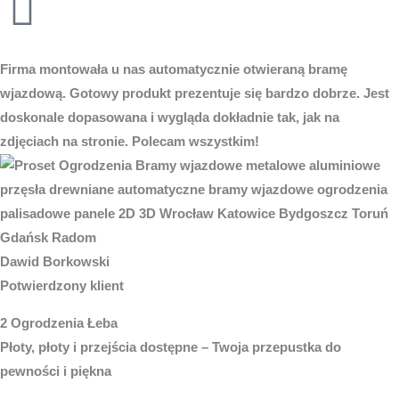
Firma montowała u nas automatycznie otwieraną bramę
wjazdową. Gotowy produkt prezentuje się bardzo dobrze. Jest
doskonale dopasowana i wygląda dokładnie tak, jak na
zdjęciach na stronie. Polecam wszystkim!
Dawid Borkowski
Potwierdzony klient
2 Ogrodzenia Łeba
Płoty, płoty i przejścia dostępne – Twoja przepustka do
pewności i piękna