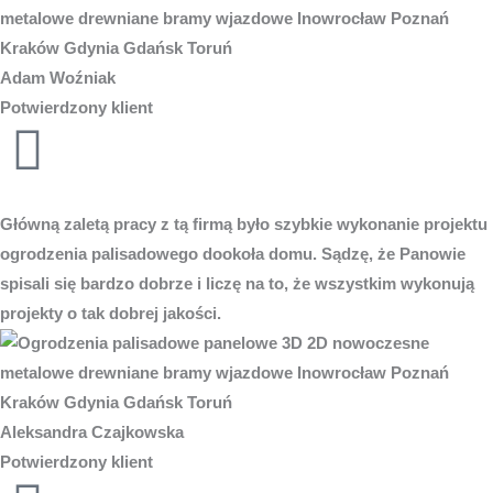
Adam Woźniak
Potwierdzony klient
Główną zaletą pracy z tą firmą było szybkie wykonanie projektu
ogrodzenia palisadowego dookoła domu. Sądzę, że Panowie
spisali się bardzo dobrze i liczę na to, że wszystkim wykonują
projekty o tak dobrej jakości.
Aleksandra Czajkowska
Potwierdzony klient