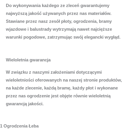
Do wykonywania każdego ze zleceń gwarantujemy
najwyższą jakość używanych przez nas materiałów.
Stawiane przez nasz zesół płoty, ogrodzenia, bramy
wjazdowe i balustrady wytrzymają nawet najcięższe
warunki pogodowe, zatrzymując swój elegancki wygłąd.
Wieloletnia gwarancja
W związku z naszymi założeniami dotyczącymi
wieloletniości oferowanych na naszej stronie produktów,
na każde zlecenie, każdą bramę, każdy płot i wykonane
przez nas ogrodzenie jest objęte równie wieloletnią
gwarancją jakości.
1 Ogrodzenia Łeba