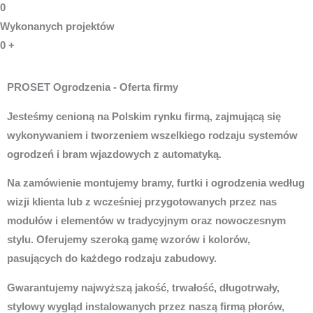
0
Wykonanych projektów
0
+
PROSET Ogrodzenia - Oferta firmy
Jesteśmy cenioną na Polskim rynku firmą, zajmującą się
wykonywaniem i tworzeniem wszelkiego rodzaju systemów
ogrodzeń i bram wjazdowych z automatyką.
Na zamówienie montujemy bramy, furtki i ogrodzenia według
wizji klienta lub z wcześniej przygotowanych przez nas
modułów i elementów w tradycyjnym oraz nowoczesnym
stylu. Oferujemy szeroką gamę wzorów i kolorów,
pasujących do każdego rodzaju zabudowy.
Gwarantujemy najwyższą jakość, trwałość, długotrwały,
stylowy wygląd instalowanych przez naszą firmą płorów,