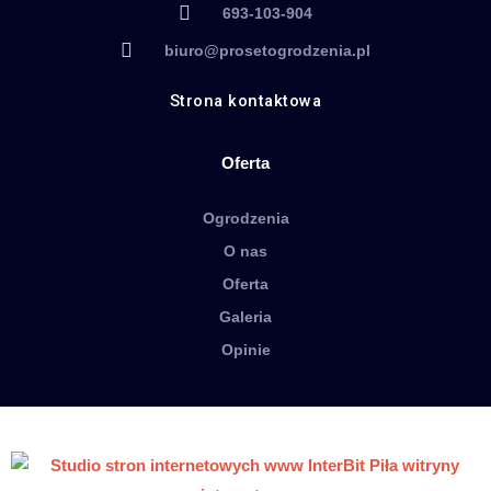
693-103-904
biuro@prosetogrodzenia.pl
Strona kontaktowa
Oferta
Ogrodzenia
O nas
Oferta
Galeria
Opinie