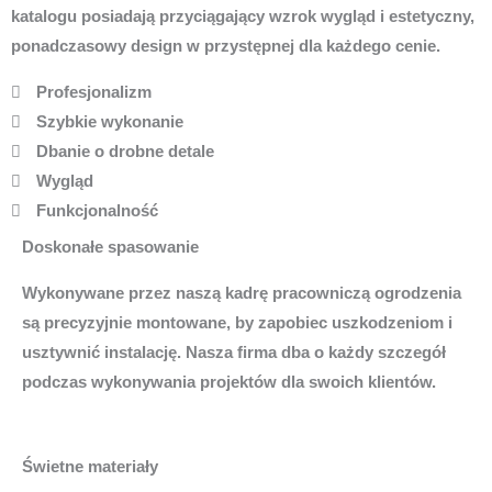
katalogu posiadają przyciągający wzrok wygląd i estetyczny,
ponadczasowy design w przystępnej dla każdego cenie.
Profesjonalizm
Szybkie wykonanie
Dbanie o drobne detale
Wygląd
Funkcjonalność
Doskonałe spasowanie
Wykonywane przez naszą kadrę pracowniczą ogrodzenia
są precyzyjnie montowane, by zapobiec uszkodzeniom i
usztywnić instalację. Nasza firma dba o każdy szczegół
podczas wykonywania projektów dla swoich klientów.
Świetne materiały