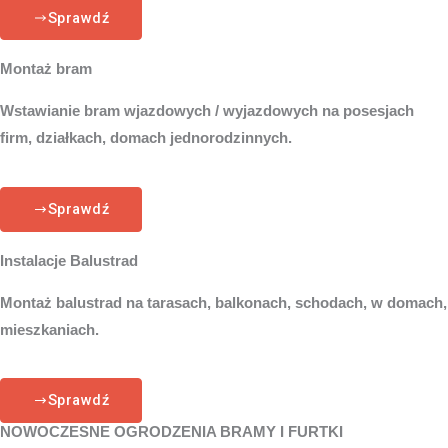
Sprawdź
Montaż bram
Wstawianie bram wjazdowych / wyjazdowych na posesjach
firm, działkach, domach jednorodzinnych.
Sprawdź
Instalacje Balustrad
Montaż balustrad na tarasach, balkonach, schodach, w domach,
mieszkaniach.
Sprawdź
NOWOCZESNE OGRODZENIA BRAMY I FURTKI