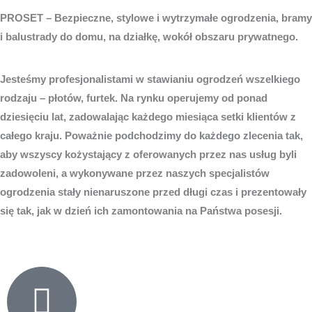
PROSET – Bezpieczne, stylowe i wytrzymałe ogrodzenia, bramy
i balustrady do domu, na działkę, wokół obszaru prywatnego.
Jesteśmy profesjonalistami w stawianiu ogrodzeń wszelkiego
rodzaju – płotów, furtek. Na rynku operujemy od ponad
dziesięciu lat, zadowalając każdego miesiąca setki klientów z
całego kraju. Poważnie podchodzimy do każdego zlecenia tak,
aby wszyscy kożystający z oferowanych przez nas usług byli
zadowoleni, a wykonywane przez naszych specjalistów
ogrodzenia stały nienaruszone przed długi czas i prezentowały
się tak, jak w dzień ich zamontowania na Państwa posesji.