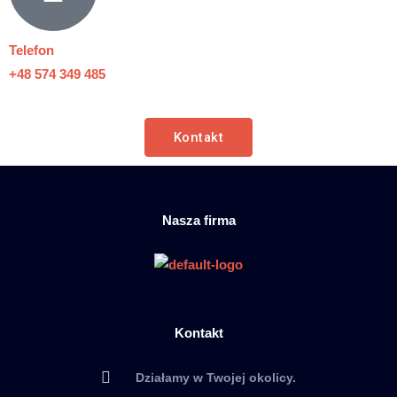
Telefon
+48 574 349 485
Kontakt
Nasza firma
Kontakt
Działamy w Twojej okolicy.