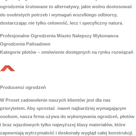
ogrodzenia śrutowane to alternatywy, jakie wolno dostosować
do osobistych potrzeb i wymagań wszelkiego odbiorcy,
dostarczając nie tylko celowość, lecz i specyficzny natura.
Profesjonalne
Ogrodzenia Miasto
Nalepszy Wykonawca
Ogrodzenia Palisadowe
Kategorie płotów – omówienie dostępnych na rynku rozwiązań
Producenci ogrodzeń
W Proset zadowolenie naszych klientów jest dla nas
priorytetem. Aby sprostać nawet najbardziej wymagającym
osobom, nasza firma używa do wykonywania ogrodzeń, płotów
i braz wjazdowych tylko najwyższej klasy materiałów, które
zapewniają wytrzymałość i doskonały wygląd całej konstrukcji.