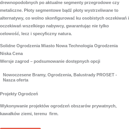
drewnopodobnych po aktualne segmenty przegrodowe czy
metaliczne. Płoty segmentowe bądź płoty wystrzeliwane to
alternatywy, co wolno skonfigurować ku osobistych oczekiwań i
oczekiwań wszelkiego nabywcy, gwarantując nie tylko
celowość, lecz i specyficzny natura.
Solidne
Ogrodzenia Miasto
Nowa Technologia Ogrodzenia
Niska Cena
Wersje zagrod – podsumowanie dostępnych opcji
Nowoczesene Bramy, Ogrodzenia, Balustrady PROSET -
Nasza oferta
Projekty Ogrodzeń
Wykonywanie projektów ogrodzeń obszarów prywatnych,
kawałków ziemi, terenu firm.