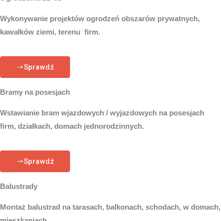
Wykonywanie projektów ogrodzeń obszarów prywatnych,
kawałków ziemi, terenu firm.
Sprawdź
Bramy na posesjach
Wstawianie bram wjazdowych / wyjazdowych na posesjach
firm, działkach, domach jednorodzinnych.
Sprawdź
Balustrady
Montaż balustrad na tarasach, balkonach, schodach, w domach,
mieszkaniach.