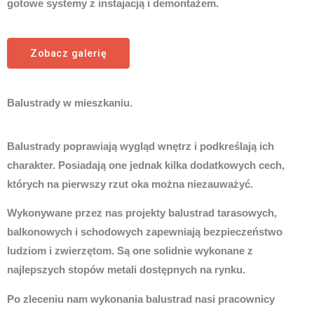
gotowe systemy z instajacją i demontażem.
Zobacz galerię
Balustrady w mieszkaniu.
Balustrady poprawiają wygląd wnętrz i podkreślają ich
charakter. Posiadają one jednak kilka dodatkowych cech,
których na pierwszy rzut oka można niezauważyć.
Wykonywane przez nas projekty balustrad tarasowych,
balkonowych i schodowych zapewniają bezpieczeństwo
ludziom i zwierzętom. Są one solidnie wykonane z
najlepszych stopów metali dostępnych na rynku.
Po zleceniu nam wykonania balustrad nasi pracownicy