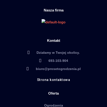
Nasza firma
Kontakt
Działamy w Twojej okolicy.
693-103-904
biuro@prosetogrodzenia.pl
Strona kontaktowa
Oferta
Ogrodzenia