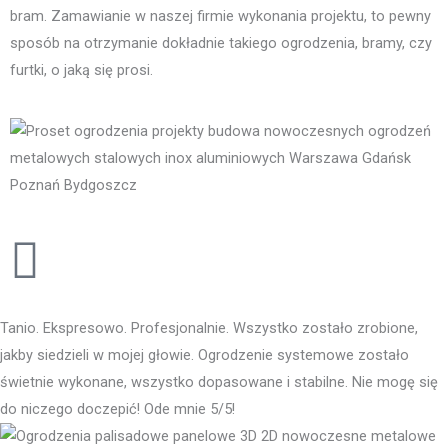
bram. Zamawianie w naszej firmie wykonania projektu, to pewny
sposób na otrzymanie dokładnie takiego ogrodzenia, bramy, czy
furtki, o jaką się prosi.
Tanio. Ekspresowo. Profesjonalnie. Wszystko zostało zrobione,
jakby siedzieli w mojej głowie. Ogrodzenie systemowe zostało
świetnie wykonane, wszystko dopasowane i stabilne. Nie mogę się
do niczego doczepić! Ode mnie 5/5!