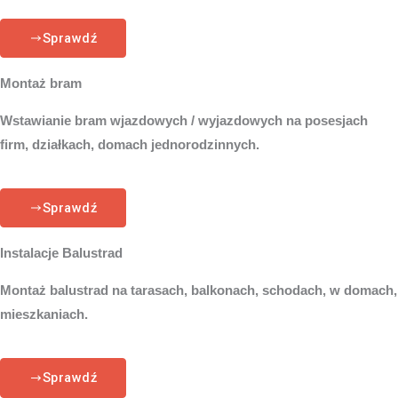
Sprawdź
Montaż bram
Wstawianie bram wjazdowych / wyjazdowych na posesjach
firm, działkach, domach jednorodzinnych.
Sprawdź
Instalacje Balustrad
Montaż balustrad na tarasach, balkonach, schodach, w domach,
mieszkaniach.
Sprawdź