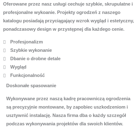
Oferowane przez nasz usługi cechuje szybkie, skrupulatne i
profesjonalne wykoanie. Projekty ogrodzeń z naszego
katalogu posiadają przyciągający wzrok wygląd i estetyczny,
ponadczasowy design w przystępnej dla każdego cenie.
Profesjonalizm
Szybkie wykonanie
Dbanie o drobne detale
Wygląd
Funkcjonalność
Doskonałe spasowanie
Wykonywane przez naszą kadrę pracowniczą ogrodzenia
są precyzyjnie montowane, by zapobiec uszkodzeniom i
usztywnić instalację. Nasza firma dba o każdy szczegół
podczas wykonywania projektów dla swoich klientów.