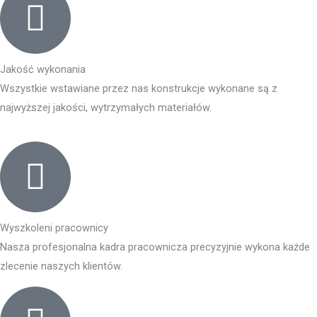
Jakość wykonania
Wszystkie wstawiane przez nas konstrukcje wykonane są z
najwyższej jakości, wytrzymałych materiałów.
Wyszkoleni pracownicy
Nasza profesjonalna kadra pracownicza precyzyjnie wykona każde
zlecenie naszych klientów.