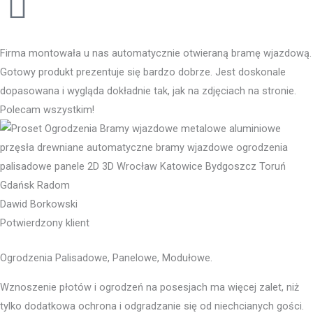
Firma montowała u nas automatycznie otwieraną bramę wjazdową.
Gotowy produkt prezentuje się bardzo dobrze. Jest doskonale
dopasowana i wygląda dokładnie tak, jak na zdjęciach na stronie.
Polecam wszystkim!
Dawid Borkowski
Potwierdzony klient
Ogrodzenia Palisadowe, Panelowe, Modułowe.
Wznoszenie płotów i ogrodzeń na posesjach ma więcej zalet, niż
tylko dodatkowa ochrona i odgradzanie się od niechcianych gości.