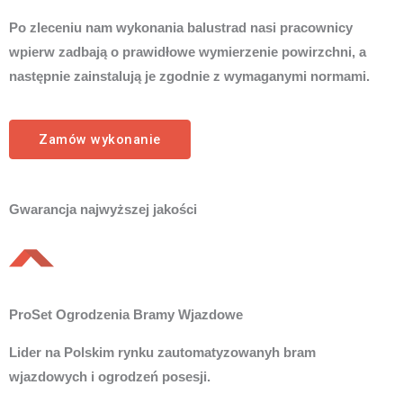
Po zleceniu nam wykonania balustrad nasi pracownicy
wpierw zadbają o prawidłowe wymierzenie powirzchni, a
następnie zainstalują je zgodnie z wymaganymi normami.
Zamów wykonanie
Gwarancja najwyższej jakości
ProSet Ogrodzenia Bramy Wjazdowe
Lider na Polskim rynku zautomatyzowanyh bram
wjazdowych i ogrodzeń posesji.