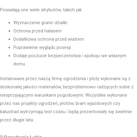
Posiadają one wiele atrybutów, takich jak:
Wyznaczenie granic działki
Ochrona przed hałasem
Dodatkowa ochrona przed wiatrem
Poprawienie wyglądu posesji
Dodaje poczucie bezpieczeństwa i spokoju we własnym
domu
Instalowane przez naszą firmę ogrodzenia i płoty wykonane są z
doskonałej jakości materiałów, bezproblemowo radzących sobie z
niesprzyjającymi warunkami pogodowymi. Wszystkie wykonane
przez nas projekty ogrodzeń, płotów, bram wjazdowych czy
balustrad wytrzymają test czasu i będą prezentowały się świetnie
przez długie lata.