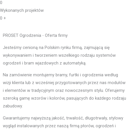
0
Wykonanych projektów
0
+
PROSET Ogrodzenia - Oferta firmy
Jesteśmy cenioną na Polskim rynku firmą, zajmującą się
wykonywaniem i tworzeniem wszelkiego rodzaju systemów
ogrodzeń i bram wjazdowych z automatyką.
Na zamówienie montujemy bramy, furtki i ogrodzenia według
wizji klienta lub z wcześniej przygotowanych przez nas modułów
i elementów w tradycyjnym oraz nowoczesnym stylu. Oferujemy
szeroką gamę wzorów i kolorów, pasujących do każdego rodzaju
zabudowy.
Gwarantujemy najwyższą jakość, trwałość, długotrwały, stylowy
wygląd instalowanych przez naszą firmą płorów, ogrodzeń i