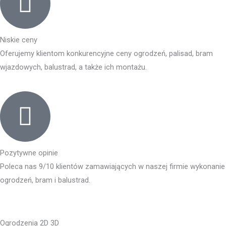
Niskie ceny
Oferujemy klientom konkurencyjne ceny ogrodzeń, palisad, bram
wjazdowych, balustrad, a także ich montażu.
Pozytywne opinie
Poleca nas 9/10 klientów zamawiających w naszej firmie wykonanie
ogrodzeń, bram i balustrad.
Ogrodzenia 2D 3D