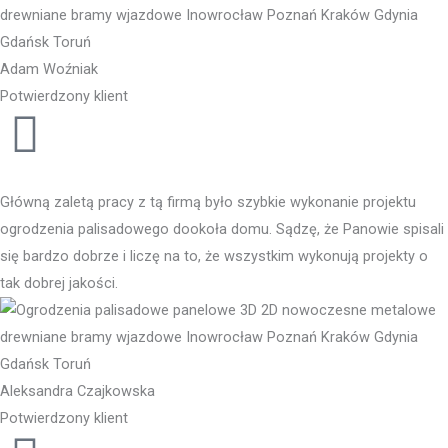
Adam Woźniak
Potwierdzony klient
Główną zaletą pracy z tą firmą było szybkie wykonanie projektu
ogrodzenia palisadowego dookoła domu. Sądzę, że Panowie spisali
się bardzo dobrze i liczę na to, że wszystkim wykonują projekty o
tak dobrej jakości.
Aleksandra Czajkowska
Potwierdzony klient