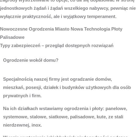
jednostkowych żądań i żądań wszelkiego nabywcy, pewniąc nie
wyłącznie praktyczność, ale i wyjątkowy temperament.
Nowoczesne
Ogrodzenia Miasto
Nowa Technologia Płoty
Palisadowe
Typy zabezpieczeń – przegląd dostępnych rozwiązań
Ogrodzenie wokół domu?
Specjalnością naszej firmy jest ogradzanie domów,
mieszkań, posesji, działek i budynków użytkowych dla osób
prywatnych i firm.
Na ich działkach wstawiamy ogrodzenia i płoty: panelowe,
systemowe, stalowe, siatkowe, palisadowe, kute, ze stali
nierdzewnej, inox.