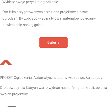
Wybierz swoje przyszłe ogrodzenie
Oto kilka przygotowanych przez nas projektów płotów i
ogrodzeń. By zobczyć więcej stylów i materiałów polecamy
odwiedzenie naszej galerii.
Galeria
PROSET Ogrodzenia, Automatyczne bramy wjazdowe, Balustrady
Oto powody, dla których warto wybrać naszą firmę do zrealizowania
swoich projektów.