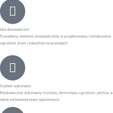
lata doświadczeń
Posiadamy wieletnie doświadczenie w projektowaniu i instalowaniu
ogrodzeń, bram i balustrad na posesjach.
Szybkie wykonanie
Błyskawicznie dokonamy montażu, demontażu ogrodzeń i płotów, a
także wstawienia bram wjazdowych.