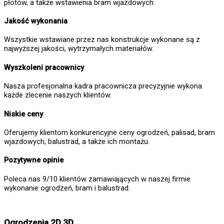
płotów, a także wstawienia bram wjazdowych.
Jakość wykonania
Wszystkie wstawiane przez nas konstrukcje wykonane są z
najwyższej jakości, wytrzymałych materiałów.
Wyszkoleni pracownicy
Nasza profesjonalna kadra pracownicza precyzyjnie wykona
każde zlecenie naszych klientów.
Niskie ceny
Oferujemy klientom konkurencyjne ceny ogrodzeń, palisad, bram
wjazdowych, balustrad, a także ich montażu.
Pozytywne opinie
Poleca nas 9/10 klientów zamawiających w naszej firmie
wykonanie ogrodzeń, bram i balustrad.
Ogrodzenia 2D 3D