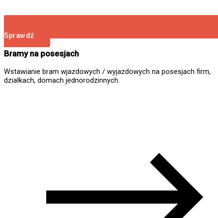
Sprawdź
Bramy na posesjach
Wstawianie bram wjazdowych / wyjazdowych na posesjach firm,
działkach, domach jednorodzinnych.