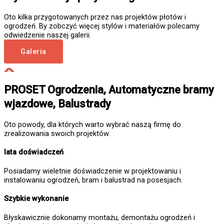
Oto kilka przygotowanych przez nas projektów płotów i
ogrodzeń. By zobczyć więcej stylów i materiałów polecamy
odwiedzenie naszej galerii.
Galeria
PROSET Ogrodzenia, Automatyczne bramy
wjazdowe, Balustrady
Oto powody, dla których warto wybrać naszą firmę do
zrealizowania swoich projektów.
lata doświadczeń
Posiadamy wieletnie doświadczenie w projektowaniu i
instalowaniu ogrodzeń, bram i balustrad na posesjach.
Szybkie wykonanie
Błyskawicznie dokonamy montażu, demontażu ogrodzeń i