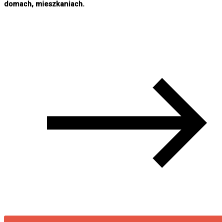
domach, mieszkaniach.