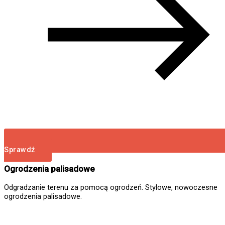
Sprawdź
Ogrodzenia palisadowe
Odgradzanie terenu za pomocą ogrodzeń. Stylowe, nowoczesne
ogrodzenia palisadowe.