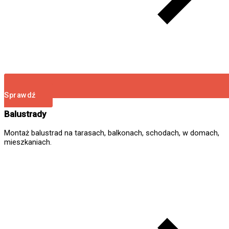
Sprawdź
Balustrady
Montaż balustrad na tarasach, balkonach, schodach, w domach,
mieszkaniach.