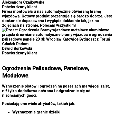
Aleksandra Czajkowska
Potwierdzony klient
Firma montowała u nas automatycznie otwieraną bramę
wjazdową. Gotowy produkt prezentuje się bardzo dobrze. Jest
doskonale dopasowana i wygląda dokładnie tak, jak na
zdjęciach na stronie. Polecam wszystkim!
Dawid Borkowski
Potwierdzony klient
Ogrodzenia Palisadowe, Panelowe,
Modułowe.
Wznoszenie płotów i ogrodzeń na posesjach ma więcej zalet,
niż tylko dodatkowa ochrona i odgradzanie się od
niechcianych gości.
Posiadają one wiele atrybutów, takich jak:
Wyznaczenie granic działki