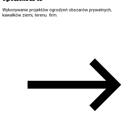
Wykonywanie projektów ogrodzeń obszarów prywatnych,
kawałków ziemi, terenu firm.