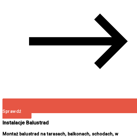
Sprawdź
Instalacje Balustrad
Montaż balustrad na tarasach, balkonach, schodach, w