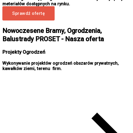
meteriałów dostępnych na rynku.
Sprawdź ofertę
Nowoczesene Bramy, Ogrodzenia,
Balustrady PROSET - Nasza oferta
Projekty Ogrodzeń
Wykonywanie projektów ogrodzeń obszarów prywatnych,
kawałków ziemi, terenu firm.