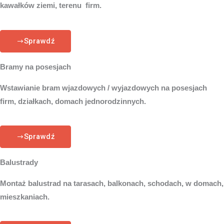
kawałków ziemi, terenu firm.
Sprawdź
Bramy na posesjach
Wstawianie bram wjazdowych / wyjazdowych na posesjach
firm, działkach, domach jednorodzinnych.
Sprawdź
Balustrady
Montaż balustrad na tarasach, balkonach, schodach, w domach,
mieszkaniach.