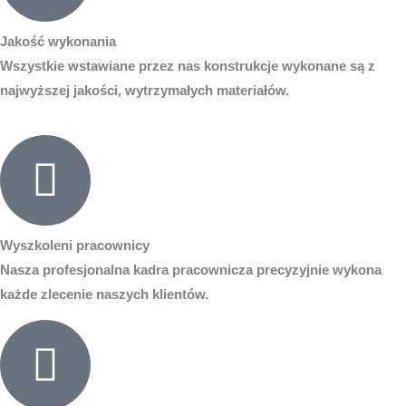
Jakość wykonania
Wszystkie wstawiane przez nas konstrukcje wykonane są z
najwyższej jakości, wytrzymałych materiałów.
Wyszkoleni pracownicy
Nasza profesjonalna kadra pracownicza precyzyjnie wykona
każde zlecenie naszych klientów.