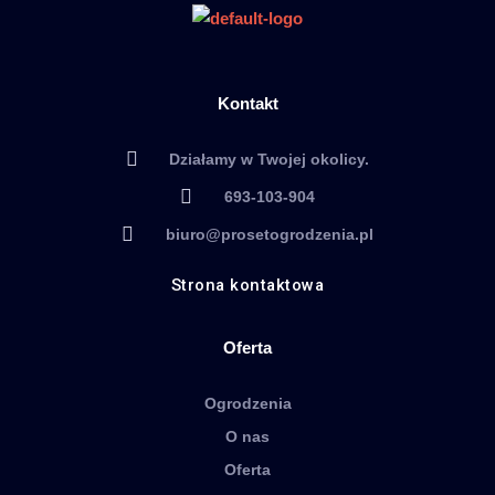
Kontakt
Działamy w Twojej okolicy.
693-103-904
biuro@prosetogrodzenia.pl
Strona kontaktowa
Oferta
Ogrodzenia
O nas
Oferta