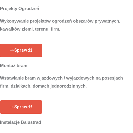
Projekty Ogrodzeń
Wykonywanie projektów ogrodzeń obszarów prywatnych,
kawałków ziemi, terenu firm.
Sprawdź
Montaż bram
Wstawianie bram wjazdowych / wyjazdowych na posesjach
firm, działkach, domach jednorodzinnych.
Sprawdź
Instalacje Balustrad