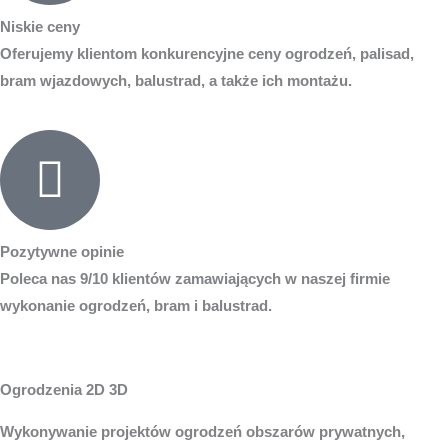
Niskie ceny
Oferujemy klientom konkurencyjne ceny ogrodzeń, palisad,
bram wjazdowych, balustrad, a także ich montażu.
Pozytywne opinie
Poleca nas 9/10 klientów zamawiających w naszej firmie
wykonanie ogrodzeń, bram i balustrad.
Ogrodzenia 2D 3D
Wykonywanie projektów ogrodzeń obszarów prywatnych,