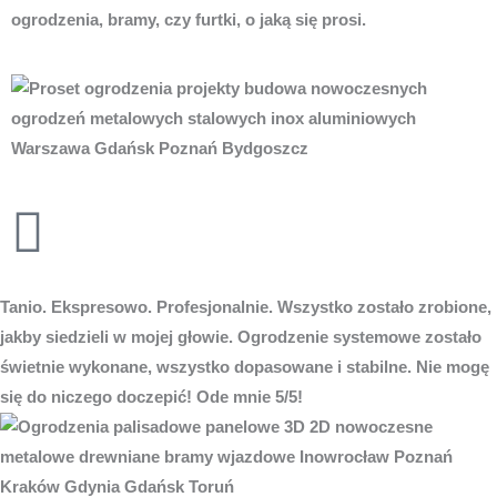
ogrodzenia, bramy, czy furtki, o jaką się prosi.
Tanio. Ekspresowo. Profesjonalnie. Wszystko zostało zrobione,
jakby siedzieli w mojej głowie. Ogrodzenie systemowe zostało
świetnie wykonane, wszystko dopasowane i stabilne. Nie mogę
się do niczego doczepić! Ode mnie 5/5!