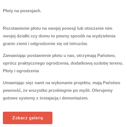
Płoty na posesjach.
Rozstawienie płotu na swojej posesji lub otoczenie nim
swojej działki czy domu to pewny sposób na wydzielenia
granic ziemi i odgrodzenie się od intruzów.
Zamawiając postawienie płotu u nas, otrzymają Państwo,
oprócz praktycznego ogrodzenia, dodatkową ozdobę terenu.
Płoty i ogrodzenia
Umawiając sięz nami na wykonanie projektu, mają Państwo
pewność, że wszystko przebiegnie po myśli. Oferujemy
gotowe systemy z instajacją i demontażem.
Zobacz galerię