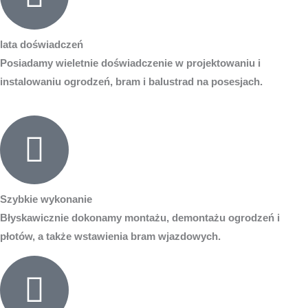
lata doświadczeń
Posiadamy wieletnie doświadczenie w projektowaniu i
instalowaniu ogrodzeń, bram i balustrad na posesjach.
Szybkie wykonanie
Błyskawicznie dokonamy montażu, demontażu ogrodzeń i
płotów, a także wstawienia bram wjazdowych.