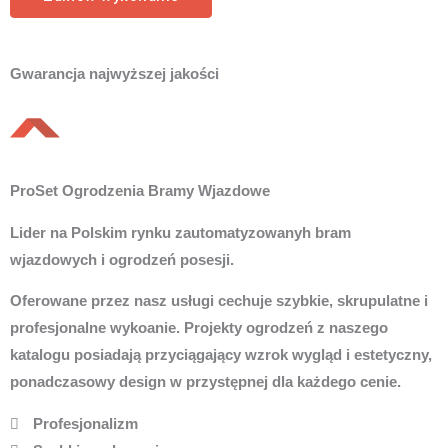
Gwarancja najwyższej jakości
ProSet Ogrodzenia Bramy Wjazdowe
Lider na Polskim rynku zautomatyzowanyh bram
wjazdowych i ogrodzeń posesji.
Oferowane przez nasz usługi cechuje szybkie, skrupulatne i
profesjonalne wykoanie. Projekty ogrodzeń z naszego
katalogu posiadają przyciągający wzrok wygląd i estetyczny,
ponadczasowy design w przystępnej dla każdego cenie.
Profesjonalizm