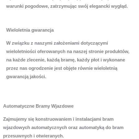
warunki pogodowe, zatrzymując swój elegancki wygłąd.
Wieloletnia gwarancja
W związku z naszymi założeniami dotyczącymi
wieloletniości oferowanych na naszej stronie produktów,
na każde zlecenie, każdą bramę, każdy płot i wykonane
przez nas ogrodzenie jest objęte równie wieloletnią
gwarancją jakości.
Automatyczne Bramy Wjazdowe
Zajmujemy się konstruowaniem i instalacjami bram
wjazdowych automatycznych oraz automatyką do bram
przesuwnych i otwieranych.