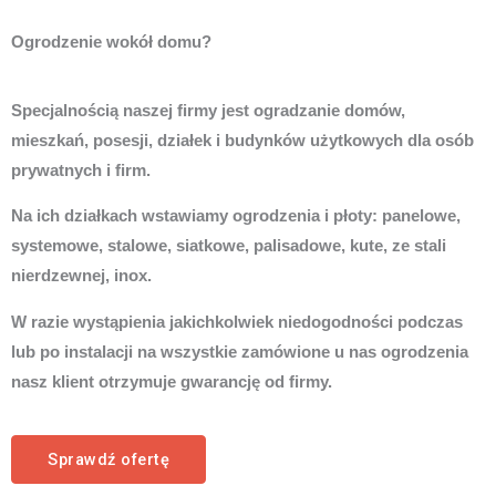
Ogrodzenie wokół domu?
Specjalnością naszej firmy jest ogradzanie domów,
mieszkań, posesji, działek i budynków użytkowych dla osób
prywatnych i firm.
Na ich działkach wstawiamy ogrodzenia i płoty: panelowe,
systemowe, stalowe, siatkowe, palisadowe, kute, ze stali
nierdzewnej, inox.
W razie wystąpienia jakichkolwiek niedogodności podczas
lub po instalacji na wszystkie zamówione u nas ogrodzenia
nasz klient otrzymuje gwarancję od firmy.
Sprawdź ofertę