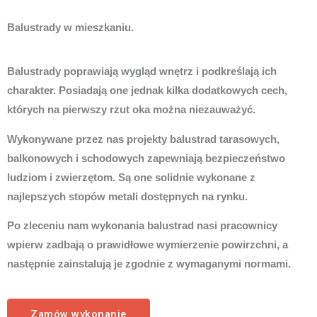
Balustrady w mieszkaniu.
Balustrady poprawiają wygląd wnętrz i podkreślają ich
charakter. Posiadają one jednak kilka dodatkowych cech,
których na pierwszy rzut oka można niezauważyć.
Wykonywane przez nas projekty balustrad tarasowych,
balkonowych i schodowych zapewniają bezpieczeństwo
ludziom i zwierzętom. Są one solidnie wykonane z
najlepszych stopów metali dostępnych na rynku.
Po zleceniu nam wykonania balustrad nasi pracownicy
wpierw zadbają o prawidłowe wymierzenie powirzchni, a
następnie zainstalują je zgodnie z wymaganymi normami.
Zamów wykonanie