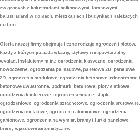
związanych z balustradami balkonowymi, tarasowymi,
balustradami w domach, mieszkaniach i budynkach należących
do firm.
Oferta naszej firmy obejmuje liczne rodzaje ogrodzeń i płotów,
każdy z których posiada własny, stylowy i niepowtarzalny
wygląd. Instalujemy m.in.: ogrodzenia klasyczne, ogrodzenia
nowoczesne, ogrodzenia palisadowe, panelowe 2D, panelowe
3D, ogrodzenia modułowe, ogrodzenia betonowe jednostronne i
betonowe dwustronne, podmurki betonowe, płoty siatkowe,
ogrodzenia klinkierowe, ogrodzenia łupane, słupki
ogrodzeniowe, ogrodzenia sztachetowe, ogrodzenia śrutowane,
ogrodzenia metalowe, ogrodzenia aluminiowe, ogrodzenia
gabionowe, ogrodzenia na wymiar, bramy i furtki panelowe,
bramy wjazdowe automatyczne.