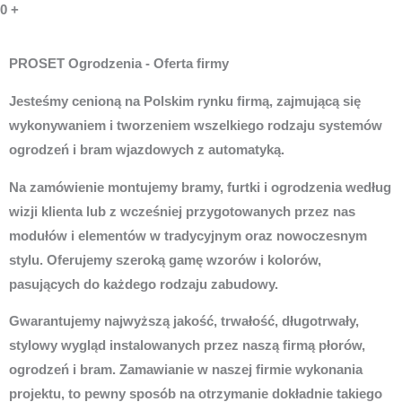
0
+
PROSET Ogrodzenia - Oferta firmy
Jesteśmy cenioną na Polskim rynku firmą, zajmującą się
wykonywaniem i tworzeniem wszelkiego rodzaju systemów
ogrodzeń i bram wjazdowych z automatyką.
Na zamówienie montujemy bramy, furtki i ogrodzenia według
wizji klienta lub z wcześniej przygotowanych przez nas
modułów i elementów w tradycyjnym oraz nowoczesnym
stylu. Oferujemy szeroką gamę wzorów i kolorów,
pasujących do każdego rodzaju zabudowy.
Gwarantujemy najwyższą jakość, trwałość, długotrwały,
stylowy wygląd instalowanych przez naszą firmą płorów,
ogrodzeń i bram. Zamawianie w naszej firmie wykonania
projektu, to pewny sposób na otrzymanie dokładnie takiego