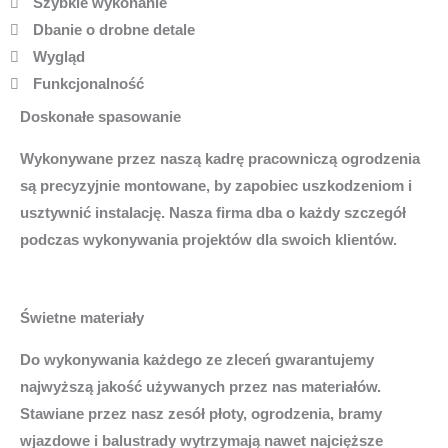
Szybkie wykonanie
Dbanie o drobne detale
Wygląd
Funkcjonalność
Doskonałe spasowanie
Wykonywane przez naszą kadrę pracowniczą ogrodzenia
są precyzyjnie montowane, by zapobiec uszkodzeniom i
usztywnić instalację. Nasza firma dba o każdy szczegół
podczas wykonywania projektów dla swoich klientów.
Świetne materiały
Do wykonywania każdego ze zleceń gwarantujemy
najwyższą jakość używanych przez nas materiałów.
Stawiane przez nasz zesół płoty, ogrodzenia, bramy
wjazdowe i balustrady wytrzymają nawet najcięższe