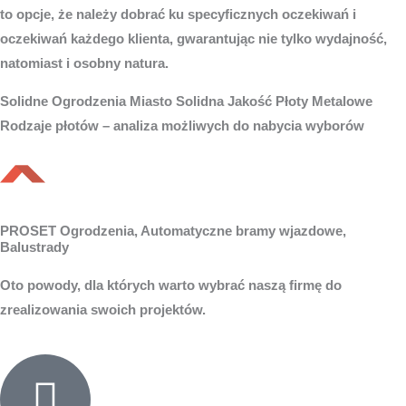
to opcje, że należy dobrać ku specyficznych oczekiwań i
oczekiwań każdego klienta, gwarantując nie tylko wydajność,
natomiast i osobny natura.
Solidne
Ogrodzenia Miasto
Solidna Jakość Płoty Metalowe
Rodzaje płotów – analiza możliwych do nabycia wyborów
PROSET Ogrodzenia, Automatyczne bramy wjazdowe,
Balustrady
Oto powody, dla których warto wybrać naszą firmę do
zrealizowania swoich projektów.