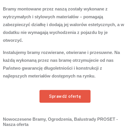
Bramy montowane przez naszą zostały wykonane z
wytrzymałych i stylowych materiałów – pomagają
zabezpieczyć działkę i dodają jej walorów estetycznych, a w
dodatku nie wymagają wychodzenia z pojazdu by je
otworzyć.
Instalujemy bramy rozwierane, otwierane i przesuwne. Na
każdą wykonaną przez nas bramę otrzymujecie od nas
Państwo gwarancję długoletniości i konstrukcji z
najlepszych meteriałów dostępnych na rynku.
Sprawdź ofertę
Nowoczesene Bramy, Ogrodzenia, Balustrady PROSET -
Nasza oferta