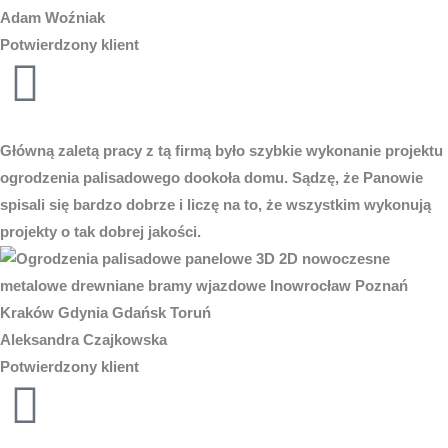
Adam Woźniak
Potwierdzony klient
Główną zaletą pracy z tą firmą było szybkie wykonanie projektu
ogrodzenia palisadowego dookoła domu. Sądzę, że Panowie
spisali się bardzo dobrze i liczę na to, że wszystkim wykonują
projekty o tak dobrej jakości.
Aleksandra Czajkowska
Potwierdzony klient