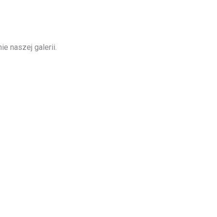
e naszej galerii.