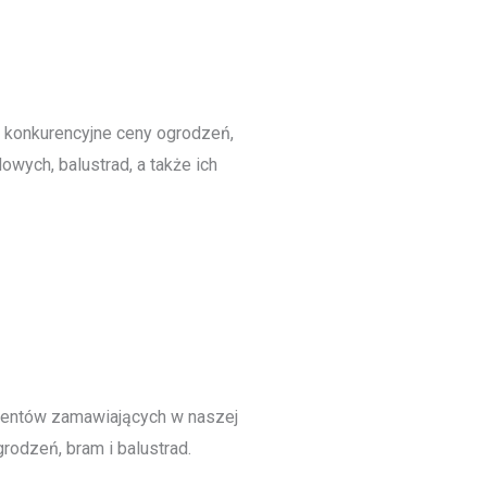
 konkurencyjne ceny ogrodzeń,
owych, balustrad, a także ich
ientów zamawiających w naszej
rodzeń, bram i balustrad.