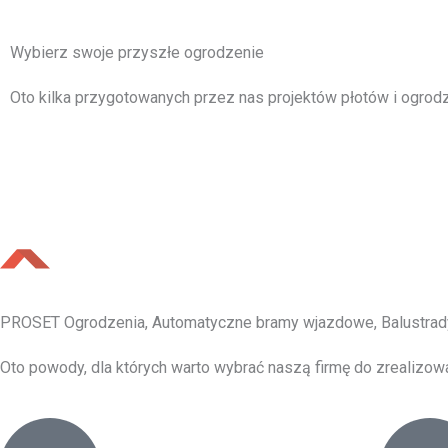
Wybierz swoje przyszłe ogrodzenie
Oto kilka przygotowanych przez nas projektów płotów i ogrodz
PROSET Ogrodzenia, Automatyczne bramy wjazdowe, Balustrad
Oto powody, dla których warto wybrać naszą firmę do zrealizow