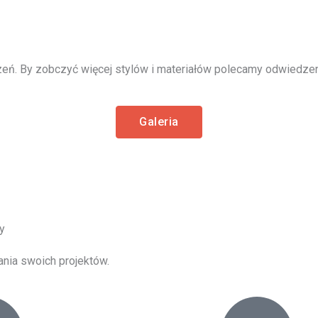
eń. By zobczyć więcej stylów i materiałów polecamy odwiedzeni
Galeria
y
ania swoich projektów.