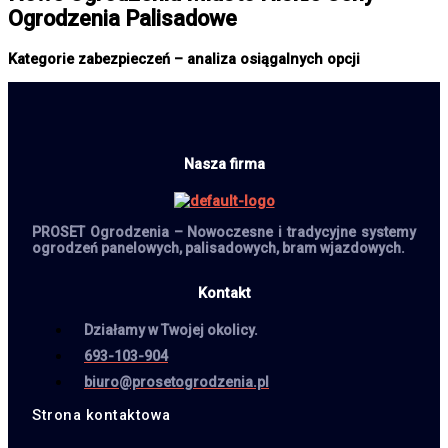
Ogrodzenia Palisadowe
Kategorie zabezpieczeń – analiza osiągalnych opcji
Nasza firma
PROSET Ogrodzenia – Nowoczesne i tradycyjne systemy
ogrodzeń panelowych, palisadowych, bram wjazdowych.
Kontakt
Działamy w Twojej okolicy.
693-103-904
biuro@prosetogrodzenia.pl
Strona kontaktowa