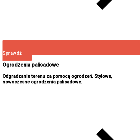
Sprawdź
Ogrodzenia palisadowe
Odgradzanie terenu za pomocą ogrodzeń. Stylowe,
nowoczesne ogrodzenia palisadowe.