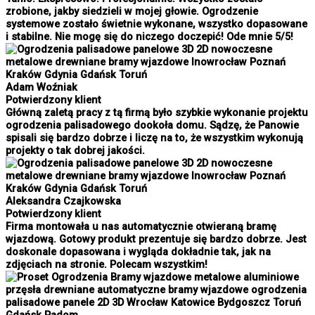
zrobione, jakby siedzieli w mojej głowie. Ogrodzenie
systemowe zostało świetnie wykonane, wszystko dopasowane
i stabilne. Nie mogę się do niczego doczepić! Ode mnie 5/5!
Adam Woźniak
Potwierdzony klient
Główną zaletą pracy z tą firmą było szybkie wykonanie projektu
ogrodzenia palisadowego dookoła domu. Sądzę, że Panowie
spisali się bardzo dobrze i liczę na to, że wszystkim wykonują
projekty o tak dobrej jakości.
Aleksandra Czajkowska
Potwierdzony klient
Firma montowała u nas automatycznie otwieraną bramę
wjazdową. Gotowy produkt prezentuje się bardzo dobrze. Jest
doskonale dopasowana i wygląda dokładnie tak, jak na
zdjęciach na stronie. Polecam wszystkim!