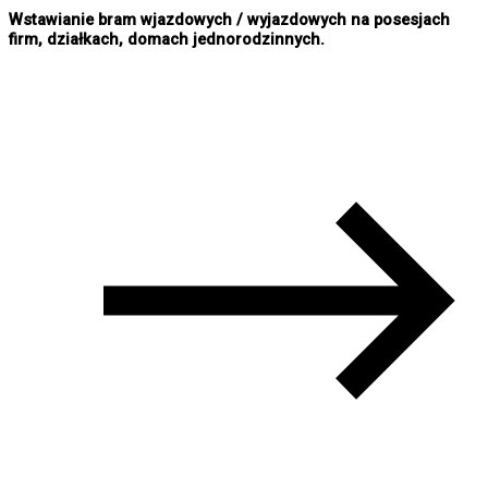
Wstawianie bram wjazdowych / wyjazdowych na posesjach
firm, działkach, domach jednorodzinnych.