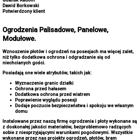
Dawid Borkowski
Potwierdzony klient
Ogrodzenia Palisadowe, Panelowe,
Modułowe.
Wznoszenie płotów i ogrodzeń na posesjach ma więcej zalet,
niż tylko dodatkowa ochrona i odgradzanie się od
niechcianych gości.
Posiadają one wiele atrybutów, takich jak:
Wyznaczenie granic działki
Ochrona przed hałasem
Dodatkowa ochrona przed wiatrem
Poprawienie wyglądu posesji
Dodaje poczucie bezpieczeństwa i spokoju we własnym
domu
Instalowane przez naszą firmę ogrodzenia i płoty wykonane są
z doskonałej jakości materiałów, bezproblemowo radzących
sobie z niesprzyjającymi warunkami pogodowymi. Wszystkie
wykonane przez nas projekty ogrodzeń, płotów, bram