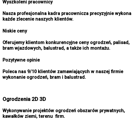
Wyszkoleni pracownicy
Nasza profesjonalna kadra pracownicza precyzyjnie wykona
każde zlecenie naszych klientów.
Niskie ceny
Oferujemy klientom konkurencyjne ceny ogrodzeń, palisad,
bram wjazdowych, balustrad, a także ich montażu.
Pozytywne opinie
Poleca nas 9/10 klientów zamawiających w naszej firmie
wykonanie ogrodzeń, bram i balustrad.
Ogrodzenia 2D 3D
Wykonywanie projektów ogrodzeń obszarów prywatnych,
kawałków ziemi, terenu firm.