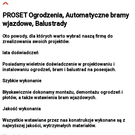
PROSET Ogrodzenia, Automatyczne bramy
wjazdowe, Balustrady
Oto powody, dla których warto wybrać naszą firmę do
zrealizowania swoich projektów.
lata doświadczeń
Posiadamy wieletnie doświadczenie w projektowaniu i
instalowaniu ogrodzeń, bram i balustrad na posesjach.
Szybkie wykonanie
Błyskawicznie dokonamy montażu, demontażu ogrodzeń i
płotów, a także wstawienia bram wjazdowych.
Jakość wykonania
Wszystkie wstawiane przez nas konstrukcje wykonane są z
najwyższej jakości, wytrzymałych materiałów.