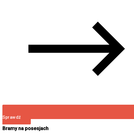
Sprawdź
Bramy na posesjach