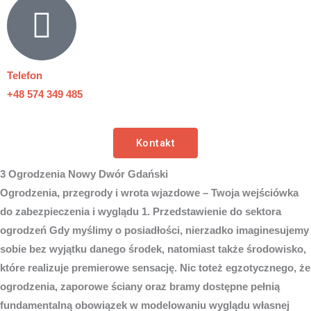
Telefon
+48 574 349 485
Kontakt
3 Ogrodzenia Nowy Dwór Gdański
Ogrodzenia, przegrody i wrota wjazdowe – Twoja wejściówka
do zabezpieczenia i wyglądu 1. Przedstawienie do sektora
ogrodzeń Gdy myślimy o posiadłości, nierzadko imaginesujemy
sobie bez wyjątku danego środek, natomiast także środowisko,
które realizuje premierowe sensację. Nic toteż egzotycznego, że
ogrodzenia, zaporowe ściany oraz bramy dostępne pełnią
fundamentalną obowiązek w modelowaniu wyglądu własnej