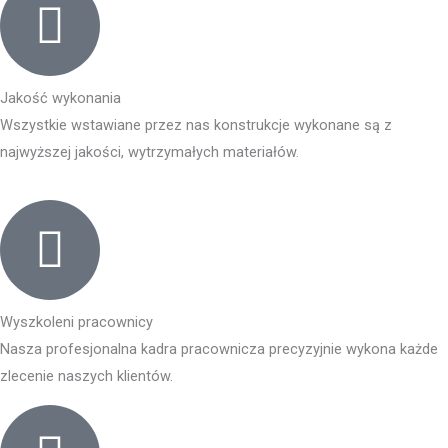
Jakość wykonania
Wszystkie wstawiane przez nas konstrukcje wykonane są z
najwyższej jakości, wytrzymałych materiałów.
Wyszkoleni pracownicy
Nasza profesjonalna kadra pracownicza precyzyjnie wykona każde
zlecenie naszych klientów.