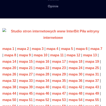
Opinie
mapa 1
|
mapa 2
|
mapa 3
|
mapa 4
|
mapa 5
|
mapa 6
|
mapa 7
|
mapa 8
|
mapa 9
|
mapa 10
|
mapa 11
|
mapa 12
|
mapa 13
|
mapa 14
|
mapa 15
|
mapa 16
|
mapa 17
|
mapa 18
|
mapa 19
|
mapa 20
|
mapa 21
|
mapa 22
|
mapa 23
|
mapa 24
|
mapa 25
|
mapa 26
|
mapa 27
|
mapa 28
|
mapa 29
|
mapa 30
|
mapa 31
|
mapa 32
|
mapa 33
|
mapa 34
|
mapa 35
|
mapa 36
|
mapa 37
|
mapa 38
|
mapa 39
|
mapa 40
|
mapa 41
|
mapa 42
|
mapa 43
|
mapa 44
|
mapa 45
|
mapa 46
|
mapa 47
|
mapa 48
|
mapa 49
|
mapa 50
|
mapa 51
|
mapa 52
|
mapa 53
|
mapa 54
|
mapa 55
|