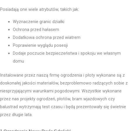
Posiadają one wiele atrybutów, takich jak:
Wyznaczenie granic działki
Ochrona przed hałasem
Dodatkowa ochrona przed wiatrem
Poprawienie wyglądu posesji
Dodaje poczucie bezpieczeństwa i spokoju we własnym
domu
Instalowane przez naszą firmę ogrodzenia i płoty wykonane są z
doskonałej jakości materiałów, bezproblemowo radzących sobie z
niesprzyjającymi warunkami pogodowymi. Wszystkie wykonane
przez nas projekty ogrodzeń, płotów, bram wjazdowych czy
balustrad wytrzymają test czasu i będą prezentowały się świetnie
przez długie lata.