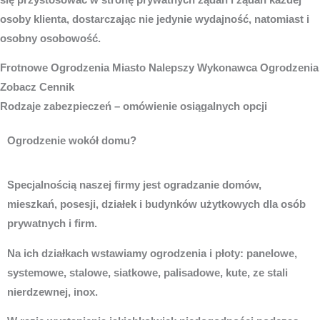
osoby klienta, dostarczając nie jedynie wydajność, natomiast i
osobny osobowość.
Frotnowe
Ogrodzenia Miasto
Nalepszy Wykonawca Ogrodzenia
Zobacz Cennik
Rodzaje zabezpieczeń – omówienie osiągalnych opcji
Ogrodzenie wokół domu?
Specjalnością naszej firmy jest ogradzanie domów,
mieszkań, posesji, działek i budynków użytkowych dla osób
prywatnych i firm.
Na ich działkach wstawiamy ogrodzenia i płoty: panelowe,
systemowe, stalowe, siatkowe, palisadowe, kute, ze stali
nierdzewnej, inox.