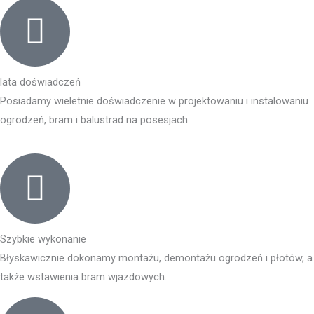
lata doświadczeń
Posiadamy wieletnie doświadczenie w projektowaniu i instalowaniu
ogrodzeń, bram i balustrad na posesjach.
Szybkie wykonanie
Błyskawicznie dokonamy montażu, demontażu ogrodzeń i płotów, a
także wstawienia bram wjazdowych.