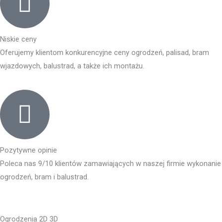
Niskie ceny
Oferujemy klientom konkurencyjne ceny ogrodzeń, palisad, bram
wjazdowych, balustrad, a także ich montażu.
Pozytywne opinie
Poleca nas 9/10 klientów zamawiających w naszej firmie wykonanie
ogrodzeń, bram i balustrad.
Ogrodzenia 2D 3D