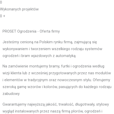
0
Wykonanych projektów
0
+
PROSET Ogrodzenia - Oferta firmy
Jesteśmy cenioną na Polskim rynku firmą, zajmującą się
wykonywaniem i tworzeniem wszelkiego rodzaju systemów
ogrodzeń i bram wjazdowych z automatyką.
Na zamówienie montujemy bramy, furtki i ogrodzenia według
wizji klienta lub z wcześniej przygotowanych przez nas modułów
i elementów w tradycyjnym oraz nowoczesnym stylu. Oferujemy
szeroką gamę wzorów i kolorów, pasujących do każdego rodzaju
zabudowy.
Gwarantujemy najwyższą jakość, trwałość, długotrwały, stylowy
wygląd instalowanych przez naszą firmą płorów, ogrodzeń i