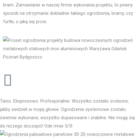
bram. Zamawianie w naszej firmie wykonania projektu, to pewny
sposób na otrzymanie dokładnie takiego ogrodzenia, bramy, czy
furtki, o jaką się prosi.
Tanio. Ekspresowo. Profesjonalnie. Wszystko zostało zrobione,
jakby siedzieli w mojej głowie. Ogrodzenie systemowe zostało
świetnie wykonane, wszystko dopasowane i stabilne. Nie mogę się
do niczego doczepić! Ode mnie 5/5!