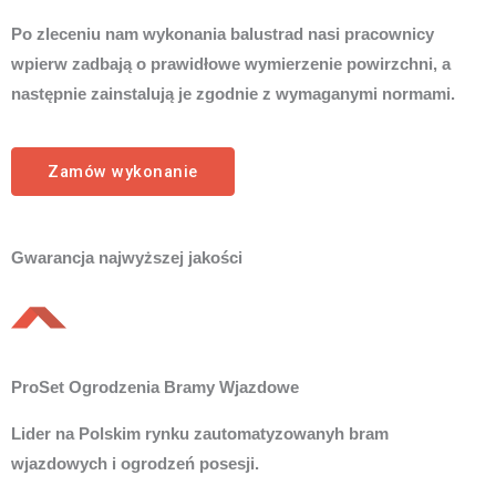
Po zleceniu nam wykonania balustrad nasi pracownicy
wpierw zadbają o prawidłowe wymierzenie powirzchni, a
następnie zainstalują je zgodnie z wymaganymi normami.
Zamów wykonanie
Gwarancja najwyższej jakości
ProSet Ogrodzenia Bramy Wjazdowe
Lider na Polskim rynku zautomatyzowanyh bram
wjazdowych i ogrodzeń posesji.