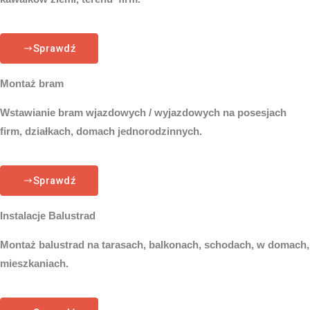
Sprawdź
Montaż bram
Wstawianie bram wjazdowych / wyjazdowych na posesjach
firm, działkach, domach jednorodzinnych.
Sprawdź
Instalacje Balustrad
Montaż balustrad na tarasach, balkonach, schodach, w domach,
mieszkaniach.