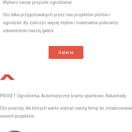
Wybierz swoje przyszłe ogrodzenie
Oto kilka przygotowanych przez nas projektów płotów i
ogrodzeń. By zobczyć więcej stylów i materiałów polecamy
odwiedzenie naszej galerii.
Galeria
PROSET Ogrodzenia, Automatyczne bramy wjazdowe, Balustrady
Oto powody, dla których warto wybrać naszą firmę do zrealizowania
swoich projektów.