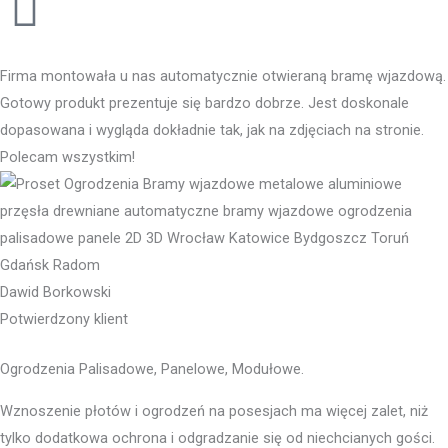
Firma montowała u nas automatycznie otwieraną bramę wjazdową.
Gotowy produkt prezentuje się bardzo dobrze. Jest doskonale
dopasowana i wygląda dokładnie tak, jak na zdjęciach na stronie.
Polecam wszystkim!
Dawid Borkowski
Potwierdzony klient
Ogrodzenia Palisadowe, Panelowe, Modułowe.
Wznoszenie płotów i ogrodzeń na posesjach ma więcej zalet, niż
tylko dodatkowa ochrona i odgradzanie się od niechcianych gości.