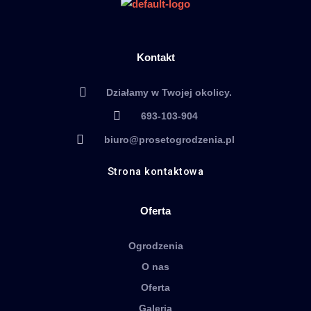
Kontakt
Działamy w Twojej okolicy.
693-103-904
biuro@prosetogrodzenia.pl
Strona kontaktowa
Oferta
Ogrodzenia
O nas
Oferta
Galeria