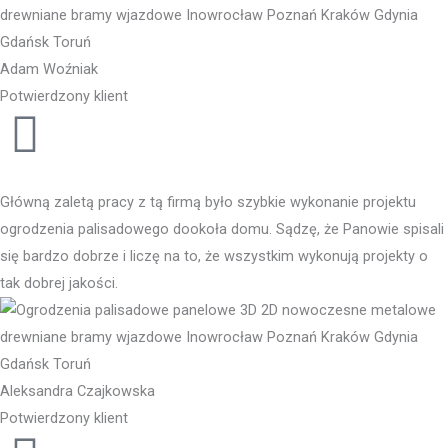
Adam Woźniak
Potwierdzony klient
Główną zaletą pracy z tą firmą było szybkie wykonanie projektu
ogrodzenia palisadowego dookoła domu. Sądzę, że Panowie spisali
się bardzo dobrze i liczę na to, że wszystkim wykonują projekty o
tak dobrej jakości.
Aleksandra Czajkowska
Potwierdzony klient