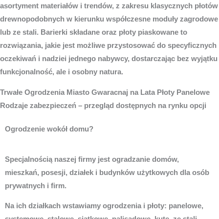
asortyment materiałów i trendów, z zakresu klasycznych płotów
drewnopodobnych w kierunku współczesne moduły zagrodowe
lub ze stali. Barierki składane oraz płoty piaskowane to
rozwiązania, jakie jest możliwe przystosować do specyficznych
oczekiwań i nadziei jednego nabywcy, dostarczając bez wyjątku
funkcjonalność, ale i osobny natura.
Trwałe
Ogrodzenia Miasto
Gwaracnaj na Lata Płoty Panelowe
Rodzaje zabezpieczeń – przegląd dostępnych na rynku opcji
Ogrodzenie wokół domu?
Specjalnością naszej firmy jest ogradzanie domów,
mieszkań, posesji, działek i budynków użytkowych dla osób
prywatnych i firm.
Na ich działkach wstawiamy ogrodzenia i płoty: panelowe,