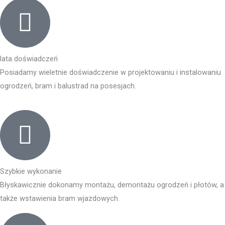
lata doświadczeń
Posiadamy wieletnie doświadczenie w projektowaniu i instalowaniu
ogrodzeń, bram i balustrad na posesjach.
Szybkie wykonanie
Błyskawicznie dokonamy montażu, demontażu ogrodzeń i płotów, a
także wstawienia bram wjazdowych.