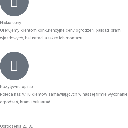
Niskie ceny
Oferujemy klientom konkurencyjne ceny ogrodzeń, palisad, bram
wjazdowych, balustrad, a także ich montażu.
Pozytywne opinie
Poleca nas 9/10 klientów zamawiających w naszej firmie wykonanie
ogrodzeń, bram i balustrad.
Ogrodzenia 2D 3D