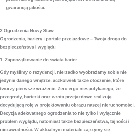
gwarancją jakości.
2 Ogrodzenia Nowy Staw
Ogrodzenia, bariery i portale przejazdowe – Twoja droga do
bezpieczeństwa i wyglądu
1. Zapoczątkowanie do świata barier
Gdy myślimy o rezydencji, nierzadko wyobrażamy sobie nie
jedynie danego wnętrze, aczkolwiek także otoczenie, które
tworzy pierwsze wrażenie. Zero ergo niespotykanego, że
przegrody, barierki oraz wrota przejazdowe realizują
decydującą rolę w projektowaniu obrazu naszej nieruchomości.
Decyzja adekwatnego ogrodzenia to nie tylko i wyłącznie
problem wyglądu, natomiast także bezpieczeństwa, tajności i
niezawodności. W aktualnym materiale zajrzymy się