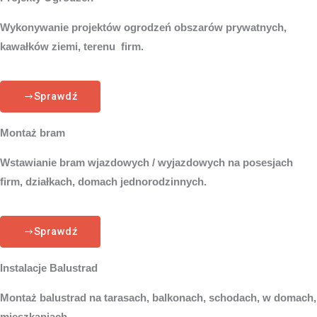
Wykonywanie projektów ogrodzeń obszarów prywatnych,
kawałków ziemi, terenu firm.
Sprawdź
Montaż bram
Wstawianie bram wjazdowych / wyjazdowych na posesjach
firm, działkach, domach jednorodzinnych.
Sprawdź
Instalacje Balustrad
Montaż balustrad na tarasach, balkonach, schodach, w domach,
mieszkaniach.