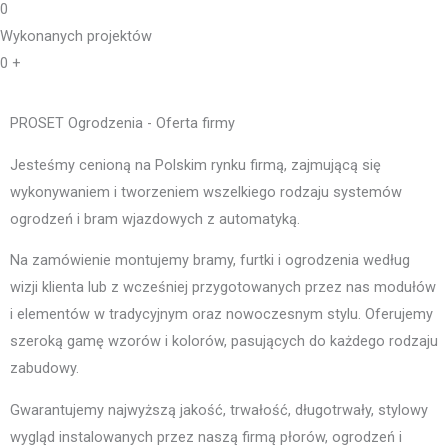
0
Wykonanych projektów
0
+
PROSET Ogrodzenia - Oferta firmy
Jesteśmy cenioną na Polskim rynku firmą, zajmującą się
wykonywaniem i tworzeniem wszelkiego rodzaju systemów
ogrodzeń i bram wjazdowych z automatyką.
Na zamówienie montujemy bramy, furtki i ogrodzenia według
wizji klienta lub z wcześniej przygotowanych przez nas modułów
i elementów w tradycyjnym oraz nowoczesnym stylu. Oferujemy
szeroką gamę wzorów i kolorów, pasujących do każdego rodzaju
zabudowy.
Gwarantujemy najwyższą jakość, trwałość, długotrwały, stylowy
wygląd instalowanych przez naszą firmą płorów, ogrodzeń i