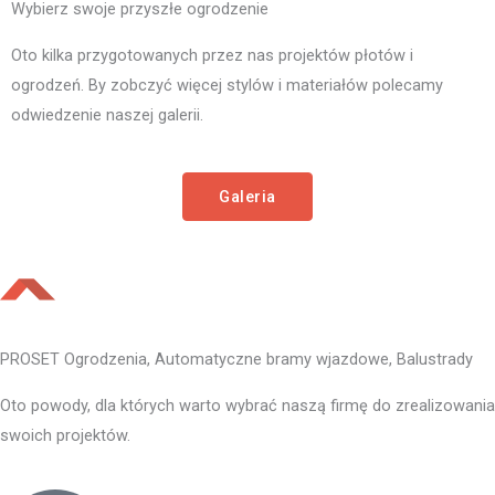
Wybierz swoje przyszłe ogrodzenie
Oto kilka przygotowanych przez nas projektów płotów i
ogrodzeń. By zobczyć więcej stylów i materiałów polecamy
odwiedzenie naszej galerii.
Galeria
PROSET Ogrodzenia, Automatyczne bramy wjazdowe, Balustrady
Oto powody, dla których warto wybrać naszą firmę do zrealizowania
swoich projektów.