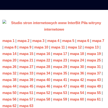
mapa 1
|
mapa 2
|
mapa 3
|
mapa 4
|
mapa 5
|
mapa 6
|
mapa 7
|
mapa 8
|
mapa 9
|
mapa 10
|
mapa 11
|
mapa 12
|
mapa 13
|
mapa 14
|
mapa 15
|
mapa 16
|
mapa 17
|
mapa 18
|
mapa 19
|
mapa 20
|
mapa 21
|
mapa 22
|
mapa 23
|
mapa 24
|
mapa 25
|
mapa 26
|
mapa 27
|
mapa 28
|
mapa 29
|
mapa 30
|
mapa 31
|
mapa 32
|
mapa 33
|
mapa 34
|
mapa 35
|
mapa 36
|
mapa 37
|
mapa 38
|
mapa 39
|
mapa 40
|
mapa 41
|
mapa 42
|
mapa 43
|
mapa 44
|
mapa 45
|
mapa 46
|
mapa 47
|
mapa 48
|
mapa 49
|
mapa 50
|
mapa 51
|
mapa 52
|
mapa 53
|
mapa 54
|
mapa 55
|
mapa 56
|
mapa 57
|
mapa 58
|
mapa 59
|
mapa 60
|
mapa 61
|
mapa 62
|
mapa 63