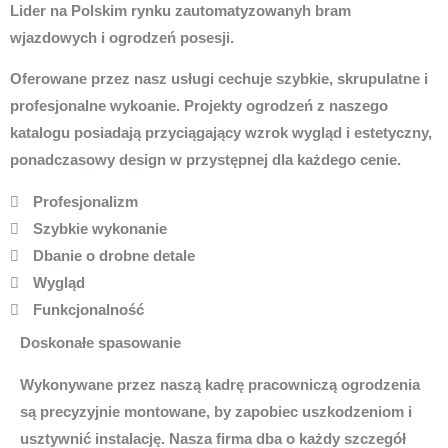
Lider na Polskim rynku zautomatyzowanyh bram
wjazdowych i ogrodzeń posesji.
Oferowane przez nasz usługi cechuje szybkie, skrupulatne i
profesjonalne wykoanie. Projekty ogrodzeń z naszego
katalogu posiadają przyciągający wzrok wygląd i estetyczny,
ponadczasowy design w przystępnej dla każdego cenie.
Profesjonalizm
Szybkie wykonanie
Dbanie o drobne detale
Wygląd
Funkcjonalność
Doskonałe spasowanie
Wykonywane przez naszą kadrę pracowniczą ogrodzenia
są precyzyjnie montowane, by zapobiec uszkodzeniom i
usztywnić instalację. Nasza firma dba o każdy szczegół