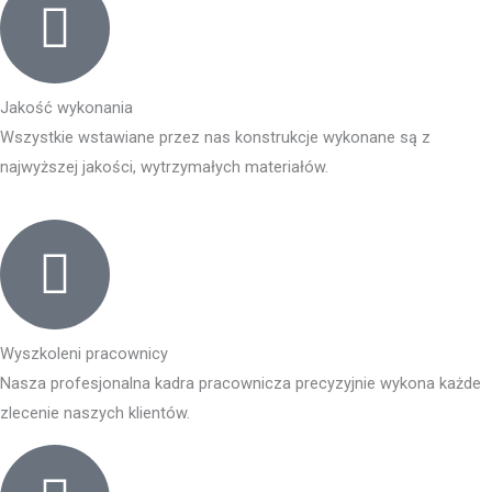
Jakość wykonania
Wszystkie wstawiane przez nas konstrukcje wykonane są z
najwyższej jakości, wytrzymałych materiałów.
Wyszkoleni pracownicy
Nasza profesjonalna kadra pracownicza precyzyjnie wykona każde
zlecenie naszych klientów.