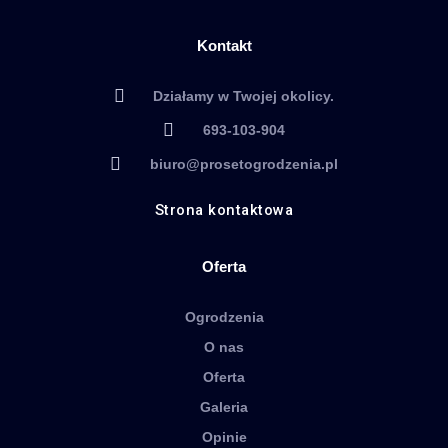
Kontakt
Działamy w Twojej okolicy.
693-103-904
biuro@prosetogrodzenia.pl
Strona kontaktowa
Oferta
Ogrodzenia
O nas
Oferta
Galeria
Opinie