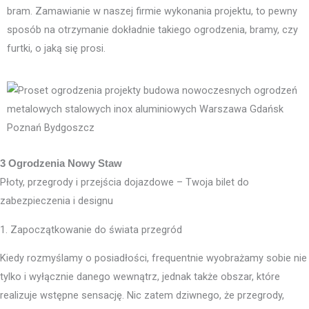
bram. Zamawianie w naszej firmie wykonania projektu, to pewny
sposób na otrzymanie dokładnie takiego ogrodzenia, bramy, czy
furtki, o jaką się prosi.
3 Ogrodzenia Nowy Staw
Płoty, przegrody i przejścia dojazdowe – Twoja bilet do
zabezpieczenia i designu
1. Zapoczątkowanie do świata przegród
Kiedy rozmyślamy o posiadłości, frequentnie wyobrażamy sobie nie
tylko i wyłącznie danego wewnątrz, jednak także obszar, które
realizuje wstępne sensację. Nic zatem dziwnego, że przegrody,