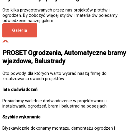
Oto kilka przygotowanych przez nas projektów płotów i
ogrodzeń. By zobczyć więcej stylów i materiałów polecamy
odwiedzenie naszej galerii.
Galeria
PROSET Ogrodzenia, Automatyczne bramy
wjazdowe, Balustrady
Oto powody, dla których warto wybrać naszą firmę do
zrealizowania swoich projektów.
lata doświadczeń
Posiadamy wieletnie doświadczenie w projektowaniu i
instalowaniu ogrodzeń, bram i balustrad na posesjach.
Szybkie wykonanie
Błyskawicznie dokonamy montażu, demontażu ogrodzeń i