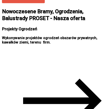
Nowoczesene Bramy, Ogrodzenia,
Balustrady PROSET - Nasza oferta
Projekty Ogrodzeń
Wykonywanie projektów ogrodzeń obszarów prywatnych,
kawałków ziemi, terenu firm.