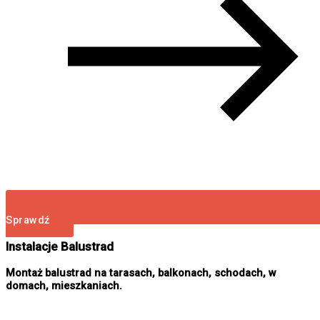
Sprawdź
Instalacje Balustrad
Montaż balustrad na tarasach, balkonach, schodach, w
domach, mieszkaniach.