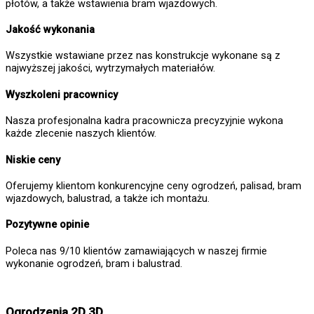
płotów, a także wstawienia bram wjazdowych.
Jakość wykonania
Wszystkie wstawiane przez nas konstrukcje wykonane są z
najwyższej jakości, wytrzymałych materiałów.
Wyszkoleni pracownicy
Nasza profesjonalna kadra pracownicza precyzyjnie wykona
każde zlecenie naszych klientów.
Niskie ceny
Oferujemy klientom konkurencyjne ceny ogrodzeń, palisad, bram
wjazdowych, balustrad, a także ich montażu.
Pozytywne opinie
Poleca nas 9/10 klientów zamawiających w naszej firmie
wykonanie ogrodzeń, bram i balustrad.
Ogrodzenia 2D 3D