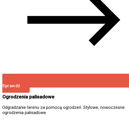
Sprawdź
Ogrodzenia palisadowe
Odgradzanie terenu za pomocą ogrodzeń. Stylowe, nowoczesne
ogrodzenia palisadowe.