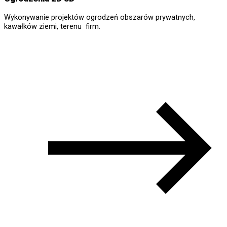
Wykonywanie projektów ogrodzeń obszarów prywatnych,
kawałków ziemi, terenu firm.