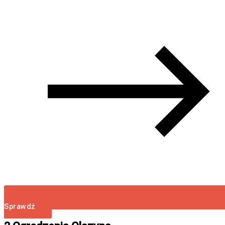
Sprawdź