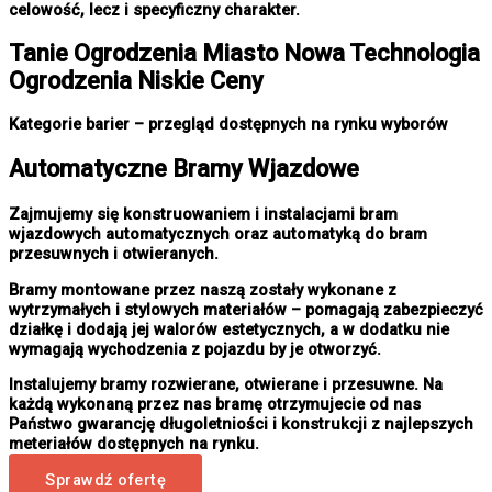
celowość, lecz i specyficzny charakter.
Tanie
Ogrodzenia Miasto
Nowa Technologia
Ogrodzenia Niskie Ceny
Kategorie barier – przegląd dostępnych na rynku wyborów
Automatyczne Bramy Wjazdowe
Zajmujemy się konstruowaniem i instalacjami bram
wjazdowych automatycznych oraz automatyką do bram
przesuwnych i otwieranych.
Bramy montowane przez naszą zostały wykonane z
wytrzymałych i stylowych materiałów – pomagają zabezpieczyć
działkę i dodają jej walorów estetycznych, a w dodatku nie
wymagają wychodzenia z pojazdu by je otworzyć.
Instalujemy bramy rozwierane, otwierane i przesuwne. Na
każdą wykonaną przez nas bramę otrzymujecie od nas
Państwo gwarancję długoletniości i konstrukcji z najlepszych
meteriałów dostępnych na rynku.
Sprawdź ofertę