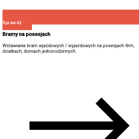
Sprawdź
Bramy na posesjach
Wstawianie bram wjazdowych / wyjazdowych na posesjach firm,
działkach, domach jednorodzinnych.