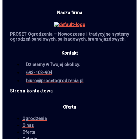
Nasza firma
PROSET Ogrodzenia – Nowoczesne i tradycyjne systemy
ogrodzeń panelowych, palisadowych, bram wjazdowych.
Kontakt
Działamy w Twojej okolicy.
693-103-904
biuro@prosetogrodzenia.pl
Strona kontaktowa
Oferta
Ogrodzenia
O nas
Oferta