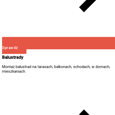
Sprawdź
Balustrady
Montaż balustrad na tarasach, balkonach, schodach, w domach,
mieszkaniach.