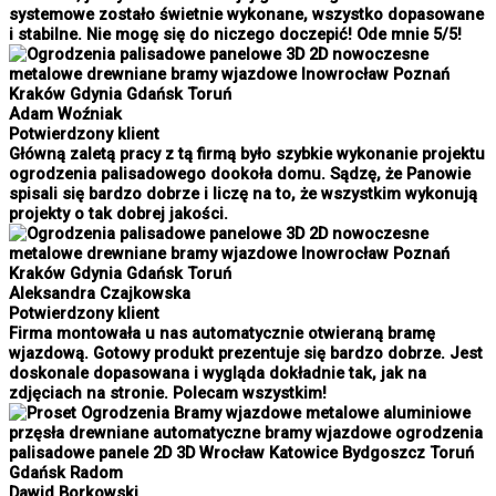
systemowe zostało świetnie wykonane, wszystko dopasowane
i stabilne. Nie mogę się do niczego doczepić! Ode mnie 5/5!
Adam Woźniak
Potwierdzony klient
Główną zaletą pracy z tą firmą było szybkie wykonanie projektu
ogrodzenia palisadowego dookoła domu. Sądzę, że Panowie
spisali się bardzo dobrze i liczę na to, że wszystkim wykonują
projekty o tak dobrej jakości.
Aleksandra Czajkowska
Potwierdzony klient
Firma montowała u nas automatycznie otwieraną bramę
wjazdową. Gotowy produkt prezentuje się bardzo dobrze. Jest
doskonale dopasowana i wygląda dokładnie tak, jak na
zdjęciach na stronie. Polecam wszystkim!
Dawid Borkowski