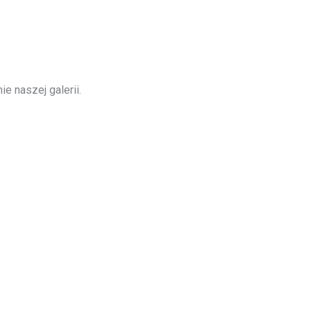
e naszej galerii.