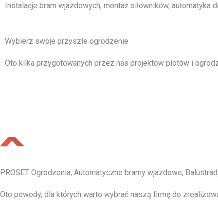
Instalacje bram wjazdowych, montaż siłowników, automatyka d
Wybierz swoje przyszłe ogrodzenie
Oto kilka przygotowanych przez nas projektów płotów i ogrodz
PROSET Ogrodzenia, Automatyczne bramy wjazdowe, Balustrad
Oto powody, dla których warto wybrać naszą firmę do zrealizow