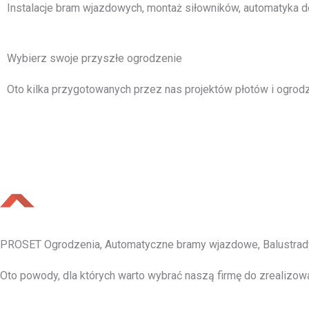
Instalacje bram wjazdowych, montaż siłowników, automatyka d
Wybierz swoje przyszłe ogrodzenie
Oto kilka przygotowanych przez nas projektów płotów i ogrodz
PROSET Ogrodzenia, Automatyczne bramy wjazdowe, Balustrad
Oto powody, dla których warto wybrać naszą firmę do zrealizow