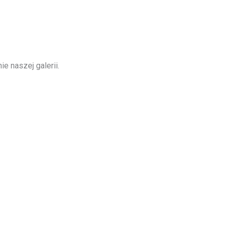
e naszej galerii.