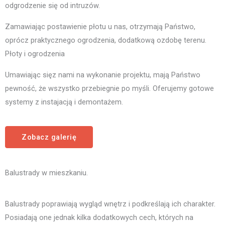
odgrodzenie się od intruzów.
Zamawiając postawienie płotu u nas, otrzymają Państwo,
oprócz praktycznego ogrodzenia, dodatkową ozdobę terenu.
Płoty i ogrodzenia
Umawiając sięz nami na wykonanie projektu, mają Państwo
pewność, że wszystko przebiegnie po myśli. Oferujemy gotowe
systemy z instajacją i demontażem.
Zobacz galerię
Balustrady w mieszkaniu.
Balustrady poprawiają wygląd wnętrz i podkreślają ich charakter.
Posiadają one jednak kilka dodatkowych cech, których na