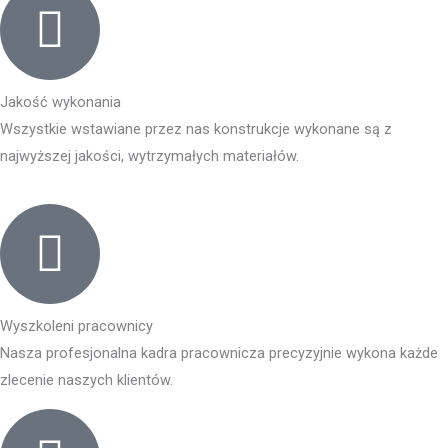
Jakość wykonania
Wszystkie wstawiane przez nas konstrukcje wykonane są z
najwyższej jakości, wytrzymałych materiałów.
Wyszkoleni pracownicy
Nasza profesjonalna kadra pracownicza precyzyjnie wykona każde
zlecenie naszych klientów.