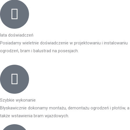
lata doświadczeń
Posiadamy wieletnie doświadczenie w projektowaniu i instalowaniu
ogrodzeń, bram i balustrad na posesjach.
Szybkie wykonanie
Błyskawicznie dokonamy montażu, demontażu ogrodzeń i płotów, a
także wstawienia bram wjazdowych.