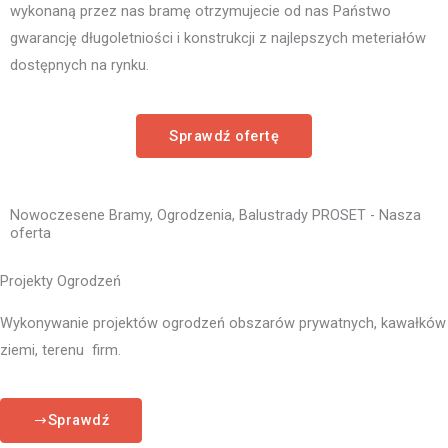
wykonaną przez nas bramę otrzymujecie od nas Państwo
gwarancję długoletniości i konstrukcji z najlepszych meteriałów
dostępnych na rynku.
Sprawdź ofertę
Nowoczesene Bramy, Ogrodzenia, Balustrady PROSET - Nasza
oferta
Projekty Ogrodzeń
Wykonywanie projektów ogrodzeń obszarów prywatnych, kawałków
ziemi, terenu firm.
Sprawdź