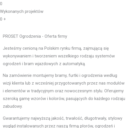
0
Wykonanych projektów
0
+
PROSET Ogrodzenia - Oferta firmy
Jesteśmy cenioną na Polskim rynku firmą, zajmującą się
wykonywaniem i tworzeniem wszelkiego rodzaju systemów
ogrodzeń i bram wjazdowych z automatyką.
Na zamówienie montujemy bramy, furtki i ogrodzenia według
wizji klienta lub z wcześniej przygotowanych przez nas modułów
i elementów w tradycyjnym oraz nowoczesnym stylu. Oferujemy
szeroką gamę wzorów i kolorów, pasujących do każdego rodzaju
zabudowy.
Gwarantujemy najwyższą jakość, trwałość, długotrwały, stylowy
wygląd instalowanych przez naszą firmą płorów, ogrodzeń i