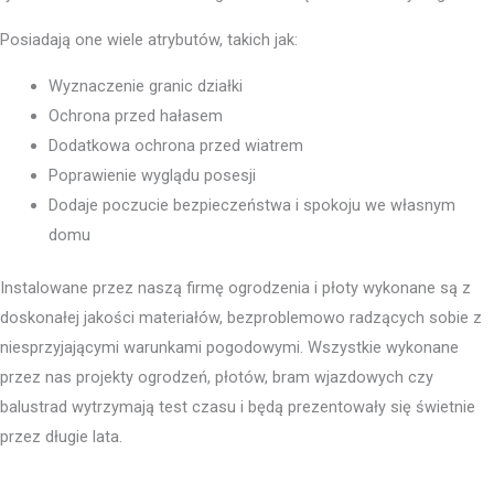
Posiadają one wiele atrybutów, takich jak:
Wyznaczenie granic działki
Ochrona przed hałasem
Dodatkowa ochrona przed wiatrem
Poprawienie wyglądu posesji
Dodaje poczucie bezpieczeństwa i spokoju we własnym
domu
Instalowane przez naszą firmę ogrodzenia i płoty wykonane są z
doskonałej jakości materiałów, bezproblemowo radzących sobie z
niesprzyjającymi warunkami pogodowymi. Wszystkie wykonane
przez nas projekty ogrodzeń, płotów, bram wjazdowych czy
balustrad wytrzymają test czasu i będą prezentowały się świetnie
przez długie lata.