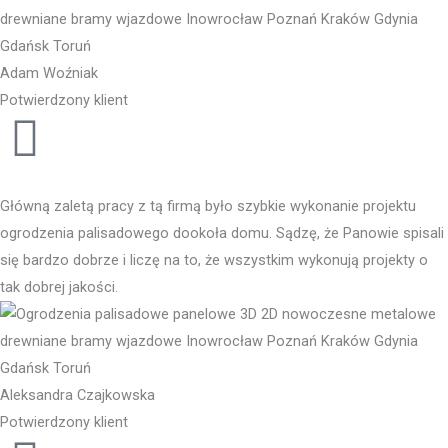
Adam Woźniak
Potwierdzony klient
Główną zaletą pracy z tą firmą było szybkie wykonanie projektu
ogrodzenia palisadowego dookoła domu. Sądzę, że Panowie spisali
się bardzo dobrze i liczę na to, że wszystkim wykonują projekty o
tak dobrej jakości.
Aleksandra Czajkowska
Potwierdzony klient