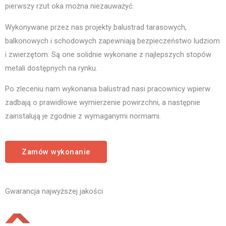
pierwszy rzut oka można niezauważyć.
Wykonywane przez nas projekty balustrad tarasowych,
balkonowych i schodowych zapewniają bezpieczeństwo ludziom
i zwierzętom. Są one solidnie wykonane z najlepszych stopów
metali dostępnych na rynku.
Po zleceniu nam wykonania balustrad nasi pracownicy wpierw
zadbają o prawidłowe wymierzenie powirzchni, a następnie
zainstalują je zgodnie z wymaganymi normami.
Zamów wykonanie
Gwarancja najwyższej jakości