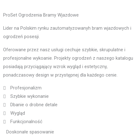
ProSet Ogrodzenia Bramy Wjazdowe
Lider na Polskim rynku zautomatyzowanyh bram wjazdowych i
ogrodzeń posesji.
Oferowane przez nasz usługi cechuje szybkie, skrupulatne i
profesjonalne wykoanie. Projekty ogrodzeń z naszego katalogu
posiadają przyciągający wzrok wygląd i estetyczny,
ponadczasowy design w przystępnej dla każdego cenie.
Profesjonalizm
Szybkie wykonanie
Dbanie o drobne detale
Wygląd
Funkcjonalność
Doskonałe spasowanie