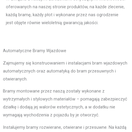
oferowanych na naszej stronie produktów, na każde zlecenie,
każdą bramę, każdy płot i wykonane przez nas ogrodzenie
jest objęte równie wieloletnią gwarancją jakości.
Automatyczne Bramy Wjazdowe
Zajmujemy się konstruowaniem i instalacjami bram wjazdowych
automatycznych oraz automatyką do bram przesuwnych i
otwieranych.
Bramy montowane przez naszą zostały wykonane z
wytrzymałych i stylowych materiałów – pomagają zabezpieczyć
działkę i dodają jej walorów estetycznych, a w dodatku nie
wymagają wychodzenia z pojazdu by je otworzyć.
Instalujemy bramy rozwierane, otwierane i przesuwne. Na każdą