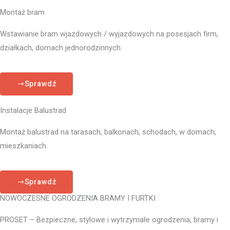
Montaż bram
Wstawianie bram wjazdowych / wyjazdowych na posesjach firm,
działkach, domach jednorodzinnych.
Sprawdź
Instalacje Balustrad
Montaż balustrad na tarasach, balkonach, schodach, w domach,
mieszkaniach.
Sprawdź
NOWOCZESNE OGRODZENIA BRAMY I FURTKI
PROSET – Bezpieczne, stylowe i wytrzymałe ogrodzenia, bramy i