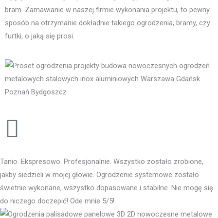
bram. Zamawianie w naszej firmie wykonania projektu, to pewny
sposób na otrzymanie dokładnie takiego ogrodzenia, bramy, czy
furtki, o jaką się prosi.
Tanio. Ekspresowo. Profesjonalnie. Wszystko zostało zrobione,
jakby siedzieli w mojej głowie. Ogrodzenie systemowe zostało
świetnie wykonane, wszystko dopasowane i stabilne. Nie mogę się
do niczego doczepić! Ode mnie 5/5!