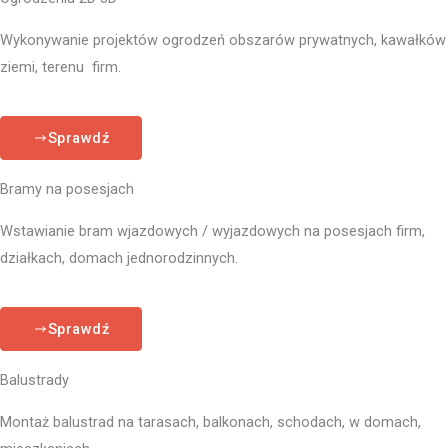
Wykonywanie projektów ogrodzeń obszarów prywatnych, kawałków
ziemi, terenu firm.
Sprawdź
Bramy na posesjach
Wstawianie bram wjazdowych / wyjazdowych na posesjach firm,
działkach, domach jednorodzinnych.
Sprawdź
Balustrady
Montaż balustrad na tarasach, balkonach, schodach, w domach,