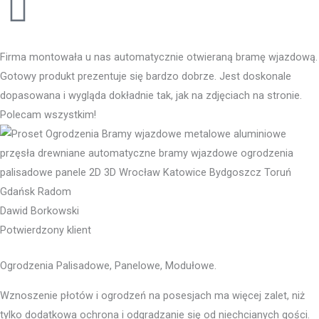
Firma montowała u nas automatycznie otwieraną bramę wjazdową.
Gotowy produkt prezentuje się bardzo dobrze. Jest doskonale
dopasowana i wygląda dokładnie tak, jak na zdjęciach na stronie.
Polecam wszystkim!
Dawid Borkowski
Potwierdzony klient
Ogrodzenia Palisadowe, Panelowe, Modułowe.
Wznoszenie płotów i ogrodzeń na posesjach ma więcej zalet, niż
tylko dodatkowa ochrona i odgradzanie się od niechcianych gości.