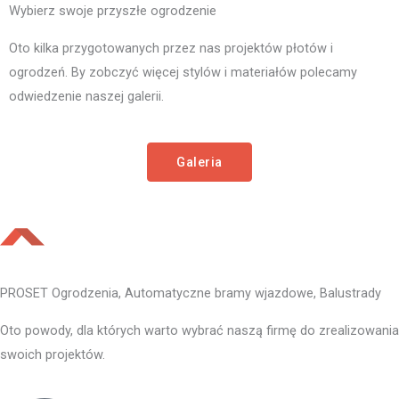
Wybierz swoje przyszłe ogrodzenie
Oto kilka przygotowanych przez nas projektów płotów i
ogrodzeń. By zobczyć więcej stylów i materiałów polecamy
odwiedzenie naszej galerii.
Galeria
PROSET Ogrodzenia, Automatyczne bramy wjazdowe, Balustrady
Oto powody, dla których warto wybrać naszą firmę do zrealizowania
swoich projektów.