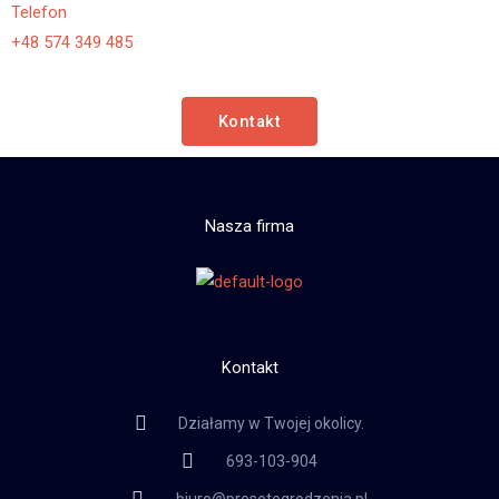
Telefon
+48 574 349 485
Kontakt
Nasza firma
Kontakt
Działamy w Twojej okolicy.
693-103-904