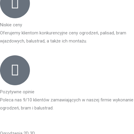
Niskie ceny
Oferujemy klientom konkurencyjne ceny ogrodzeń, palisad, bram
wjazdowych, balustrad, a także ich montażu.
Pozytywne opinie
Poleca nas 9/10 klientów zamawiających w naszej firmie wykonanie
ogrodzeń, bram i balustrad.
Ogrodzenia 2D 3D