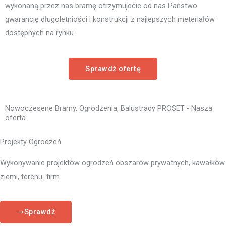
wykonaną przez nas bramę otrzymujecie od nas Państwo
gwarancję długoletniości i konstrukcji z najlepszych meteriałów
dostępnych na rynku.
Sprawdź ofertę
Nowoczesene Bramy, Ogrodzenia, Balustrady PROSET - Nasza
oferta
Projekty Ogrodzeń
Wykonywanie projektów ogrodzeń obszarów prywatnych, kawałków
ziemi, terenu firm.
Sprawdź