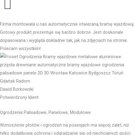
Firma montowała u nas automatycznie otwieraną bramę wjazdową.
Gotowy produkt prezentuje się bardzo dobrze. Jest doskonale
dopasowana i wygląda dokładnie tak, jak na zdjęciach na stronie.
Polecam wszystkim!
Dawid Borkowski
Potwierdzony klient
Ogrodzenia Palisadowe, Panelowe, Modułowe.
Wznoszenie płotów i ogrodzeń na posesjach ma więcej zalet, niż
tylko dodatkowa ochrona i odgradzanie się od niechcianych gości.