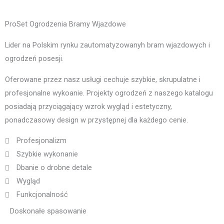
ProSet Ogrodzenia Bramy Wjazdowe
Lider na Polskim rynku zautomatyzowanyh bram wjazdowych i
ogrodzeń posesji.
Oferowane przez nasz usługi cechuje szybkie, skrupulatne i
profesjonalne wykoanie. Projekty ogrodzeń z naszego katalogu
posiadają przyciągający wzrok wygląd i estetyczny,
ponadczasowy design w przystępnej dla każdego cenie.
Profesjonalizm
Szybkie wykonanie
Dbanie o drobne detale
Wygląd
Funkcjonalność
Doskonałe spasowanie