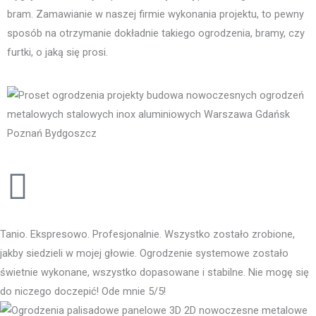
bram. Zamawianie w naszej firmie wykonania projektu, to pewny
sposób na otrzymanie dokładnie takiego ogrodzenia, bramy, czy
furtki, o jaką się prosi.
Tanio. Ekspresowo. Profesjonalnie. Wszystko zostało zrobione,
jakby siedzieli w mojej głowie. Ogrodzenie systemowe zostało
świetnie wykonane, wszystko dopasowane i stabilne. Nie mogę się
do niczego doczepić! Ode mnie 5/5!