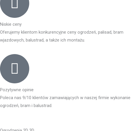
Niskie ceny
Oferujemy klientom konkurencyjne ceny ogrodzeń, palisad, bram
wjazdowych, balustrad, a także ich montażu.
Pozytywne opinie
Poleca nas 9/10 klientów zamawiających w naszej firmie wykonanie
ogrodzeń, bram i balustrad.
Ogrodzenia 2D 3D