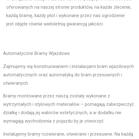
oferowanych na naszej stronie produktów, na każde zlecenie,
każdą bramę, każdy płot i wykonane przez nas ogrodzenie
jest objęte równie wieloletnią gwarancją jakości.
Automatyczne Bramy Wjazdowe
Zajmujemy się konstruowaniem i instalacjami bram wjazdowych
automatycznych oraz automatyką do bram przesuwnych i
otwieranych.
Bramy montowane przez naszą zostały wykonane z
wytrzymałych i stylowych materiałów – pomagają zabezpieczyć
działkę i dodają jej walorów estetycznych, a w dodatku nie
wymagają wychodzenia z pojazdu by je otworzyć.
Instalujemy bramy rozwierane, otwierane i przesuwne. Na każdą