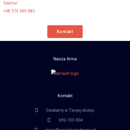
Telefon
+48 574 349 485
Kontakt
Nasza firma
Kontakt
Działamy w Twojej okolicy.
693-103-904