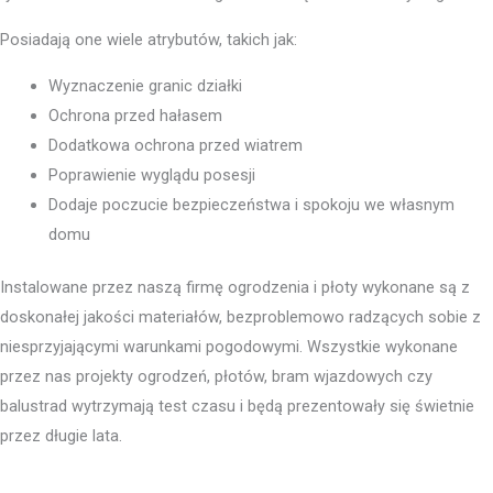
Posiadają one wiele atrybutów, takich jak:
Wyznaczenie granic działki
Ochrona przed hałasem
Dodatkowa ochrona przed wiatrem
Poprawienie wyglądu posesji
Dodaje poczucie bezpieczeństwa i spokoju we własnym
domu
Instalowane przez naszą firmę ogrodzenia i płoty wykonane są z
doskonałej jakości materiałów, bezproblemowo radzących sobie z
niesprzyjającymi warunkami pogodowymi. Wszystkie wykonane
przez nas projekty ogrodzeń, płotów, bram wjazdowych czy
balustrad wytrzymają test czasu i będą prezentowały się świetnie
przez długie lata.