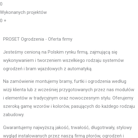
0
Wykonanych projektów
0
+
PROSET Ogrodzenia - Oferta firmy
Jesteśmy cenioną na Polskim rynku firmą, zajmującą się
wykonywaniem i tworzeniem wszelkiego rodzaju systemów
ogrodzeń i bram wjazdowych z automatyką.
Na zamówienie montujemy bramy, furtki i ogrodzenia według
wizji klienta lub z wcześniej przygotowanych przez nas modułów
i elementów w tradycyjnym oraz nowoczesnym stylu. Oferujemy
szeroką gamę wzorów i kolorów, pasujących do każdego rodzaju
zabudowy.
Gwarantujemy najwyższą jakość, trwałość, długotrwały, stylowy
wygląd instalowanych przez naszą firmą płorów, ogrodzeń i