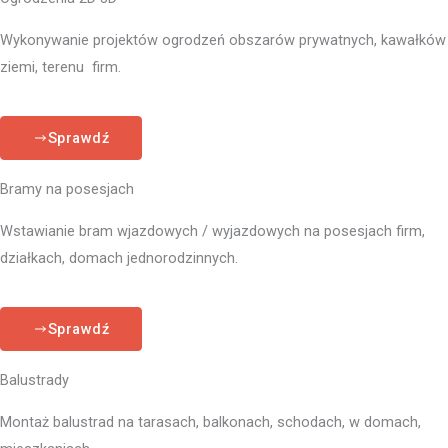
Wykonywanie projektów ogrodzeń obszarów prywatnych, kawałków
ziemi, terenu firm.
Sprawdź
Bramy na posesjach
Wstawianie bram wjazdowych / wyjazdowych na posesjach firm,
działkach, domach jednorodzinnych.
Sprawdź
Balustrady
Montaż balustrad na tarasach, balkonach, schodach, w domach,