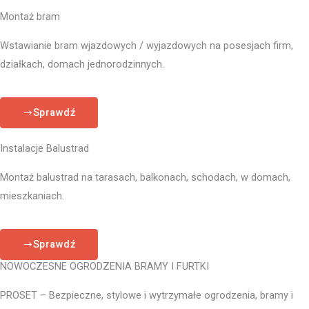
Montaż bram
Wstawianie bram wjazdowych / wyjazdowych na posesjach firm,
działkach, domach jednorodzinnych.
Sprawdź
Instalacje Balustrad
Montaż balustrad na tarasach, balkonach, schodach, w domach,
mieszkaniach.
Sprawdź
NOWOCZESNE OGRODZENIA BRAMY I FURTKI
PROSET – Bezpieczne, stylowe i wytrzymałe ogrodzenia, bramy i