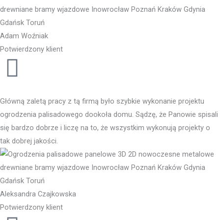
Adam Woźniak
Potwierdzony klient
Główną zaletą pracy z tą firmą było szybkie wykonanie projektu
ogrodzenia palisadowego dookoła domu. Sądzę, że Panowie spisali
się bardzo dobrze i liczę na to, że wszystkim wykonują projekty o
tak dobrej jakości.
Aleksandra Czajkowska
Potwierdzony klient