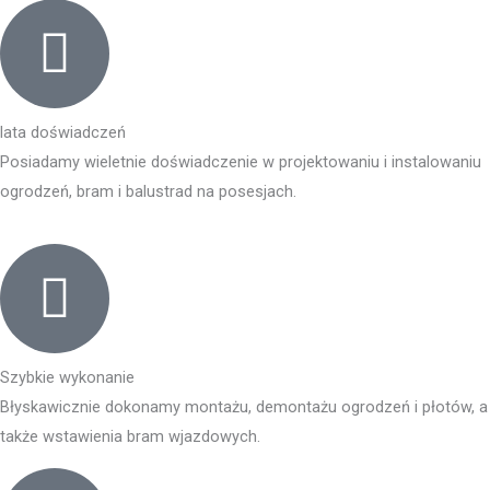
lata doświadczeń
Posiadamy wieletnie doświadczenie w projektowaniu i instalowaniu
ogrodzeń, bram i balustrad na posesjach.
Szybkie wykonanie
Błyskawicznie dokonamy montażu, demontażu ogrodzeń i płotów, a
także wstawienia bram wjazdowych.