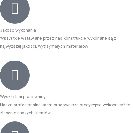
Jakość wykonania
Wszystkie wstawiane przez nas konstrukcje wykonane są z
najwyższej jakości, wytrzymałych materiałów.
Wyszkoleni pracownicy
Nasza profesjonalna kadra pracownicza precyzyjnie wykona każde
zlecenie naszych klientów.