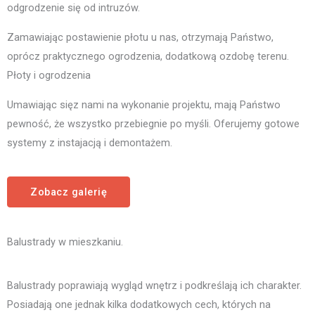
odgrodzenie się od intruzów.
Zamawiając postawienie płotu u nas, otrzymają Państwo,
oprócz praktycznego ogrodzenia, dodatkową ozdobę terenu.
Płoty i ogrodzenia
Umawiając sięz nami na wykonanie projektu, mają Państwo
pewność, że wszystko przebiegnie po myśli. Oferujemy gotowe
systemy z instajacją i demontażem.
Zobacz galerię
Balustrady w mieszkaniu.
Balustrady poprawiają wygląd wnętrz i podkreślają ich charakter.
Posiadają one jednak kilka dodatkowych cech, których na