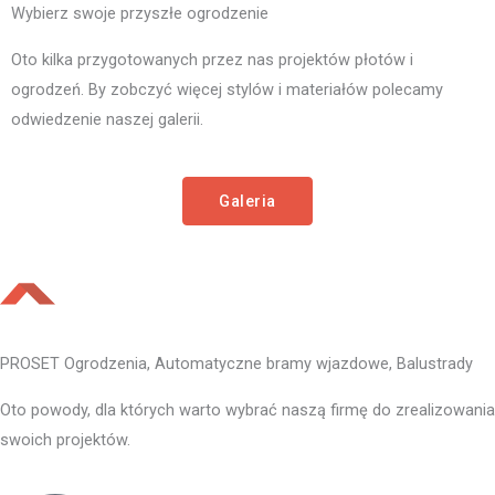
Wybierz swoje przyszłe ogrodzenie
Oto kilka przygotowanych przez nas projektów płotów i
ogrodzeń. By zobczyć więcej stylów i materiałów polecamy
odwiedzenie naszej galerii.
Galeria
PROSET Ogrodzenia, Automatyczne bramy wjazdowe, Balustrady
Oto powody, dla których warto wybrać naszą firmę do zrealizowania
swoich projektów.