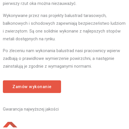
pierwszy rzut oka można niezauważyć.
Wykonywane przez nas projekty balustrad tarasowych,
balkonowych i schodowych zapewniają bezpieczeństwo ludziom
i zwierzętom. Są one solidnie wykonane z najlepszych stopów
metali dostępnych na rynku.
Po zleceniu nam wykonania balustrad nasi pracownicy wpierw
zadbają o prawidłowe wymierzenie powirzchni, a następnie
zainstalują je zgodnie z wymaganymi normami.
Zamów wykonanie
Gwarancja najwyższej jakości