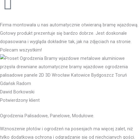
Firma montowała u nas automatycznie otwieraną bramę wjazdową.
Gotowy produkt prezentuje się bardzo dobrze. Jest doskonale
dopasowana i wygląda dokładnie tak, jak na zdjęciach na stronie.
Polecam wszystkim!
Dawid Borkowski
Potwierdzony klient
Ogrodzenia Palisadowe, Panelowe, Modułowe.
Wznoszenie płotów i ogrodzeń na posesjach ma więcej zalet, niż
tylko dodatkowa ochrona i odgradzanie się od niechcianych gości.