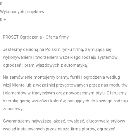
0
Wykonanych projektów
0
+
PROSET Ogrodzenia - Oferta firmy
Jesteśmy cenioną na Polskim rynku firmą, zajmującą się
wykonywaniem i tworzeniem wszelkiego rodzaju systemów
ogrodzeń i bram wjazdowych z automatyką.
Na zamówienie montujemy bramy, furtki i ogrodzenia według
wizji klienta lub z wcześniej przygotowanych przez nas modułów
i elementów w tradycyjnym oraz nowoczesnym stylu. Oferujemy
szeroką gamę wzorów i kolorów, pasujących do każdego rodzaju
zabudowy.
Gwarantujemy najwyższą jakość, trwałość, długotrwały, stylowy
wygląd instalowanych przez naszą firmą płorów, ogrodzeń i