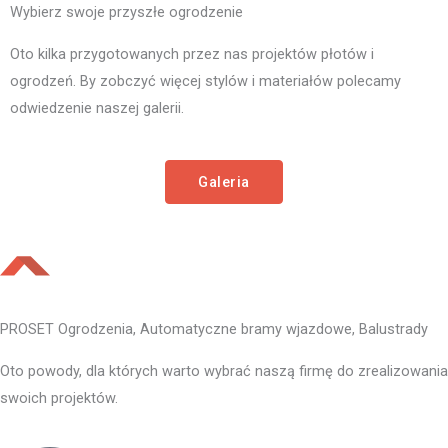
Wybierz swoje przyszłe ogrodzenie
Oto kilka przygotowanych przez nas projektów płotów i
ogrodzeń. By zobczyć więcej stylów i materiałów polecamy
odwiedzenie naszej galerii.
Galeria
PROSET Ogrodzenia, Automatyczne bramy wjazdowe, Balustrady
Oto powody, dla których warto wybrać naszą firmę do zrealizowania
swoich projektów.