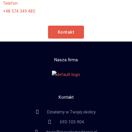
Telefon
+48 574 349 485
Kontakt
Nasza firma
Kontakt
Działamy w Twojej okolicy.
693-103-904