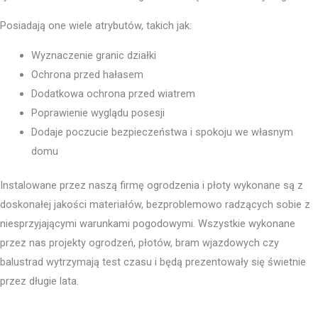
Posiadają one wiele atrybutów, takich jak:
Wyznaczenie granic działki
Ochrona przed hałasem
Dodatkowa ochrona przed wiatrem
Poprawienie wyglądu posesji
Dodaje poczucie bezpieczeństwa i spokoju we własnym
domu
Instalowane przez naszą firmę ogrodzenia i płoty wykonane są z
doskonałej jakości materiałów, bezproblemowo radzących sobie z
niesprzyjającymi warunkami pogodowymi. Wszystkie wykonane
przez nas projekty ogrodzeń, płotów, bram wjazdowych czy
balustrad wytrzymają test czasu i będą prezentowały się świetnie
przez długie lata.