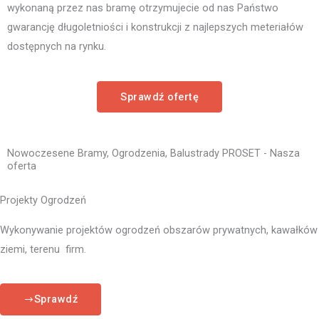
wykonaną przez nas bramę otrzymujecie od nas Państwo
gwarancję długoletniości i konstrukcji z najlepszych meteriałów
dostępnych na rynku.
Sprawdź ofertę
Nowoczesene Bramy, Ogrodzenia, Balustrady PROSET - Nasza
oferta
Projekty Ogrodzeń
Wykonywanie projektów ogrodzeń obszarów prywatnych, kawałków
ziemi, terenu firm.
Sprawdź