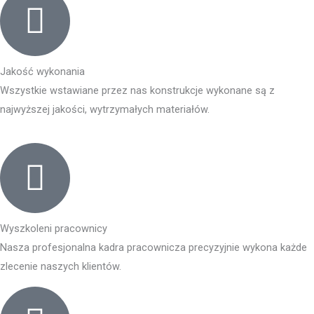
Jakość wykonania
Wszystkie wstawiane przez nas konstrukcje wykonane są z
najwyższej jakości, wytrzymałych materiałów.
Wyszkoleni pracownicy
Nasza profesjonalna kadra pracownicza precyzyjnie wykona każde
zlecenie naszych klientów.