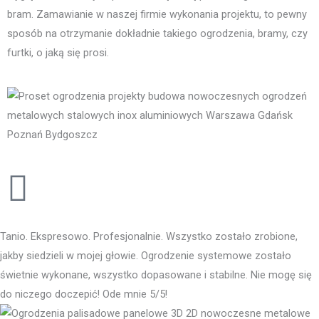
bram. Zamawianie w naszej firmie wykonania projektu, to pewny
sposób na otrzymanie dokładnie takiego ogrodzenia, bramy, czy
furtki, o jaką się prosi.
Tanio. Ekspresowo. Profesjonalnie. Wszystko zostało zrobione,
jakby siedzieli w mojej głowie. Ogrodzenie systemowe zostało
świetnie wykonane, wszystko dopasowane i stabilne. Nie mogę się
do niczego doczepić! Ode mnie 5/5!