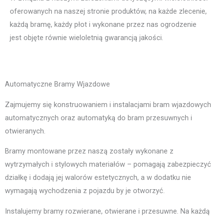
oferowanych na naszej stronie produktów, na każde zlecenie,
każdą bramę, każdy płot i wykonane przez nas ogrodzenie
jest objęte równie wieloletnią gwarancją jakości.
Automatyczne Bramy Wjazdowe
Zajmujemy się konstruowaniem i instalacjami bram wjazdowych
automatycznych oraz automatyką do bram przesuwnych i
otwieranych.
Bramy montowane przez naszą zostały wykonane z
wytrzymałych i stylowych materiałów – pomagają zabezpieczyć
działkę i dodają jej walorów estetycznych, a w dodatku nie
wymagają wychodzenia z pojazdu by je otworzyć.
Instalujemy bramy rozwierane, otwierane i przesuwne. Na każdą