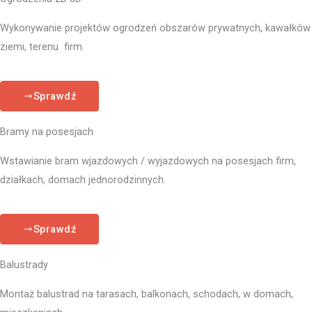
Wykonywanie projektów ogrodzeń obszarów prywatnych, kawałków
ziemi, terenu firm.
Sprawdź
Bramy na posesjach
Wstawianie bram wjazdowych / wyjazdowych na posesjach firm,
działkach, domach jednorodzinnych.
Sprawdź
Balustrady
Montaż balustrad na tarasach, balkonach, schodach, w domach,