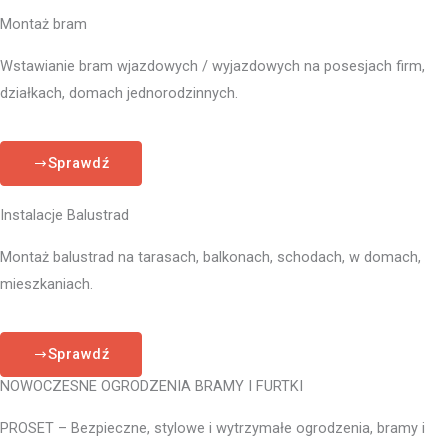
Montaż bram
Wstawianie bram wjazdowych / wyjazdowych na posesjach firm,
działkach, domach jednorodzinnych.
Sprawdź
Instalacje Balustrad
Montaż balustrad na tarasach, balkonach, schodach, w domach,
mieszkaniach.
Sprawdź
NOWOCZESNE OGRODZENIA BRAMY I FURTKI
PROSET – Bezpieczne, stylowe i wytrzymałe ogrodzenia, bramy i