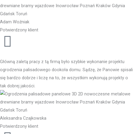
Adam Woźniak
Potwierdzony klient
Główną zaletą pracy z tą firmą było szybkie wykonanie projektu
ogrodzenia palisadowego dookoła domu. Sądzę, że Panowie spisali
się bardzo dobrze i liczę na to, że wszystkim wykonują projekty o
tak dobrej jakości.
Aleksandra Czajkowska
Potwierdzony klient