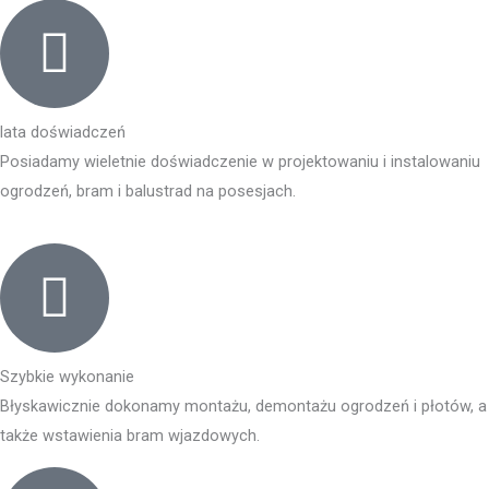
lata doświadczeń
Posiadamy wieletnie doświadczenie w projektowaniu i instalowaniu
ogrodzeń, bram i balustrad na posesjach.
Szybkie wykonanie
Błyskawicznie dokonamy montażu, demontażu ogrodzeń i płotów, a
także wstawienia bram wjazdowych.