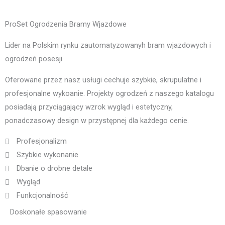
ProSet Ogrodzenia Bramy Wjazdowe
Lider na Polskim rynku zautomatyzowanyh bram wjazdowych i
ogrodzeń posesji.
Oferowane przez nasz usługi cechuje szybkie, skrupulatne i
profesjonalne wykoanie. Projekty ogrodzeń z naszego katalogu
posiadają przyciągający wzrok wygląd i estetyczny,
ponadczasowy design w przystępnej dla każdego cenie.
Profesjonalizm
Szybkie wykonanie
Dbanie o drobne detale
Wygląd
Funkcjonalność
Doskonałe spasowanie