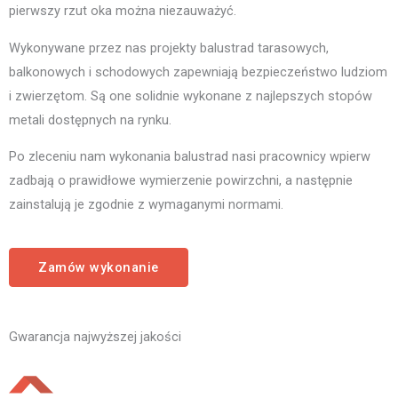
pierwszy rzut oka można niezauważyć.
Wykonywane przez nas projekty balustrad tarasowych,
balkonowych i schodowych zapewniają bezpieczeństwo ludziom
i zwierzętom. Są one solidnie wykonane z najlepszych stopów
metali dostępnych na rynku.
Po zleceniu nam wykonania balustrad nasi pracownicy wpierw
zadbają o prawidłowe wymierzenie powirzchni, a następnie
zainstalują je zgodnie z wymaganymi normami.
Zamów wykonanie
Gwarancja najwyższej jakości