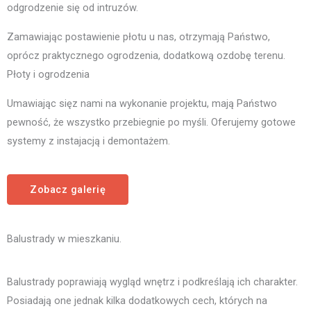
odgrodzenie się od intruzów.
Zamawiając postawienie płotu u nas, otrzymają Państwo,
oprócz praktycznego ogrodzenia, dodatkową ozdobę terenu.
Płoty i ogrodzenia
Umawiając sięz nami na wykonanie projektu, mają Państwo
pewność, że wszystko przebiegnie po myśli. Oferujemy gotowe
systemy z instajacją i demontażem.
Zobacz galerię
Balustrady w mieszkaniu.
Balustrady poprawiają wygląd wnętrz i podkreślają ich charakter.
Posiadają one jednak kilka dodatkowych cech, których na