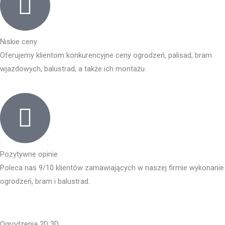
Niskie ceny
Oferujemy klientom konkurencyjne ceny ogrodzeń, palisad, bram
wjazdowych, balustrad, a także ich montażu.
Pozytywne opinie
Poleca nas 9/10 klientów zamawiających w naszej firmie wykonanie
ogrodzeń, bram i balustrad.
Ogrodzenia 2D 3D