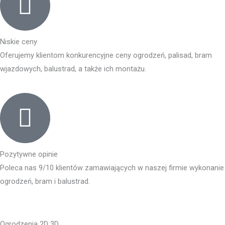
Niskie ceny
Oferujemy klientom konkurencyjne ceny ogrodzeń, palisad, bram
wjazdowych, balustrad, a także ich montażu.
Pozytywne opinie
Poleca nas 9/10 klientów zamawiających w naszej firmie wykonanie
ogrodzeń, bram i balustrad.
Ogrodzenia 2D 3D