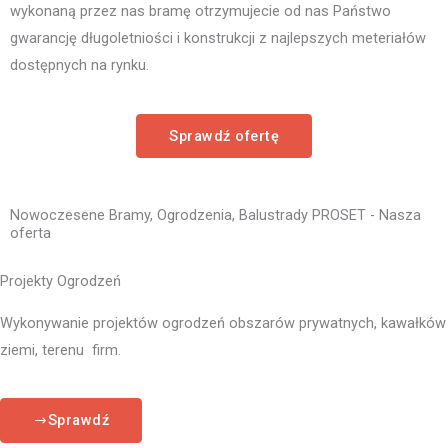
wykonaną przez nas bramę otrzymujecie od nas Państwo
gwarancję długoletniości i konstrukcji z najlepszych meteriałów
dostępnych na rynku.
Sprawdź ofertę
Nowoczesene Bramy, Ogrodzenia, Balustrady PROSET - Nasza
oferta
Projekty Ogrodzeń
Wykonywanie projektów ogrodzeń obszarów prywatnych, kawałków
ziemi, terenu firm.
Sprawdź