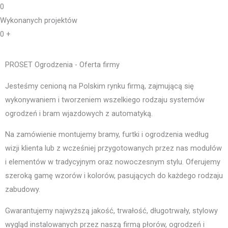
0
Wykonanych projektów
0
+
PROSET Ogrodzenia - Oferta firmy
Jesteśmy cenioną na Polskim rynku firmą, zajmującą się
wykonywaniem i tworzeniem wszelkiego rodzaju systemów
ogrodzeń i bram wjazdowych z automatyką.
Na zamówienie montujemy bramy, furtki i ogrodzenia według
wizji klienta lub z wcześniej przygotowanych przez nas modułów
i elementów w tradycyjnym oraz nowoczesnym stylu. Oferujemy
szeroką gamę wzorów i kolorów, pasujących do każdego rodzaju
zabudowy.
Gwarantujemy najwyższą jakość, trwałość, długotrwały, stylowy
wygląd instalowanych przez naszą firmą płorów, ogrodzeń i