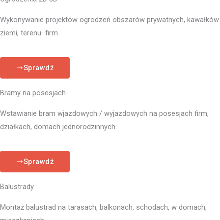
Wykonywanie projektów ogrodzeń obszarów prywatnych, kawałków
ziemi, terenu firm.
Sprawdź
Bramy na posesjach
Wstawianie bram wjazdowych / wyjazdowych na posesjach firm,
działkach, domach jednorodzinnych.
Sprawdź
Balustrady
Montaż balustrad na tarasach, balkonach, schodach, w domach,