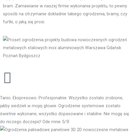
bram. Zamawianie w naszej firmie wykonania projektu, to pewny
sposób na otrzymanie dokładnie takiego ogrodzenia, bramy, czy
furtki, o jaką się prosi.
Tanio. Ekspresowo. Profesjonalnie. Wszystko zostało zrobione,
jakby siedzieli w mojej głowie. Ogrodzenie systemowe zostało
świetnie wykonane, wszystko dopasowane i stabilne. Nie mogę się
do niczego doczepić! Ode mnie 5/5!