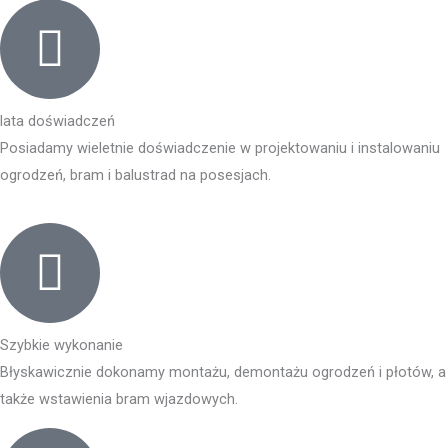
lata doświadczeń
Posiadamy wieletnie doświadczenie w projektowaniu i instalowaniu
ogrodzeń, bram i balustrad na posesjach.
Szybkie wykonanie
Błyskawicznie dokonamy montażu, demontażu ogrodzeń i płotów, a
także wstawienia bram wjazdowych.