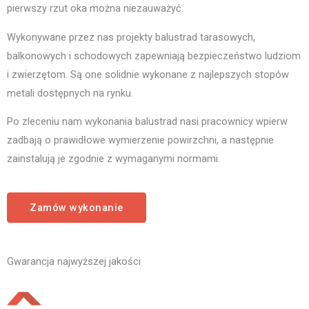
pierwszy rzut oka można niezauważyć.
Wykonywane przez nas projekty balustrad tarasowych,
balkonowych i schodowych zapewniają bezpieczeństwo ludziom
i zwierzętom. Są one solidnie wykonane z najlepszych stopów
metali dostępnych na rynku.
Po zleceniu nam wykonania balustrad nasi pracownicy wpierw
zadbają o prawidłowe wymierzenie powirzchni, a następnie
zainstalują je zgodnie z wymaganymi normami.
Zamów wykonanie
Gwarancja najwyższej jakości