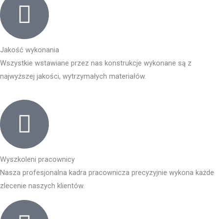
Jakość wykonania
Wszystkie wstawiane przez nas konstrukcje wykonane są z
najwyższej jakości, wytrzymałych materiałów.
Wyszkoleni pracownicy
Nasza profesjonalna kadra pracownicza precyzyjnie wykona każde
zlecenie naszych klientów.