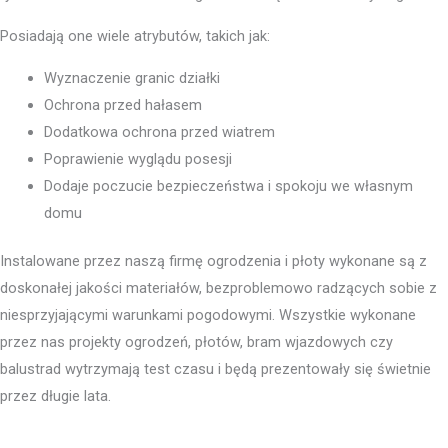
Posiadają one wiele atrybutów, takich jak:
Wyznaczenie granic działki
Ochrona przed hałasem
Dodatkowa ochrona przed wiatrem
Poprawienie wyglądu posesji
Dodaje poczucie bezpieczeństwa i spokoju we własnym
domu
Instalowane przez naszą firmę ogrodzenia i płoty wykonane są z
doskonałej jakości materiałów, bezproblemowo radzących sobie z
niesprzyjającymi warunkami pogodowymi. Wszystkie wykonane
przez nas projekty ogrodzeń, płotów, bram wjazdowych czy
balustrad wytrzymają test czasu i będą prezentowały się świetnie
przez długie lata.