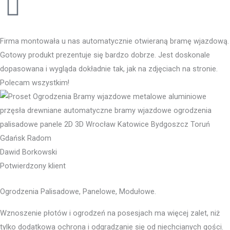
Firma montowała u nas automatycznie otwieraną bramę wjazdową.
Gotowy produkt prezentuje się bardzo dobrze. Jest doskonale
dopasowana i wygląda dokładnie tak, jak na zdjęciach na stronie.
Polecam wszystkim!
Dawid Borkowski
Potwierdzony klient
Ogrodzenia Palisadowe, Panelowe, Modułowe.
Wznoszenie płotów i ogrodzeń na posesjach ma więcej zalet, niż
tylko dodatkowa ochrona i odgradzanie się od niechcianych gości.