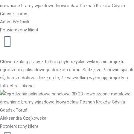
Adam Woźniak
Potwierdzony klient
Główną zaletą pracy z tą firmą było szybkie wykonanie projektu
ogrodzenia palisadowego dookoła domu. Sądzę, że Panowie spisali
się bardzo dobrze i liczę na to, że wszystkim wykonują projekty o
tak dobrej jakości.
Aleksandra Czajkowska
Potwierdzony klient