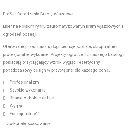
ProSet Ogrodzenia Bramy Wjazdowe
Lider na Polskim rynku zautomatyzowanyh bram wjazdowych i
ogrodzeń posesji.
Oferowane przez nasz usługi cechuje szybkie, skrupulatne i
profesjonalne wykoanie. Projekty ogrodzeń z naszego katalogu
posiadają przyciągający wzrok wygląd i estetyczny,
ponadczasowy design w przystępnej dla każdego cenie.
Profesjonalizm
Szybkie wykonanie
Dbanie o drobne detale
Wygląd
Funkcjonalność
Doskonałe spasowanie