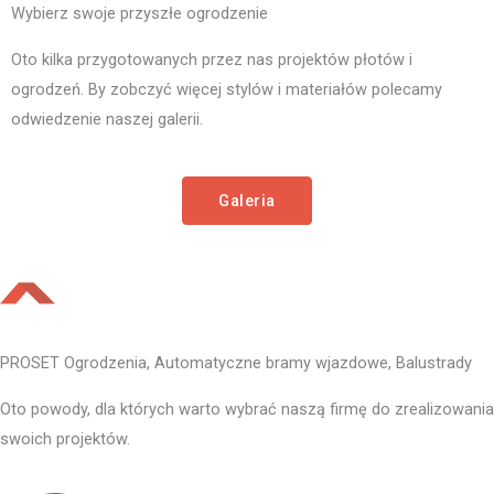
Wybierz swoje przyszłe ogrodzenie
Oto kilka przygotowanych przez nas projektów płotów i
ogrodzeń. By zobczyć więcej stylów i materiałów polecamy
odwiedzenie naszej galerii.
Galeria
PROSET Ogrodzenia, Automatyczne bramy wjazdowe, Balustrady
Oto powody, dla których warto wybrać naszą firmę do zrealizowania
swoich projektów.