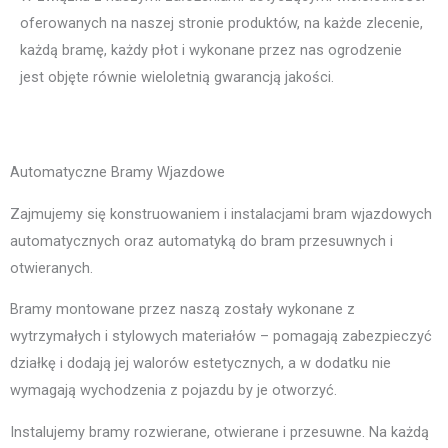
oferowanych na naszej stronie produktów, na każde zlecenie,
każdą bramę, każdy płot i wykonane przez nas ogrodzenie
jest objęte równie wieloletnią gwarancją jakości.
Automatyczne Bramy Wjazdowe
Zajmujemy się konstruowaniem i instalacjami bram wjazdowych
automatycznych oraz automatyką do bram przesuwnych i
otwieranych.
Bramy montowane przez naszą zostały wykonane z
wytrzymałych i stylowych materiałów – pomagają zabezpieczyć
działkę i dodają jej walorów estetycznych, a w dodatku nie
wymagają wychodzenia z pojazdu by je otworzyć.
Instalujemy bramy rozwierane, otwierane i przesuwne. Na każdą