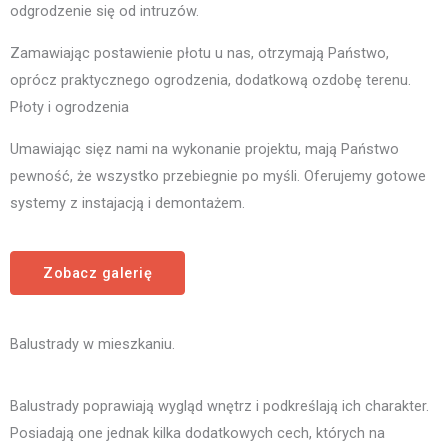
odgrodzenie się od intruzów.
Zamawiając postawienie płotu u nas, otrzymają Państwo,
oprócz praktycznego ogrodzenia, dodatkową ozdobę terenu.
Płoty i ogrodzenia
Umawiając sięz nami na wykonanie projektu, mają Państwo
pewność, że wszystko przebiegnie po myśli. Oferujemy gotowe
systemy z instajacją i demontażem.
Zobacz galerię
Balustrady w mieszkaniu.
Balustrady poprawiają wygląd wnętrz i podkreślają ich charakter.
Posiadają one jednak kilka dodatkowych cech, których na