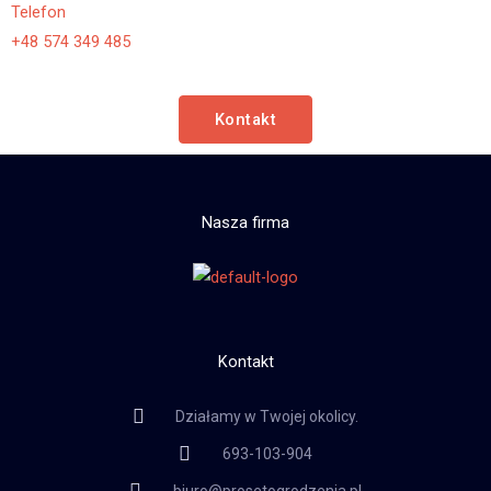
Telefon
+48 574 349 485
Kontakt
Nasza firma
Kontakt
Działamy w Twojej okolicy.
693-103-904