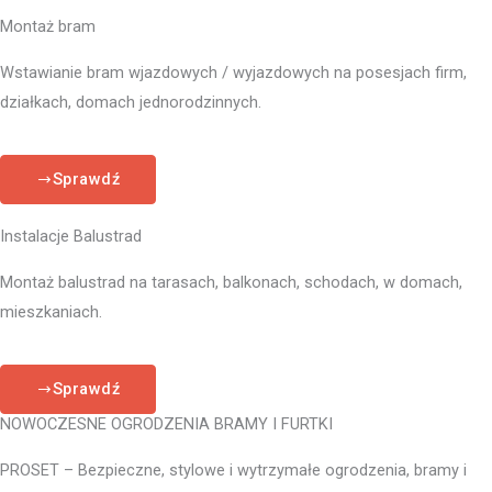
Montaż bram
Wstawianie bram wjazdowych / wyjazdowych na posesjach firm,
działkach, domach jednorodzinnych.
Sprawdź
Instalacje Balustrad
Montaż balustrad na tarasach, balkonach, schodach, w domach,
mieszkaniach.
Sprawdź
NOWOCZESNE OGRODZENIA BRAMY I FURTKI
PROSET – Bezpieczne, stylowe i wytrzymałe ogrodzenia, bramy i