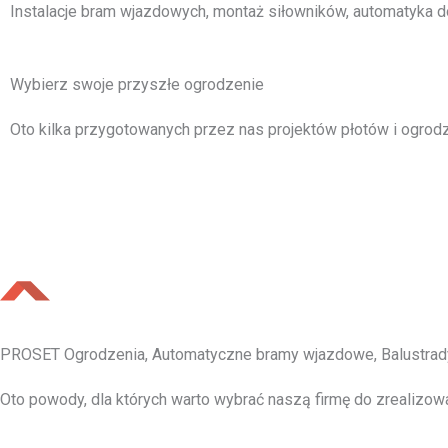
Instalacje bram wjazdowych, montaż siłowników, automatyka d
Wybierz swoje przyszłe ogrodzenie
Oto kilka przygotowanych przez nas projektów płotów i ogrodz
PROSET Ogrodzenia, Automatyczne bramy wjazdowe, Balustrad
Oto powody, dla których warto wybrać naszą firmę do zrealizow