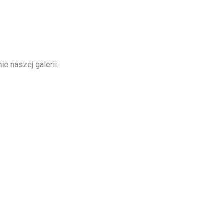
e naszej galerii.