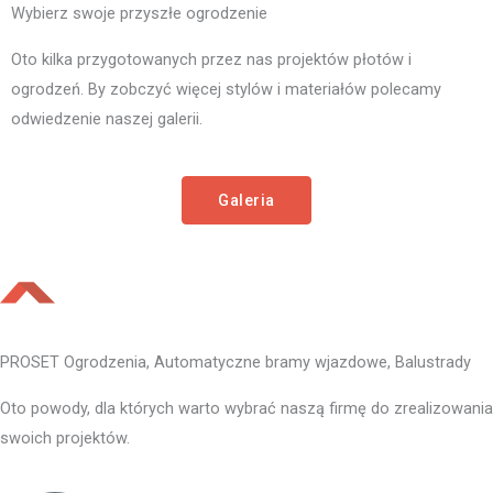
Wybierz swoje przyszłe ogrodzenie
Oto kilka przygotowanych przez nas projektów płotów i
ogrodzeń. By zobczyć więcej stylów i materiałów polecamy
odwiedzenie naszej galerii.
Galeria
PROSET Ogrodzenia, Automatyczne bramy wjazdowe, Balustrady
Oto powody, dla których warto wybrać naszą firmę do zrealizowania
swoich projektów.