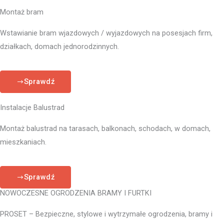
Montaż bram
Wstawianie bram wjazdowych / wyjazdowych na posesjach firm,
działkach, domach jednorodzinnych.
Sprawdź
Instalacje Balustrad
Montaż balustrad na tarasach, balkonach, schodach, w domach,
mieszkaniach.
Sprawdź
NOWOCZESNE OGRODZENIA BRAMY I FURTKI
PROSET – Bezpieczne, stylowe i wytrzymałe ogrodzenia, bramy i