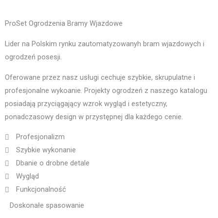
ProSet Ogrodzenia Bramy Wjazdowe
Lider na Polskim rynku zautomatyzowanyh bram wjazdowych i
ogrodzeń posesji.
Oferowane przez nasz usługi cechuje szybkie, skrupulatne i
profesjonalne wykoanie. Projekty ogrodzeń z naszego katalogu
posiadają przyciągający wzrok wygląd i estetyczny,
ponadczasowy design w przystępnej dla każdego cenie.
Profesjonalizm
Szybkie wykonanie
Dbanie o drobne detale
Wygląd
Funkcjonalność
Doskonałe spasowanie