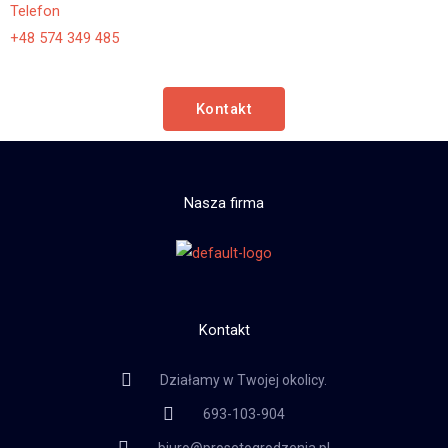
Telefon
+48 574 349 485
Kontakt
Nasza firma
Kontakt
Działamy w Twojej okolicy.
693-103-904