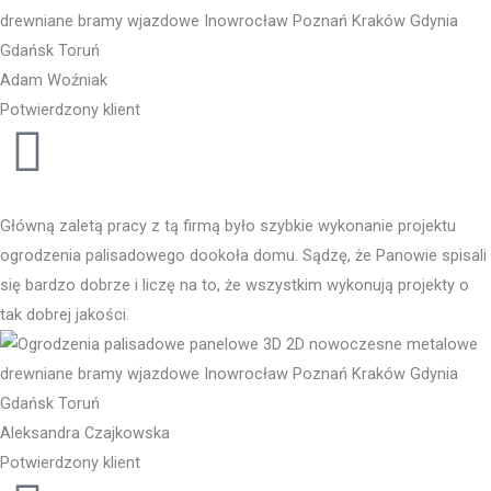
Adam Woźniak
Potwierdzony klient
Główną zaletą pracy z tą firmą było szybkie wykonanie projektu
ogrodzenia palisadowego dookoła domu. Sądzę, że Panowie spisali
się bardzo dobrze i liczę na to, że wszystkim wykonują projekty o
tak dobrej jakości.
Aleksandra Czajkowska
Potwierdzony klient