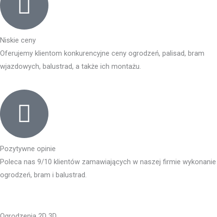
Niskie ceny
Oferujemy klientom konkurencyjne ceny ogrodzeń, palisad, bram
wjazdowych, balustrad, a także ich montażu.
Pozytywne opinie
Poleca nas 9/10 klientów zamawiających w naszej firmie wykonanie
ogrodzeń, bram i balustrad.
Ogrodzenia 2D 3D