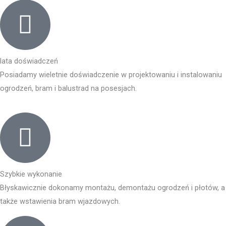
lata doświadczeń
Posiadamy wieletnie doświadczenie w projektowaniu i instalowaniu
ogrodzeń, bram i balustrad na posesjach.
Szybkie wykonanie
Błyskawicznie dokonamy montażu, demontażu ogrodzeń i płotów, a
także wstawienia bram wjazdowych.