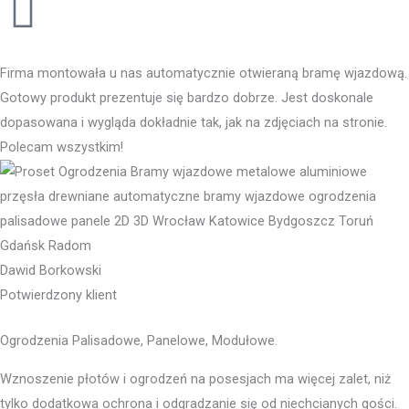
Firma montowała u nas automatycznie otwieraną bramę wjazdową.
Gotowy produkt prezentuje się bardzo dobrze. Jest doskonale
dopasowana i wygląda dokładnie tak, jak na zdjęciach na stronie.
Polecam wszystkim!
Dawid Borkowski
Potwierdzony klient
Ogrodzenia Palisadowe, Panelowe, Modułowe.
Wznoszenie płotów i ogrodzeń na posesjach ma więcej zalet, niż
tylko dodatkowa ochrona i odgradzanie się od niechcianych gości.