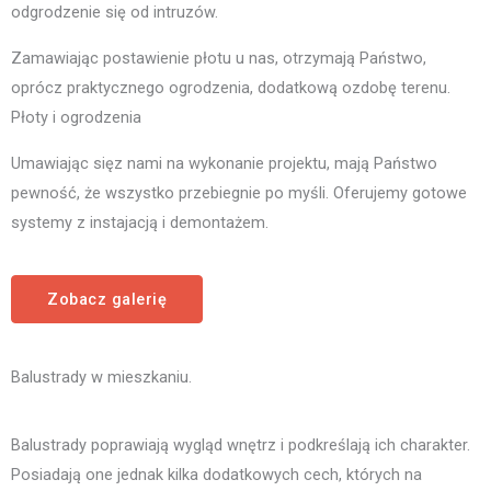
odgrodzenie się od intruzów.
Zamawiając postawienie płotu u nas, otrzymają Państwo,
oprócz praktycznego ogrodzenia, dodatkową ozdobę terenu.
Płoty i ogrodzenia
Umawiając sięz nami na wykonanie projektu, mają Państwo
pewność, że wszystko przebiegnie po myśli. Oferujemy gotowe
systemy z instajacją i demontażem.
Zobacz galerię
Balustrady w mieszkaniu.
Balustrady poprawiają wygląd wnętrz i podkreślają ich charakter.
Posiadają one jednak kilka dodatkowych cech, których na