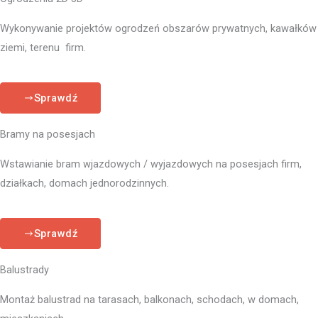
Wykonywanie projektów ogrodzeń obszarów prywatnych, kawałków
ziemi, terenu firm.
Sprawdź
Bramy na posesjach
Wstawianie bram wjazdowych / wyjazdowych na posesjach firm,
działkach, domach jednorodzinnych.
Sprawdź
Balustrady
Montaż balustrad na tarasach, balkonach, schodach, w domach,