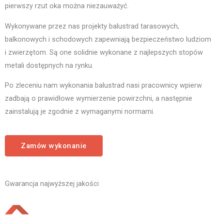
pierwszy rzut oka można niezauważyć.
Wykonywane przez nas projekty balustrad tarasowych,
balkonowych i schodowych zapewniają bezpieczeństwo ludziom
i zwierzętom. Są one solidnie wykonane z najlepszych stopów
metali dostępnych na rynku.
Po zleceniu nam wykonania balustrad nasi pracownicy wpierw
zadbają o prawidłowe wymierzenie powirzchni, a następnie
zainstalują je zgodnie z wymaganymi normami.
Zamów wykonanie
Gwarancja najwyższej jakości