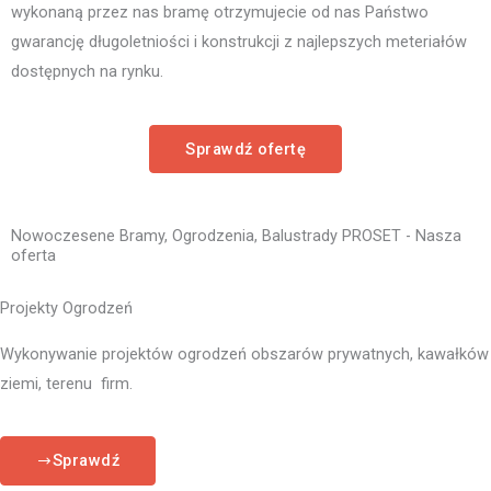
wykonaną przez nas bramę otrzymujecie od nas Państwo
gwarancję długoletniości i konstrukcji z najlepszych meteriałów
dostępnych na rynku.
Sprawdź ofertę
Nowoczesene Bramy, Ogrodzenia, Balustrady PROSET - Nasza
oferta
Projekty Ogrodzeń
Wykonywanie projektów ogrodzeń obszarów prywatnych, kawałków
ziemi, terenu firm.
Sprawdź