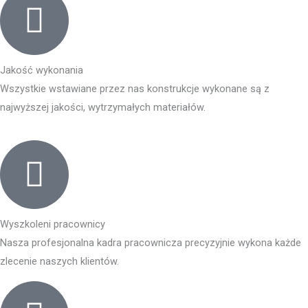
Jakość wykonania
Wszystkie wstawiane przez nas konstrukcje wykonane są z
najwyższej jakości, wytrzymałych materiałów.
Wyszkoleni pracownicy
Nasza profesjonalna kadra pracownicza precyzyjnie wykona każde
zlecenie naszych klientów.