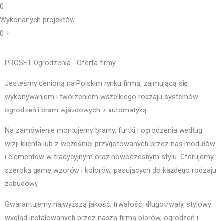
0
Wykonanych projektów
0
+
PROSET Ogrodzenia - Oferta firmy
Jesteśmy cenioną na Polskim rynku firmą, zajmującą się
wykonywaniem i tworzeniem wszelkiego rodzaju systemów
ogrodzeń i bram wjazdowych z automatyką.
Na zamówienie montujemy bramy, furtki i ogrodzenia według
wizji klienta lub z wcześniej przygotowanych przez nas modułów
i elementów w tradycyjnym oraz nowoczesnym stylu. Oferujemy
szeroką gamę wzorów i kolorów, pasujących do każdego rodzaju
zabudowy.
Gwarantujemy najwyższą jakość, trwałość, długotrwały, stylowy
wygląd instalowanych przez naszą firmą płorów, ogrodzeń i