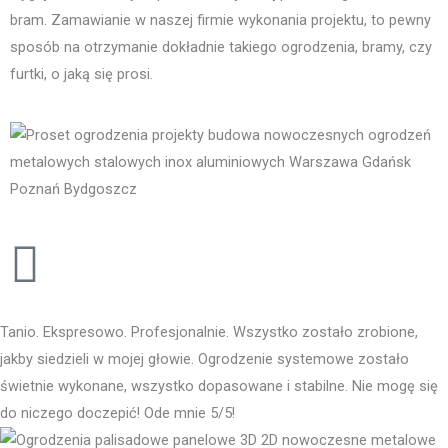
bram. Zamawianie w naszej firmie wykonania projektu, to pewny
sposób na otrzymanie dokładnie takiego ogrodzenia, bramy, czy
furtki, o jaką się prosi.
Tanio. Ekspresowo. Profesjonalnie. Wszystko zostało zrobione,
jakby siedzieli w mojej głowie. Ogrodzenie systemowe zostało
świetnie wykonane, wszystko dopasowane i stabilne. Nie mogę się
do niczego doczepić! Ode mnie 5/5!