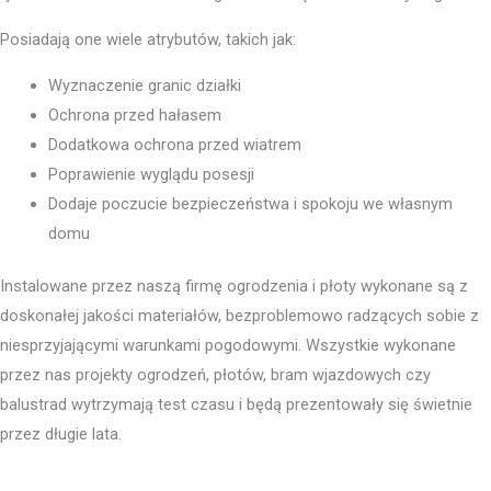
Posiadają one wiele atrybutów, takich jak:
Wyznaczenie granic działki
Ochrona przed hałasem
Dodatkowa ochrona przed wiatrem
Poprawienie wyglądu posesji
Dodaje poczucie bezpieczeństwa i spokoju we własnym
domu
Instalowane przez naszą firmę ogrodzenia i płoty wykonane są z
doskonałej jakości materiałów, bezproblemowo radzących sobie z
niesprzyjającymi warunkami pogodowymi. Wszystkie wykonane
przez nas projekty ogrodzeń, płotów, bram wjazdowych czy
balustrad wytrzymają test czasu i będą prezentowały się świetnie
przez długie lata.