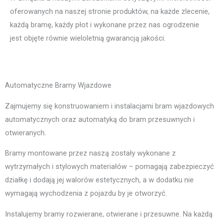
oferowanych na naszej stronie produktów, na każde zlecenie,
każdą bramę, każdy płot i wykonane przez nas ogrodzenie
jest objęte równie wieloletnią gwarancją jakości.
Automatyczne Bramy Wjazdowe
Zajmujemy się konstruowaniem i instalacjami bram wjazdowych
automatycznych oraz automatyką do bram przesuwnych i
otwieranych.
Bramy montowane przez naszą zostały wykonane z
wytrzymałych i stylowych materiałów – pomagają zabezpieczyć
działkę i dodają jej walorów estetycznych, a w dodatku nie
wymagają wychodzenia z pojazdu by je otworzyć.
Instalujemy bramy rozwierane, otwierane i przesuwne. Na każdą