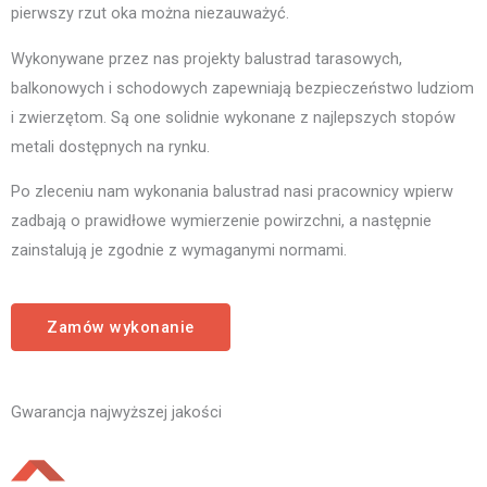
pierwszy rzut oka można niezauważyć.
Wykonywane przez nas projekty balustrad tarasowych,
balkonowych i schodowych zapewniają bezpieczeństwo ludziom
i zwierzętom. Są one solidnie wykonane z najlepszych stopów
metali dostępnych na rynku.
Po zleceniu nam wykonania balustrad nasi pracownicy wpierw
zadbają o prawidłowe wymierzenie powirzchni, a następnie
zainstalują je zgodnie z wymaganymi normami.
Zamów wykonanie
Gwarancja najwyższej jakości