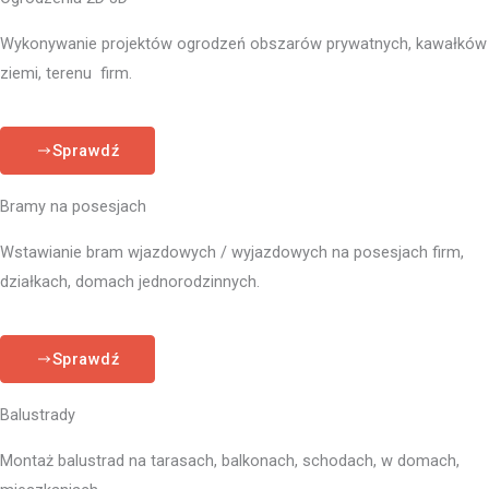
Wykonywanie projektów ogrodzeń obszarów prywatnych, kawałków
ziemi, terenu firm.
Sprawdź
Bramy na posesjach
Wstawianie bram wjazdowych / wyjazdowych na posesjach firm,
działkach, domach jednorodzinnych.
Sprawdź
Balustrady
Montaż balustrad na tarasach, balkonach, schodach, w domach,