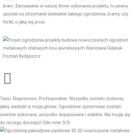
bram. Zamawianie w naszej firmie wykonania projektu, to pewny
sposób na otrzymanie dokładnie takiego ogrodzenia, bramy, czy
furtki, o jaką się prosi.
Tanio. Ekspresowo. Profesjonalnie. Wszystko zostało zrobione,
jakby siedzieli w mojej głowie. Ogrodzenie systemowe zostało
świetnie wykonane, wszystko dopasowane i stabilne. Nie mogę się
do niczego doczepić! Ode mnie 5/5!