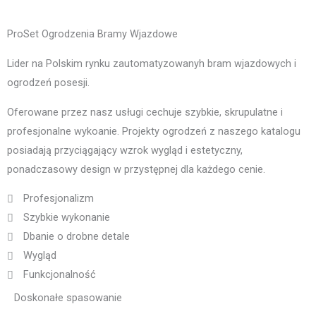
ProSet Ogrodzenia Bramy Wjazdowe
Lider na Polskim rynku zautomatyzowanyh bram wjazdowych i
ogrodzeń posesji.
Oferowane przez nasz usługi cechuje szybkie, skrupulatne i
profesjonalne wykoanie. Projekty ogrodzeń z naszego katalogu
posiadają przyciągający wzrok wygląd i estetyczny,
ponadczasowy design w przystępnej dla każdego cenie.
Profesjonalizm
Szybkie wykonanie
Dbanie o drobne detale
Wygląd
Funkcjonalność
Doskonałe spasowanie