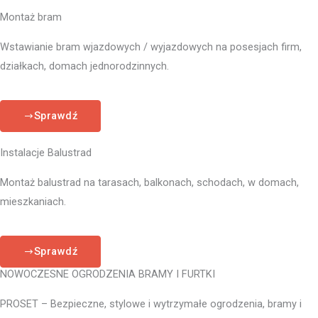
Montaż bram
Wstawianie bram wjazdowych / wyjazdowych na posesjach firm,
działkach, domach jednorodzinnych.
Sprawdź
Instalacje Balustrad
Montaż balustrad na tarasach, balkonach, schodach, w domach,
mieszkaniach.
Sprawdź
NOWOCZESNE OGRODZENIA BRAMY I FURTKI
PROSET – Bezpieczne, stylowe i wytrzymałe ogrodzenia, bramy i