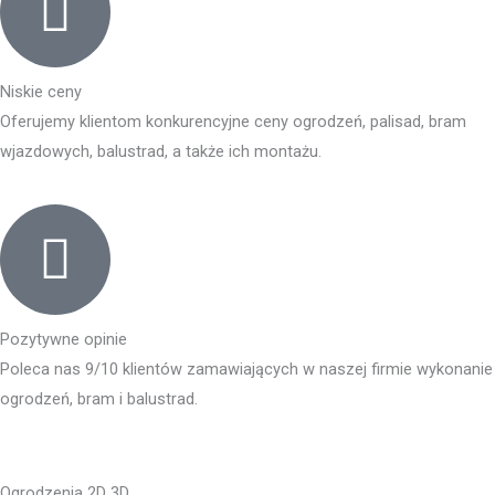
Niskie ceny
Oferujemy klientom konkurencyjne ceny ogrodzeń, palisad, bram
wjazdowych, balustrad, a także ich montażu.
Pozytywne opinie
Poleca nas 9/10 klientów zamawiających w naszej firmie wykonanie
ogrodzeń, bram i balustrad.
Ogrodzenia 2D 3D