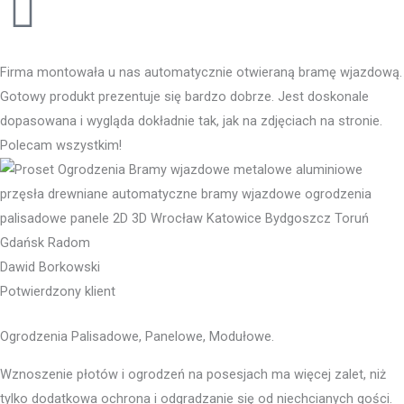
Firma montowała u nas automatycznie otwieraną bramę wjazdową.
Gotowy produkt prezentuje się bardzo dobrze. Jest doskonale
dopasowana i wygląda dokładnie tak, jak na zdjęciach na stronie.
Polecam wszystkim!
Dawid Borkowski
Potwierdzony klient
Ogrodzenia Palisadowe, Panelowe, Modułowe.
Wznoszenie płotów i ogrodzeń na posesjach ma więcej zalet, niż
tylko dodatkowa ochrona i odgradzanie się od niechcianych gości.