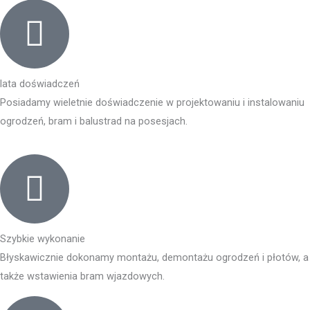
lata doświadczeń
Posiadamy wieletnie doświadczenie w projektowaniu i instalowaniu
ogrodzeń, bram i balustrad na posesjach.
Szybkie wykonanie
Błyskawicznie dokonamy montażu, demontażu ogrodzeń i płotów, a
także wstawienia bram wjazdowych.