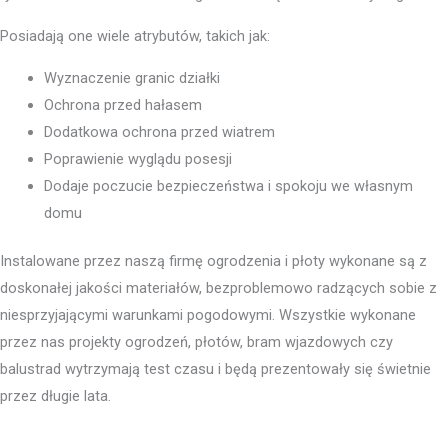
Posiadają one wiele atrybutów, takich jak:
Wyznaczenie granic działki
Ochrona przed hałasem
Dodatkowa ochrona przed wiatrem
Poprawienie wyglądu posesji
Dodaje poczucie bezpieczeństwa i spokoju we własnym
domu
Instalowane przez naszą firmę ogrodzenia i płoty wykonane są z
doskonałej jakości materiałów, bezproblemowo radzących sobie z
niesprzyjającymi warunkami pogodowymi. Wszystkie wykonane
przez nas projekty ogrodzeń, płotów, bram wjazdowych czy
balustrad wytrzymają test czasu i będą prezentowały się świetnie
przez długie lata.