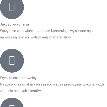
Jakość wykonania
Wszystkie wstawiane przez nas konstrukcje wykonane są z
najwyższej jakości, wytrzymałych materiałów.
Wyszkoleni pracownicy
Nasza profesjonalna kadra pracownicza precyzyjnie wykona każde
zlecenie naszych klientów.