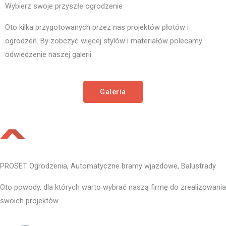
Wybierz swoje przyszłe ogrodzenie
Oto kilka przygotowanych przez nas projektów płotów i
ogrodzeń. By zobczyć więcej stylów i materiałów polecamy
odwiedzenie naszej galerii.
Galeria
PROSET Ogrodzenia, Automatyczne bramy wjazdowe, Balustrady
Oto powody, dla których warto wybrać naszą firmę do zrealizowania
swoich projektów.