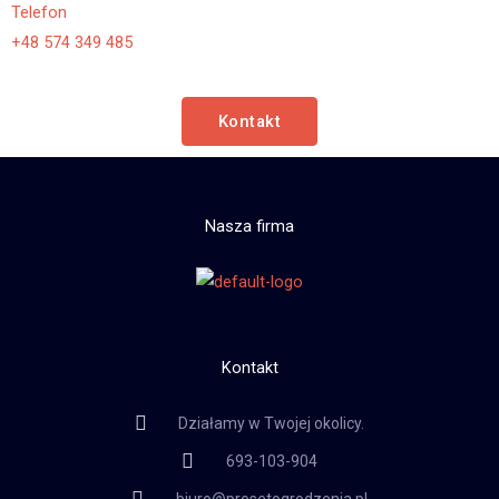
Telefon
+48 574 349 485
Kontakt
Nasza firma
Kontakt
Działamy w Twojej okolicy.
693-103-904