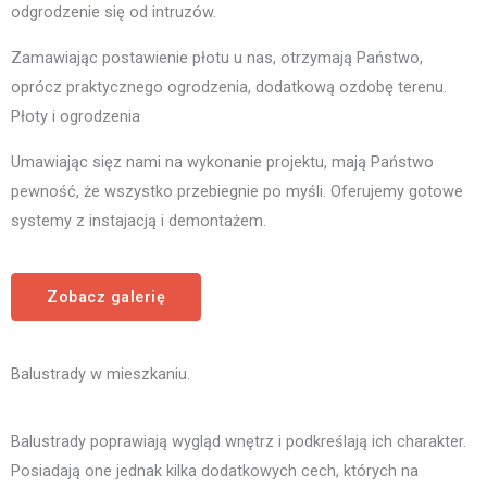
odgrodzenie się od intruzów.
Zamawiając postawienie płotu u nas, otrzymają Państwo,
oprócz praktycznego ogrodzenia, dodatkową ozdobę terenu.
Płoty i ogrodzenia
Umawiając sięz nami na wykonanie projektu, mają Państwo
pewność, że wszystko przebiegnie po myśli. Oferujemy gotowe
systemy z instajacją i demontażem.
Zobacz galerię
Balustrady w mieszkaniu.
Balustrady poprawiają wygląd wnętrz i podkreślają ich charakter.
Posiadają one jednak kilka dodatkowych cech, których na