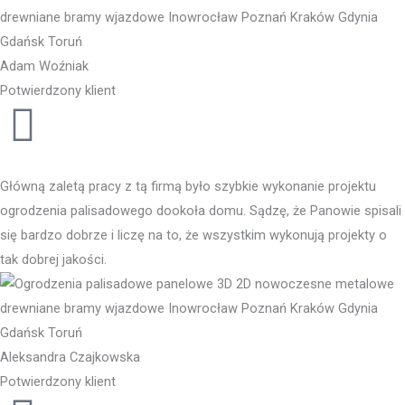
Adam Woźniak
Potwierdzony klient
Główną zaletą pracy z tą firmą było szybkie wykonanie projektu
ogrodzenia palisadowego dookoła domu. Sądzę, że Panowie spisali
się bardzo dobrze i liczę na to, że wszystkim wykonują projekty o
tak dobrej jakości.
Aleksandra Czajkowska
Potwierdzony klient