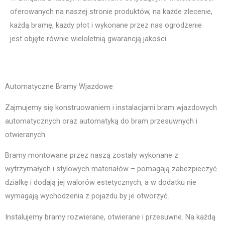
oferowanych na naszej stronie produktów, na każde zlecenie,
każdą bramę, każdy płot i wykonane przez nas ogrodzenie
jest objęte równie wieloletnią gwarancją jakości.
Automatyczne Bramy Wjazdowe
Zajmujemy się konstruowaniem i instalacjami bram wjazdowych
automatycznych oraz automatyką do bram przesuwnych i
otwieranych.
Bramy montowane przez naszą zostały wykonane z
wytrzymałych i stylowych materiałów – pomagają zabezpieczyć
działkę i dodają jej walorów estetycznych, a w dodatku nie
wymagają wychodzenia z pojazdu by je otworzyć.
Instalujemy bramy rozwierane, otwierane i przesuwne. Na każdą