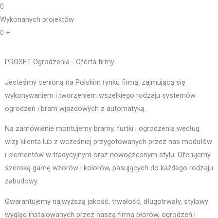
0
Wykonanych projektów
0
+
PROSET Ogrodzenia - Oferta firmy
Jesteśmy cenioną na Polskim rynku firmą, zajmującą się
wykonywaniem i tworzeniem wszelkiego rodzaju systemów
ogrodzeń i bram wjazdowych z automatyką.
Na zamówienie montujemy bramy, furtki i ogrodzenia według
wizji klienta lub z wcześniej przygotowanych przez nas modułów
i elementów w tradycyjnym oraz nowoczesnym stylu. Oferujemy
szeroką gamę wzorów i kolorów, pasujących do każdego rodzaju
zabudowy.
Gwarantujemy najwyższą jakość, trwałość, długotrwały, stylowy
wygląd instalowanych przez naszą firmą płorów, ogrodzeń i