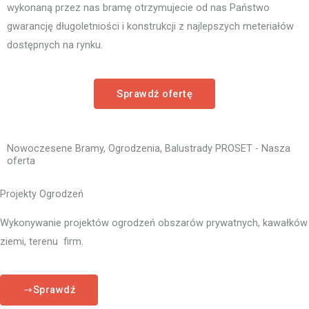
wykonaną przez nas bramę otrzymujecie od nas Państwo
gwarancję długoletniości i konstrukcji z najlepszych meteriałów
dostępnych na rynku.
Sprawdź ofertę
Nowoczesene Bramy, Ogrodzenia, Balustrady PROSET - Nasza
oferta
Projekty Ogrodzeń
Wykonywanie projektów ogrodzeń obszarów prywatnych, kawałków
ziemi, terenu firm.
Sprawdź