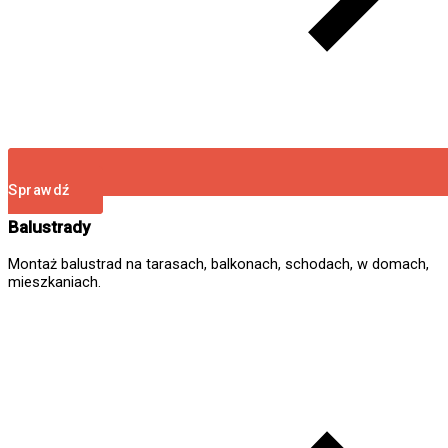
Sprawdź
Balustrady
Montaż balustrad na tarasach, balkonach, schodach, w domach,
mieszkaniach.