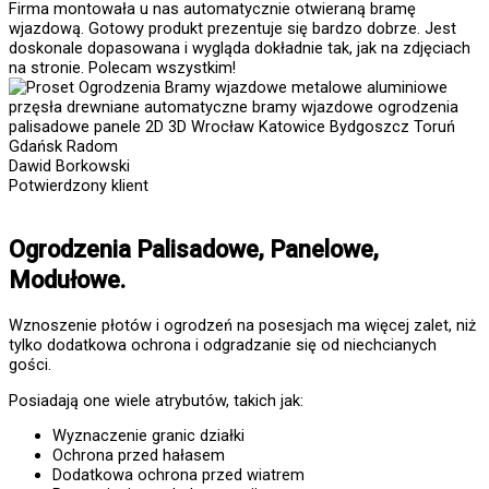
Firma montowała u nas automatycznie otwieraną bramę
wjazdową. Gotowy produkt prezentuje się bardzo dobrze. Jest
doskonale dopasowana i wygląda dokładnie tak, jak na zdjęciach
na stronie. Polecam wszystkim!
Dawid Borkowski
Potwierdzony klient
Ogrodzenia Palisadowe, Panelowe,
Modułowe.
Wznoszenie płotów i ogrodzeń na posesjach ma więcej zalet, niż
tylko dodatkowa ochrona i odgradzanie się od niechcianych
gości.
Posiadają one wiele atrybutów, takich jak:
Wyznaczenie granic działki
Ochrona przed hałasem
Dodatkowa ochrona przed wiatrem