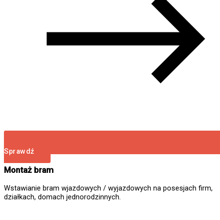
Sprawdź
Montaż bram
Wstawianie bram wjazdowych / wyjazdowych na posesjach firm,
działkach, domach jednorodzinnych.