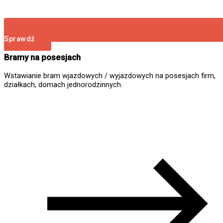
Sprawdź
Bramy na posesjach
Wstawianie bram wjazdowych / wyjazdowych na posesjach firm,
działkach, domach jednorodzinnych.