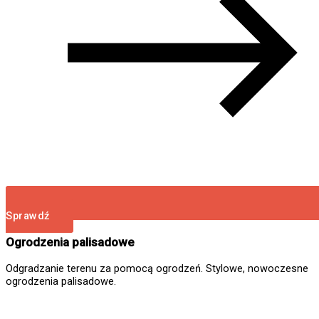
Sprawdź
Ogrodzenia palisadowe
Odgradzanie terenu za pomocą ogrodzeń. Stylowe, nowoczesne
ogrodzenia palisadowe.