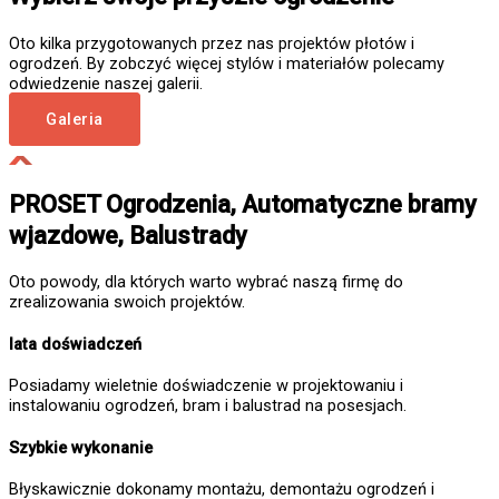
Oto kilka przygotowanych przez nas projektów płotów i
ogrodzeń. By zobczyć więcej stylów i materiałów polecamy
odwiedzenie naszej galerii.
Galeria
PROSET Ogrodzenia, Automatyczne bramy
wjazdowe, Balustrady
Oto powody, dla których warto wybrać naszą firmę do
zrealizowania swoich projektów.
lata doświadczeń
Posiadamy wieletnie doświadczenie w projektowaniu i
instalowaniu ogrodzeń, bram i balustrad na posesjach.
Szybkie wykonanie
Błyskawicznie dokonamy montażu, demontażu ogrodzeń i