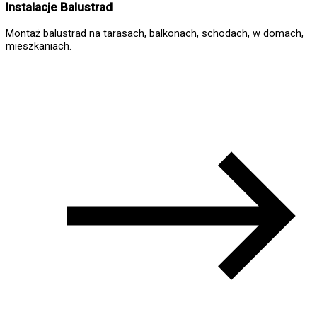
Instalacje Balustrad
Montaż balustrad na tarasach, balkonach, schodach, w domach,
mieszkaniach.