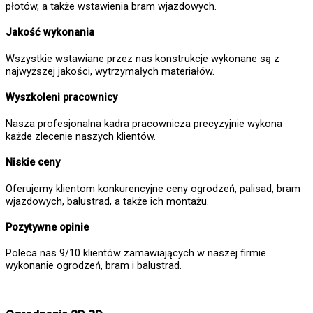
płotów, a także wstawienia bram wjazdowych.
Jakość wykonania
Wszystkie wstawiane przez nas konstrukcje wykonane są z
najwyższej jakości, wytrzymałych materiałów.
Wyszkoleni pracownicy
Nasza profesjonalna kadra pracownicza precyzyjnie wykona
każde zlecenie naszych klientów.
Niskie ceny
Oferujemy klientom konkurencyjne ceny ogrodzeń, palisad, bram
wjazdowych, balustrad, a także ich montażu.
Pozytywne opinie
Poleca nas 9/10 klientów zamawiających w naszej firmie
wykonanie ogrodzeń, bram i balustrad.