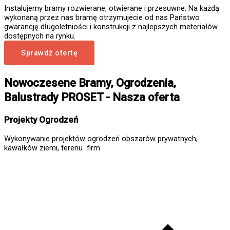
Instalujemy bramy rozwierane, otwierane i przesuwne. Na każdą
wykonaną przez nas bramę otrzymujecie od nas Państwo
gwarancję długoletniości i konstrukcji z najlepszych meteriałów
dostępnych na rynku.
Sprawdź ofertę
Nowoczesene Bramy, Ogrodzenia,
Balustrady PROSET - Nasza oferta
Projekty Ogrodzeń
Wykonywanie projektów ogrodzeń obszarów prywatnych,
kawałków ziemi, terenu firm.