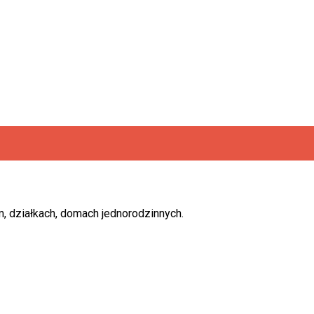
, działkach, domach jednorodzinnych.