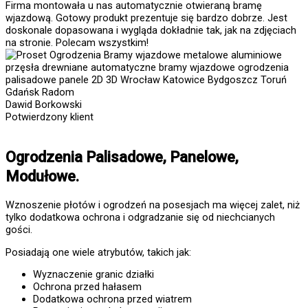
Firma montowała u nas automatycznie otwieraną bramę
wjazdową. Gotowy produkt prezentuje się bardzo dobrze. Jest
doskonale dopasowana i wygląda dokładnie tak, jak na zdjęciach
na stronie. Polecam wszystkim!
Dawid Borkowski
Potwierdzony klient
Ogrodzenia Palisadowe, Panelowe,
Modułowe.
Wznoszenie płotów i ogrodzeń na posesjach ma więcej zalet, niż
tylko dodatkowa ochrona i odgradzanie się od niechcianych
gości.
Posiadają one wiele atrybutów, takich jak:
Wyznaczenie granic działki
Ochrona przed hałasem
Dodatkowa ochrona przed wiatrem