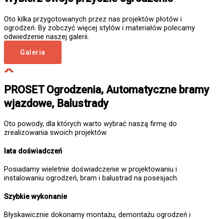
Oto kilka przygotowanych przez nas projektów płotów i
ogrodzeń. By zobczyć więcej stylów i materiałów polecamy
odwiedzenie naszej galerii.
Galeria
PROSET Ogrodzenia, Automatyczne bramy
wjazdowe, Balustrady
Oto powody, dla których warto wybrać naszą firmę do
zrealizowania swoich projektów.
lata doświadczeń
Posiadamy wieletnie doświadczenie w projektowaniu i
instalowaniu ogrodzeń, bram i balustrad na posesjach.
Szybkie wykonanie
Błyskawicznie dokonamy montażu, demontażu ogrodzeń i