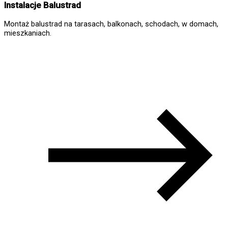
Instalacje Balustrad
Montaż balustrad na tarasach, balkonach, schodach, w domach,
mieszkaniach.