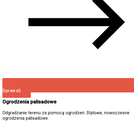
Sprawdź
Ogrodzenia palisadowe
Odgradzanie terenu za pomocą ogrodzeń. Stylowe, nowoczesne
ogrodzenia palisadowe.