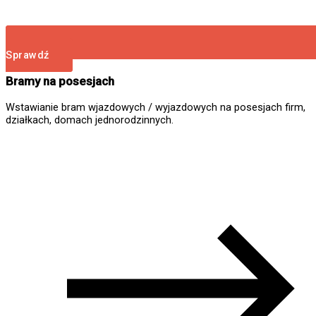
Sprawdź
Bramy na posesjach
Wstawianie bram wjazdowych / wyjazdowych na posesjach firm,
działkach, domach jednorodzinnych.