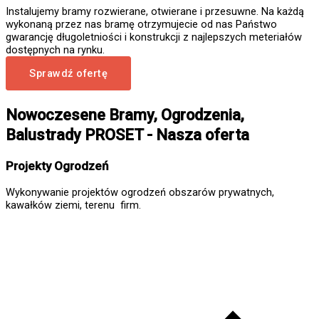
Instalujemy bramy rozwierane, otwierane i przesuwne. Na każdą
wykonaną przez nas bramę otrzymujecie od nas Państwo
gwarancję długoletniości i konstrukcji z najlepszych meteriałów
dostępnych na rynku.
Sprawdź ofertę
Nowoczesene Bramy, Ogrodzenia,
Balustrady PROSET - Nasza oferta
Projekty Ogrodzeń
Wykonywanie projektów ogrodzeń obszarów prywatnych,
kawałków ziemi, terenu firm.