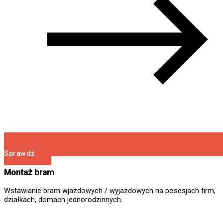
Sprawdź
Montaż bram
Wstawianie bram wjazdowych / wyjazdowych na posesjach firm,
działkach, domach jednorodzinnych.