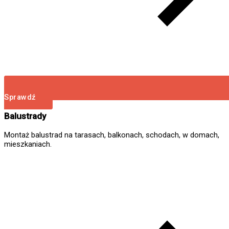
Sprawdź
Balustrady
Montaż balustrad na tarasach, balkonach, schodach, w domach,
mieszkaniach.