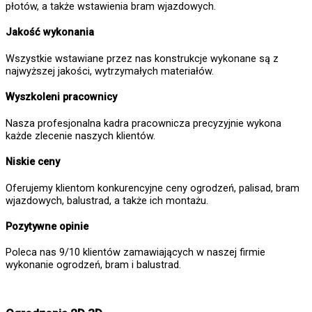
płotów, a także wstawienia bram wjazdowych.
Jakość wykonania
Wszystkie wstawiane przez nas konstrukcje wykonane są z
najwyższej jakości, wytrzymałych materiałów.
Wyszkoleni pracownicy
Nasza profesjonalna kadra pracownicza precyzyjnie wykona
każde zlecenie naszych klientów.
Niskie ceny
Oferujemy klientom konkurencyjne ceny ogrodzeń, palisad, bram
wjazdowych, balustrad, a także ich montażu.
Pozytywne opinie
Poleca nas 9/10 klientów zamawiających w naszej firmie
wykonanie ogrodzeń, bram i balustrad.