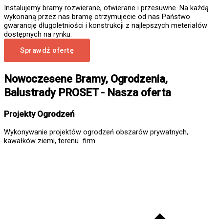
Instalujemy bramy rozwierane, otwierane i przesuwne. Na każdą
wykonaną przez nas bramę otrzymujecie od nas Państwo
gwarancję długoletniości i konstrukcji z najlepszych meteriałów
dostępnych na rynku.
Sprawdź ofertę
Nowoczesene Bramy, Ogrodzenia,
Balustrady PROSET - Nasza oferta
Projekty Ogrodzeń
Wykonywanie projektów ogrodzeń obszarów prywatnych,
kawałków ziemi, terenu firm.