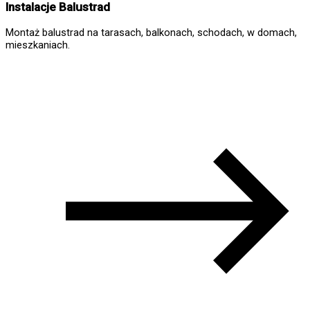
Instalacje Balustrad
Montaż balustrad na tarasach, balkonach, schodach, w domach,
mieszkaniach.