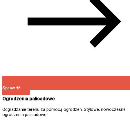
Sprawdź
Ogrodzenia palisadowe
Odgradzanie terenu za pomocą ogrodzeń. Stylowe, nowoczesne
ogrodzenia palisadowe.