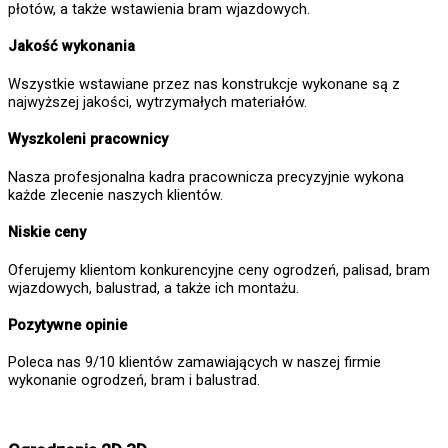
płotów, a także wstawienia bram wjazdowych.
Jakość wykonania
Wszystkie wstawiane przez nas konstrukcje wykonane są z
najwyższej jakości, wytrzymałych materiałów.
Wyszkoleni pracownicy
Nasza profesjonalna kadra pracownicza precyzyjnie wykona
każde zlecenie naszych klientów.
Niskie ceny
Oferujemy klientom konkurencyjne ceny ogrodzeń, palisad, bram
wjazdowych, balustrad, a także ich montażu.
Pozytywne opinie
Poleca nas 9/10 klientów zamawiających w naszej firmie
wykonanie ogrodzeń, bram i balustrad.