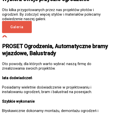
Oto kilka przygotowanych przez nas projektów płotów i
ogrodzeń. By zobczyć więcej stylów i materiałów polecamy
odwiedzenie naszej galerii.
Galeria
PROSET Ogrodzenia, Automatyczne bramy
wjazdowe, Balustrady
Oto powody, dla których warto wybrać naszą firmę do
zrealizowania swoich projektów.
lata doświadczeń
Posiadamy wieletnie doświadczenie w projektowaniu i
instalowaniu ogrodzeń, bram i balustrad na posesjach.
Szybkie wykonanie
Błyskawicznie dokonamy montażu, demontażu ogrodzeń i