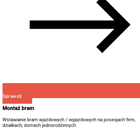
Sprawdź
Montaż bram
Wstawianie bram wjazdowych / wyjazdowych na posesjach firm,
działkach, domach jednorodzinnych.