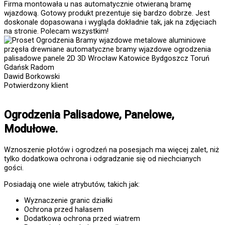
Firma montowała u nas automatycznie otwieraną bramę
wjazdową. Gotowy produkt prezentuje się bardzo dobrze. Jest
doskonale dopasowana i wygląda dokładnie tak, jak na zdjęciach
na stronie. Polecam wszystkim!
Dawid Borkowski
Potwierdzony klient
Ogrodzenia Palisadowe, Panelowe,
Modułowe.
Wznoszenie płotów i ogrodzeń na posesjach ma więcej zalet, niż
tylko dodatkowa ochrona i odgradzanie się od niechcianych
gości.
Posiadają one wiele atrybutów, takich jak:
Wyznaczenie granic działki
Ochrona przed hałasem
Dodatkowa ochrona przed wiatrem