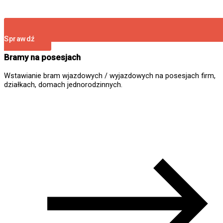
Sprawdź
Bramy na posesjach
Wstawianie bram wjazdowych / wyjazdowych na posesjach firm,
działkach, domach jednorodzinnych.