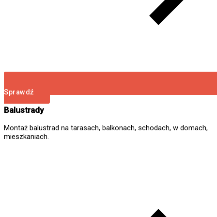
Sprawdź
Balustrady
Montaż balustrad na tarasach, balkonach, schodach, w domach,
mieszkaniach.