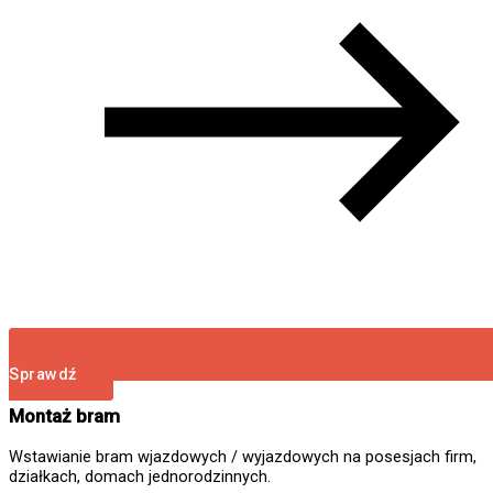
Sprawdź
Montaż bram
Wstawianie bram wjazdowych / wyjazdowych na posesjach firm,
działkach, domach jednorodzinnych.