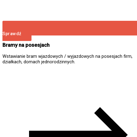
Sprawdź
Bramy na posesjach
Wstawianie bram wjazdowych / wyjazdowych na posesjach firm,
działkach, domach jednorodzinnych.