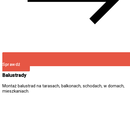
Sprawdź
Balustrady
Montaż balustrad na tarasach, balkonach, schodach, w domach,
mieszkaniach.