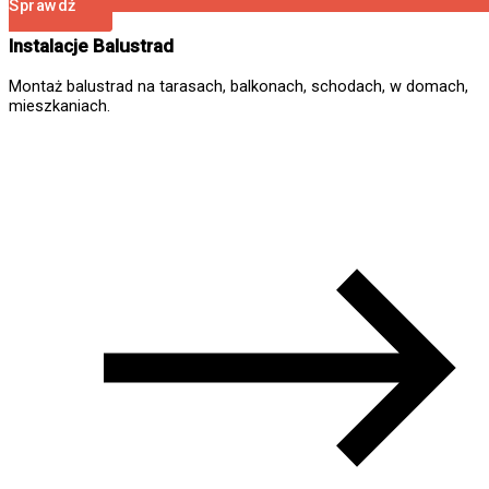
Sprawdź
Instalacje Balustrad
Montaż balustrad na tarasach, balkonach, schodach, w domach,
mieszkaniach.