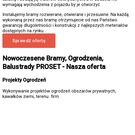
wymagają wychodzenia z pojazdu by je otworzyć.
Instalujemy bramy rozwierane, otwierane i przesuwne. Na każdą
wykonaną przez nas bramę otrzymujecie od nas Państwo
gwarancję długoletniości i konstrukcji z najlepszych meteriałów
dostępnych na rynku.
Sprawdź ofertę
Nowoczesene Bramy, Ogrodzenia,
Balustrady PROSET - Nasza oferta
Projekty Ogrodzeń
Wykonywanie projektów ogrodzeń obszarów prywatnych,
kawałków ziemi, terenu firm.