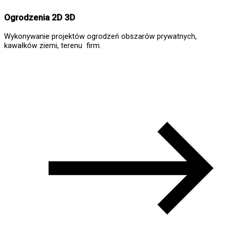
Ogrodzenia 2D 3D
Wykonywanie projektów ogrodzeń obszarów prywatnych,
kawałków ziemi, terenu firm.