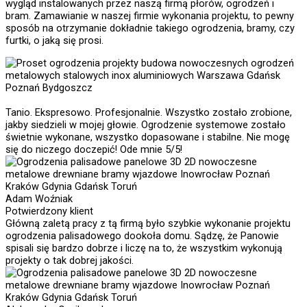
wygląd instalowanych przez naszą firmą płorów, ogrodzeń i
bram. Zamawianie w naszej firmie wykonania projektu, to pewny
sposób na otrzymanie dokładnie takiego ogrodzenia, bramy, czy
furtki, o jaką się prosi.
Tanio. Ekspresowo. Profesjonalnie. Wszystko zostało zrobione,
jakby siedzieli w mojej głowie. Ogrodzenie systemowe zostało
świetnie wykonane, wszystko dopasowane i stabilne. Nie mogę
się do niczego doczepić! Ode mnie 5/5!
Adam Woźniak
Potwierdzony klient
Główną zaletą pracy z tą firmą było szybkie wykonanie projektu
ogrodzenia palisadowego dookoła domu. Sądzę, że Panowie
spisali się bardzo dobrze i liczę na to, że wszystkim wykonują
projekty o tak dobrej jakości.