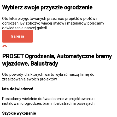
Wybierz swoje przyszłe ogrodzenie
Oto kilka przygotowanych przez nas projektów płotów i
ogrodzeń. By zobczyć więcej stylów i materiałów polecamy
odwiedzenie naszej galerii.
Galeria
PROSET Ogrodzenia, Automatyczne bramy
wjazdowe, Balustrady
Oto powody, dla których warto wybrać naszą firmę do
zrealizowania swoich projektów.
lata doświadczeń
Posiadamy wieletnie doświadczenie w projektowaniu i
instalowaniu ogrodzeń, bram i balustrad na posesjach.
Szybkie wykonanie