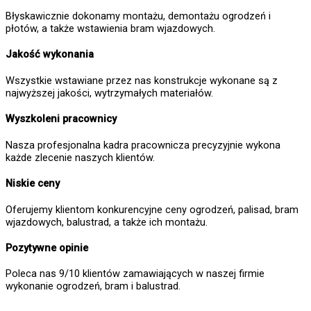
Błyskawicznie dokonamy montażu, demontażu ogrodzeń i
płotów, a także wstawienia bram wjazdowych.
Jakość wykonania
Wszystkie wstawiane przez nas konstrukcje wykonane są z
najwyższej jakości, wytrzymałych materiałów.
Wyszkoleni pracownicy
Nasza profesjonalna kadra pracownicza precyzyjnie wykona
każde zlecenie naszych klientów.
Niskie ceny
Oferujemy klientom konkurencyjne ceny ogrodzeń, palisad, bram
wjazdowych, balustrad, a także ich montażu.
Pozytywne opinie
Poleca nas 9/10 klientów zamawiających w naszej firmie
wykonanie ogrodzeń, bram i balustrad.