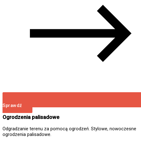
Sprawdź
Ogrodzenia palisadowe
Odgradzanie terenu za pomocą ogrodzeń. Stylowe, nowoczesne
ogrodzenia palisadowe.