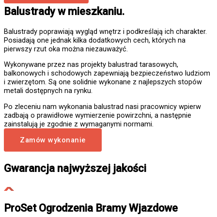
Balustrady w mieszkaniu.
Balustrady poprawiają wygląd wnętrz i podkreślają ich charakter.
Posiadają one jednak kilka dodatkowych cech, których na
pierwszy rzut oka można niezauważyć.
Wykonywane przez nas projekty balustrad tarasowych,
balkonowych i schodowych zapewniają bezpieczeństwo ludziom
i zwierzętom. Są one solidnie wykonane z najlepszych stopów
metali dostępnych na rynku.
Po zleceniu nam wykonania balustrad nasi pracownicy wpierw
zadbają o prawidłowe wymierzenie powirzchni, a następnie
zainstalują je zgodnie z wymaganymi normami.
Zamów wykonanie
Gwarancja najwyższej jakości
ProSet Ogrodzenia Bramy Wjazdowe