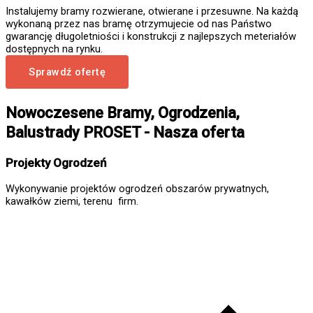
Instalujemy bramy rozwierane, otwierane i przesuwne. Na każdą
wykonaną przez nas bramę otrzymujecie od nas Państwo
gwarancję długoletniości i konstrukcji z najlepszych meteriałów
dostępnych na rynku.
Sprawdź ofertę
Nowoczesene Bramy, Ogrodzenia,
Balustrady PROSET - Nasza oferta
Projekty Ogrodzeń
Wykonywanie projektów ogrodzeń obszarów prywatnych,
kawałków ziemi, terenu firm.