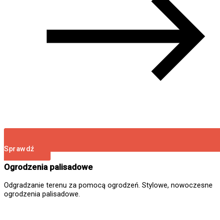
Sprawdź
Ogrodzenia palisadowe
Odgradzanie terenu za pomocą ogrodzeń. Stylowe, nowoczesne
ogrodzenia palisadowe.