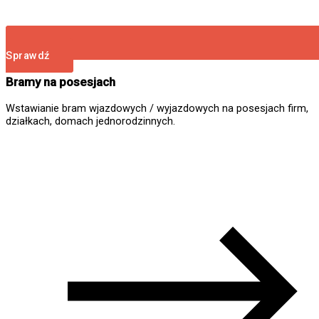
Sprawdź
Bramy na posesjach
Wstawianie bram wjazdowych / wyjazdowych na posesjach firm,
działkach, domach jednorodzinnych.