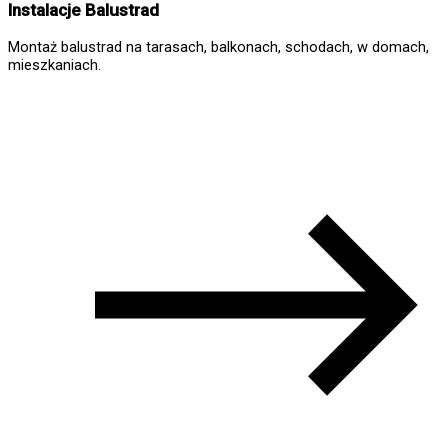
Instalacje Balustrad
Montaż balustrad na tarasach, balkonach, schodach, w domach,
mieszkaniach.