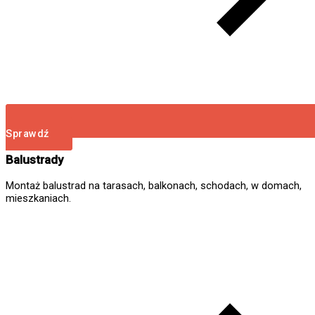
Sprawdź
Balustrady
Montaż balustrad na tarasach, balkonach, schodach, w domach,
mieszkaniach.