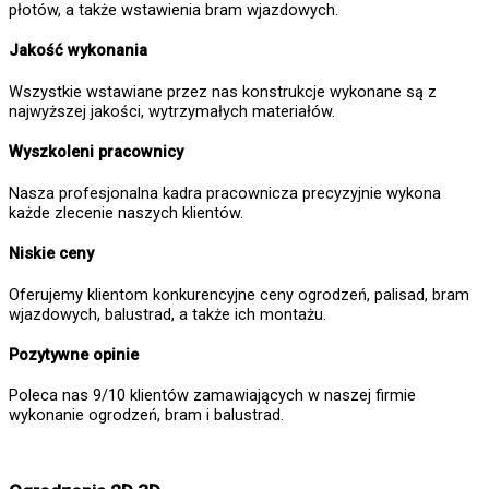
płotów, a także wstawienia bram wjazdowych.
Jakość wykonania
Wszystkie wstawiane przez nas konstrukcje wykonane są z
najwyższej jakości, wytrzymałych materiałów.
Wyszkoleni pracownicy
Nasza profesjonalna kadra pracownicza precyzyjnie wykona
każde zlecenie naszych klientów.
Niskie ceny
Oferujemy klientom konkurencyjne ceny ogrodzeń, palisad, bram
wjazdowych, balustrad, a także ich montażu.
Pozytywne opinie
Poleca nas 9/10 klientów zamawiających w naszej firmie
wykonanie ogrodzeń, bram i balustrad.