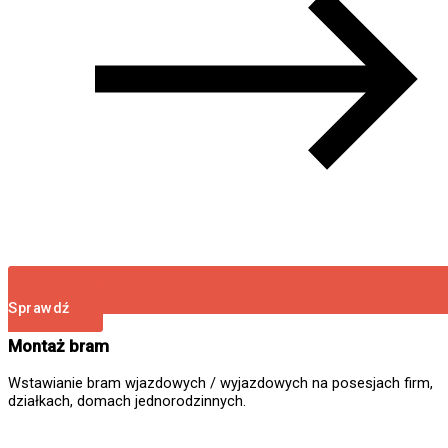
Sprawdź
Montaż bram
Wstawianie bram wjazdowych / wyjazdowych na posesjach firm,
działkach, domach jednorodzinnych.