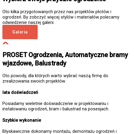
Oto kilka przygotowanych przez nas projektów płotów i
ogrodzeń. By zobczyć więcej stylów i materiałów polecamy
odwiedzenie naszej galerii.
Galeria
PROSET Ogrodzenia, Automatyczne bramy
wjazdowe, Balustrady
Oto powody, dla których warto wybrać naszą firmę do
zrealizowania swoich projektów.
lata doświadczeń
Posiadamy wieletnie doświadczenie w projektowaniu i
instalowaniu ogrodzeń, bram i balustrad na posesjach.
Szybkie wykonanie
Błyskawicznie dokonamy montażu, demontażu ogrodzeń i