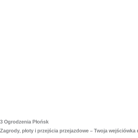
3 Ogrodzenia Płońsk
Zagrody, płoty i przejścia przejazdowe – Twoja wejściówka 