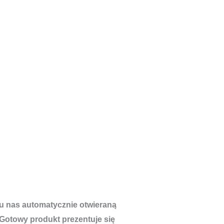
u nas automatycznie otwieraną
Gotowy produkt prezentuje się