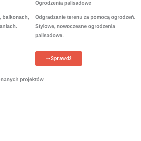
Ogrodzenia palisadowe
, balkonach,
Odgradzanie terenu za pomocą ogrodzeń.
aniach.
Stylowe, nowoczesne ogrodzenia
palisadowe.
Sprawdź
nanych projektów