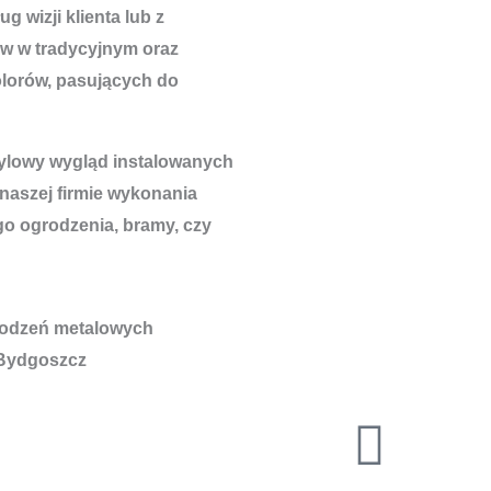
 wizji klienta lub z
w w tradycyjnym oraz
lorów, pasujących do
tylowy wygląd instalowanych
 naszej firmie wykonania
go ogrodzenia, bramy, czy