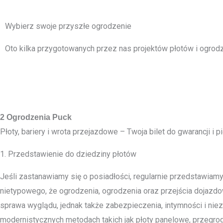
Wybierz swoje przyszłe ogrodzenie
Oto kilka przygotowanych przez nas projektów płotów i ogrodz
2 Ogrodzenia Puck
Płoty, bariery i wrota przejazdowe – Twoja bilet do gwarancji i p
1. Przedstawienie do dziedziny płotów
Jeśli zastanawiamy się o posiadłości, regularnie przedstawiamy
nietypowego, że ogrodzenia, ogrodzenia oraz przejścia dojazdo
sprawa wyglądu, jednak także zabezpieczenia, intymności i nie
modernistycznych metodach takich jak płoty panelowe, przegro