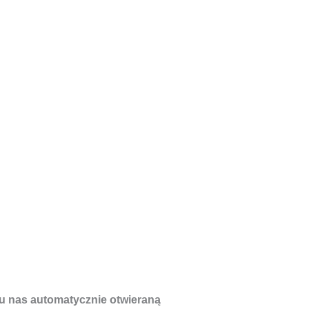
u nas automatycznie otwieraną