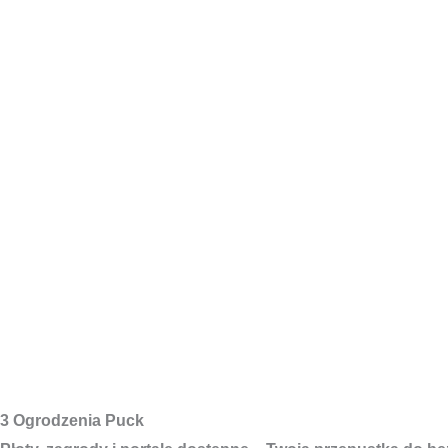
3 Ogrodzenia Puck