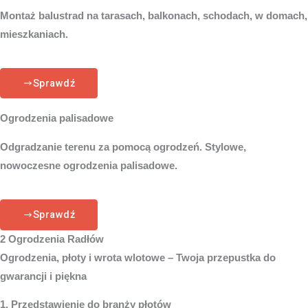
Montaż balustrad na tarasach, balkonach, schodach, w domach,
mieszkaniach.
Sprawdź
Ogrodzenia palisadowe
Odgradzanie terenu za pomocą ogrodzeń. Stylowe,
nowoczesne ogrodzenia palisadowe.
Sprawdź
2 Ogrodzenia Radłów
Ogrodzenia, płoty i wrota wlotowe – Twoja przepustka do
gwarancji i piękna
1. Przedstawienie do branży płotów