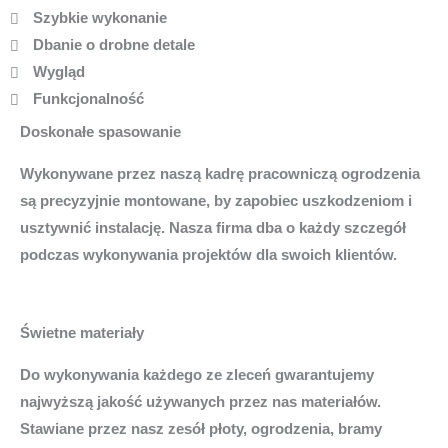
Szybkie wykonanie
Dbanie o drobne detale
Wygląd
Funkcjonalność
Doskonałe spasowanie
Wykonywane przez naszą kadrę pracowniczą ogrodzenia
są precyzyjnie montowane, by zapobiec uszkodzeniom i
usztywnić instalację. Nasza firma dba o każdy szczegół
podczas wykonywania projektów dla swoich klientów.
Świetne materiały
Do wykonywania każdego ze zleceń gwarantujemy
najwyższą jakość używanych przez nas materiałów.
Stawiane przez nasz zesół płoty, ogrodzenia, bramy