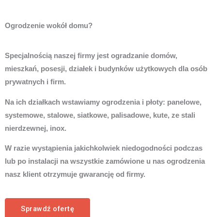
Ogrodzenie wokół domu?
Specjalnością naszej firmy jest ogradzanie domów,
mieszkań, posesji, działek i budynków użytkowych dla osób
prywatnych i firm.
Na ich działkach wstawiamy ogrodzenia i płoty: panelowe,
systemowe, stalowe, siatkowe, palisadowe, kute, ze stali
nierdzewnej, inox.
W razie wystąpienia jakichkolwiek niedogodności podczas
lub po instalacji na wszystkie zamówione u nas ogrodzenia
nasz klient otrzymuje gwarancję od firmy.
Sprawdź ofertę