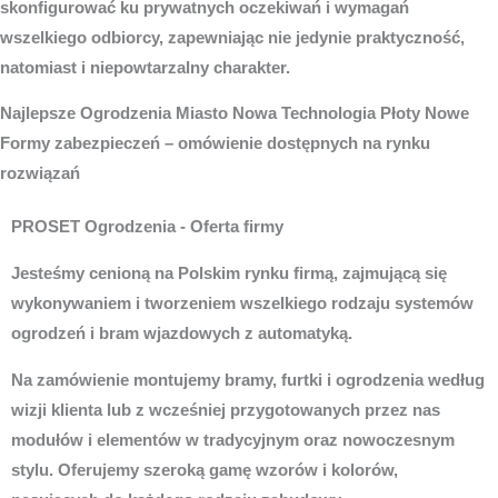
skonfigurować ku prywatnych oczekiwań i wymagań
wszelkiego odbiorcy, zapewniając nie jedynie praktyczność,
natomiast i niepowtarzalny charakter.
Najlepsze
Ogrodzenia Miasto
Nowa Technologia Płoty Nowe
Formy zabezpieczeń – omówienie dostępnych na rynku
rozwiązań
PROSET Ogrodzenia - Oferta firmy
Jesteśmy cenioną na Polskim rynku firmą, zajmującą się
wykonywaniem i tworzeniem wszelkiego rodzaju systemów
ogrodzeń i bram wjazdowych z automatyką.
Na zamówienie montujemy bramy, furtki i ogrodzenia według
wizji klienta lub z wcześniej przygotowanych przez nas
modułów i elementów w tradycyjnym oraz nowoczesnym
stylu. Oferujemy szeroką gamę wzorów i kolorów,