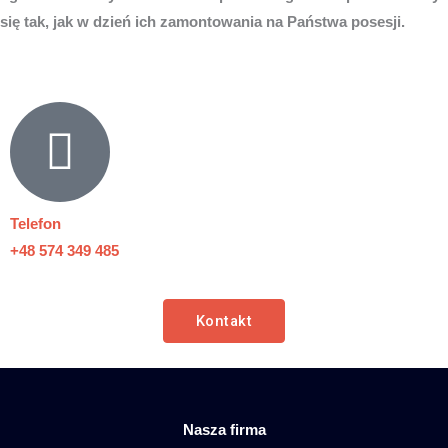
się tak, jak w dzień ich zamontowania na Państwa posesji.
Telefon
+48 574 349 485
Kontakt
Nasza firma