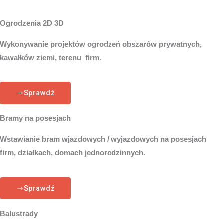
Ogrodzenia 2D 3D
Wykonywanie projektów ogrodzeń obszarów prywatnych,
kawałków ziemi, terenu firm.
Sprawdź
Bramy na posesjach
Wstawianie bram wjazdowych / wyjazdowych na posesjach
firm, działkach, domach jednorodzinnych.
Sprawdź
Balustrady