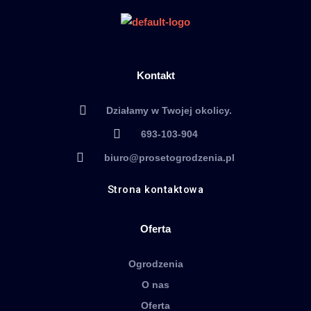
Kontakt
Działamy w Twojej okolicy.
693-103-904
biuro@prosetogrodzenia.pl
Strona kontaktowa
Oferta
Ogrodzenia
O nas
Oferta