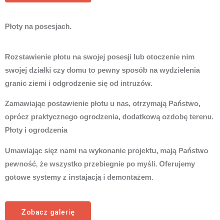
Płoty na posesjach.
Rozstawienie płotu na swojej posesji lub otoczenie nim
swojej działki czy domu to pewny sposób na wydzielenia
granic ziemi i odgrodzenie się od intruzów.
Zamawiając postawienie płotu u nas, otrzymają Państwo,
oprócz praktycznego ogrodzenia, dodatkową ozdobę terenu.
Płoty i ogrodzenia
Umawiając sięz nami na wykonanie projektu, mają Państwo
pewność, że wszystko przebiegnie po myśli. Oferujemy
gotowe systemy z instajacją i demontażem.
Zobacz galerię