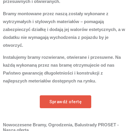
przesuwnych i otwieranych.
Bramy montowane przez naszą zostały wykonane z
wytrzymałych i stylowych materiałów – pomagają
zabezpieczyć działkę i dodają jej walorów estetycznych, a w
dodatku nie wymagają wychodzenia z pojazdu by je
otworzyć.
Instalujemy bramy rozwierane, otwierane i przesuwne. Na
każdą wykonaną przez nas bramę otrzymujecie od nas
Państwo gwarancję długoletniości i konstrukcji z
najlepszych meteriałów dostępnych na rynku.
Sprawdź ofertę
Nowoczesene Bramy, Ogrodzenia, Balustrady PROSET -
Nasza oferta