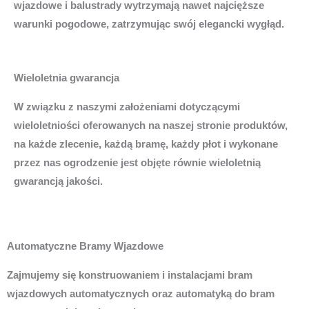
wjazdowe i balustrady wytrzymają nawet najcięższe
warunki pogodowe, zatrzymując swój elegancki wygłąd.
Wieloletnia gwarancja
W związku z naszymi założeniami dotyczącymi
wieloletniości oferowanych na naszej stronie produktów,
na każde zlecenie, każdą bramę, każdy płot i wykonane
przez nas ogrodzenie jest objęte równie wieloletnią
gwarancją jakości.
Automatyczne Bramy Wjazdowe
Zajmujemy się konstruowaniem i instalacjami bram
wjazdowych automatycznych oraz automatyką do bram