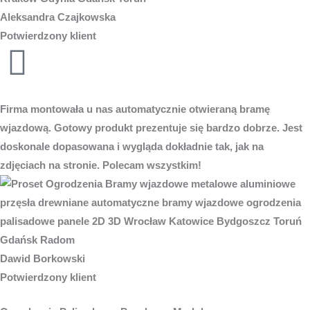
Aleksandra Czajkowska
Potwierdzony klient
Firma montowała u nas automatycznie otwieraną bramę
wjazdową. Gotowy produkt prezentuje się bardzo dobrze. Jest
doskonale dopasowana i wygląda dokładnie tak, jak na
zdjęciach na stronie. Polecam wszystkim!
Dawid Borkowski
Potwierdzony klient