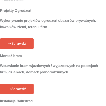
Projekty Ogrodzeń
Wykonywanie projektów ogrodzeń obszarów prywatnych,
kawałków ziemi, terenu firm.
Sprawdź
Montaż bram
Wstawianie bram wjazdowych / wyjazdowych na posesjach
firm, działkach, domach jednorodzinnych.
Sprawdź
Instalacje Balustrad