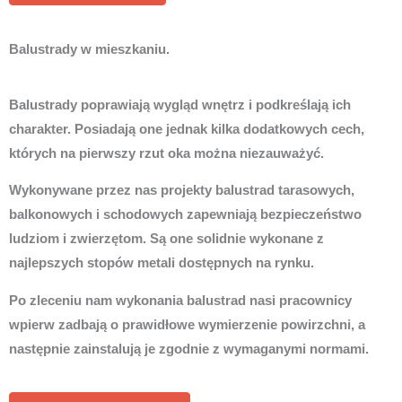
Balustrady w mieszkaniu.
Balustrady poprawiają wygląd wnętrz i podkreślają ich
charakter. Posiadają one jednak kilka dodatkowych cech,
których na pierwszy rzut oka można niezauważyć.
Wykonywane przez nas projekty balustrad tarasowych,
balkonowych i schodowych zapewniają bezpieczeństwo
ludziom i zwierzętom. Są one solidnie wykonane z
najlepszych stopów metali dostępnych na rynku.
Po zleceniu nam wykonania balustrad nasi pracownicy
wpierw zadbają o prawidłowe wymierzenie powirzchni, a
następnie zainstalują je zgodnie z wymaganymi normami.