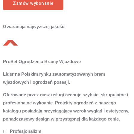
Zamów wykonanie
Gwarancja najwyższej jakości
ProSet Ogrodzenia Bramy Wjazdowe
Lider na Polskim rynku zautomatyzowanyh bram
wjazdowych i ogrodzeń posesji.
Oferowane przez nasz usługi cechuje szybkie, skrupulatne i
profesjonalne wykoanie. Projekty ogrodzeń z naszego
katalogu posiadają przyciągający wzrok wygląd i estetyczny,
ponadczasowy design w przystępnej dla każdego cenie.
Profesjonalizm